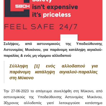
Συλήψεις, από αστυνομικούς της Υποδιεύθυνσης
Αστυνομίας Μυκόνου, για παράνομη κατάληψη αιγιαλού-
παραλίας & ενός μη νόμιμου αλλοδαπού
Σύλληψη [1] ενός
αλλοδαπού για
παράνομη κατάληψη αιγιαλού-παραλίας
στη Μύκονο
Την 27-06-2023 το απόγευμα συνελήφθη στη Μύκονο, από
αστυνομικούς της Υποδιεύθυνσης Αστυνομίας Μυκόνου,
30χρονος αλλοδαπός γιατί λειτουργούσε κατάστημα