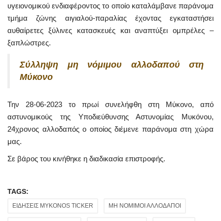
υγειονομικού ενδιαφέροντος το οποίο καταλάμβανε παράνομα
τμήμα ζώνης αιγιαλού-παραλίας έχοντας εγκαταστήσει
αυθαίρετες ξύλινες κατασκευές και αναπτύξει ομπρέλες –
ξαπλώστρες.
Σύλληψη μη νόμιμου αλλοδαπού στη
Μύκονο
Την 28-06-2023 το πρωί συνελήφθη στη Μύκονο, από
αστυνομικούς της Υποδιεύθυνσης Αστυνομίας Μυκόνου,
24χρονος αλλοδαπός ο οποίος διέμενε παράνομα στη χώρα
μας.
Σε βάρος του κινήθηκε η διαδικασία επιστροφής.
TAGS:
ΕΙΔΗΣΕΙΣ MYKONOS TICKER
ΜΗ ΝΟΜΙΜΟΙ ΑΛΛΟΔΑΠΟΙ