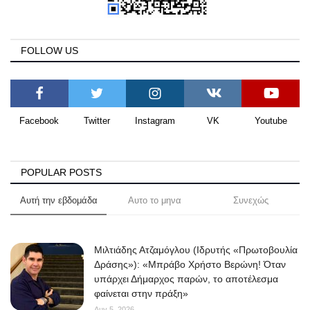
FOLLOW US
Facebook
Twitter
Instagram
VK
Youtube
POPULAR POSTS
Αυτή την εβδομάδα
Αυτο το μηνα
Συνεχώς
Μιλτιάδης Ατζαμόγλου (Ιδρυτής «Πρωτοβουλία
Δράσης»): «Μπράβο Χρήστο Βερώνη! Όταν
υπάρχει Δήμαρχος παρών, το αποτέλεσμα
φαίνεται στην πράξη»
Αυγ 5, 2026