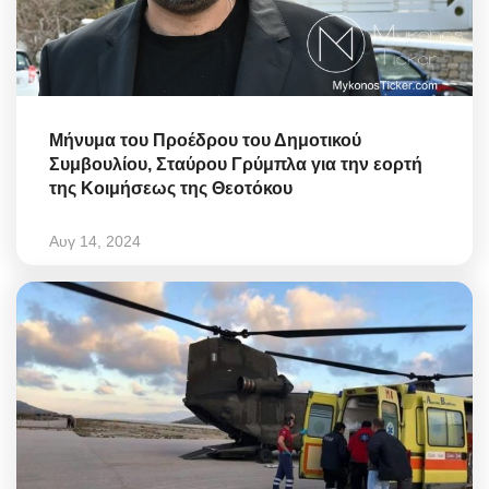
Μήνυμα του Προέδρου του Δημοτικού
Συμβουλίου, Σταύρου Γρύμπλα για την εορτή
της Κοιμήσεως της Θεοτόκου
Αυγ 14, 2024