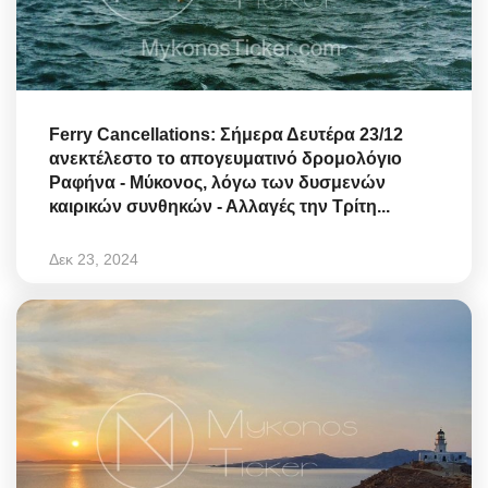
Ferry Cancellations: Σήμερα Δευτέρα 23/12
ανεκτέλεστο το απογευματινό δρομολόγιο
Ραφήνα - Μύκονος, λόγω των δυσμενών
καιρικών συνθηκών - Αλλαγές την Τρίτη...
Δεκ 23, 2024