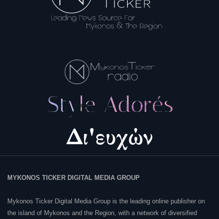
MYKONOS TICKER DIGITAL MEDIA GROUP
Mykonos Ticker Digital Media Group is the leading online publisher on
the island of Mykonos and the Region, with a network of diversified