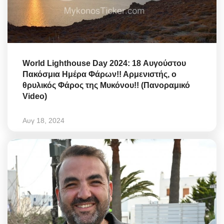
World Lighthouse Day 2024: 18 Αυγούστου
Πακόσμια Ημέρα Φάρων!! Αρμενιστής, ο
θρυλικός Φάρος της Μυκόνου!! (Πανοραμικό
Video)
Αυγ 18, 2024