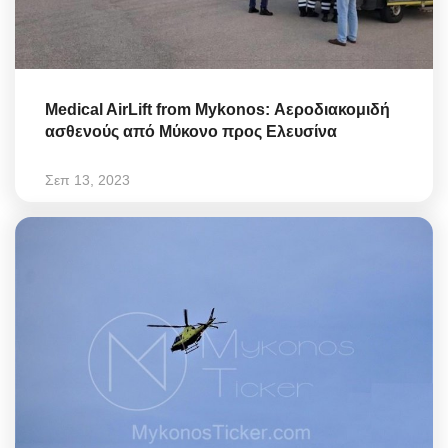
Medical AirLift from Mykonos: Αεροδιακομιδή
ασθενούς από Μύκονο προς Ελευσίνα
Σεπ 13, 2023