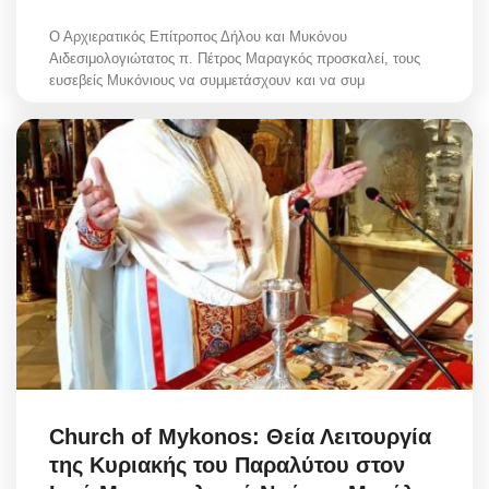
Ο Αρχιερατικός Επίτροπος Δήλου και Μυκόνου
Αιδεσιμολογιώτατος π. Πέτρος Μαραγκός προσκαλεί, τους
ευσεβείς Μυκόνιους να συμμετάσχουν και να συμ
Church of Mykonos: Θεία Λειτουργία
της Κυριακής του Παραλύτου στον