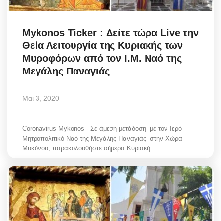
Mykonos Ticker : Δείτε τώρα Live την
Θεία Λειτουργία της Κυριακής των
Μυροφόρων από τον Ι.Μ. Ναό της
Μεγάλης Παναγιάς
Μαι 3, 2020
Coronavirus Mykonos - Σε άμεση μετάδοση, με τον Ιερό
Μητροπολιτικό Ναό της Μεγάλης Παναγιάς, στην Χώρα
Μυκόνου, παρακολουθήστε σήμερα Κυριακή