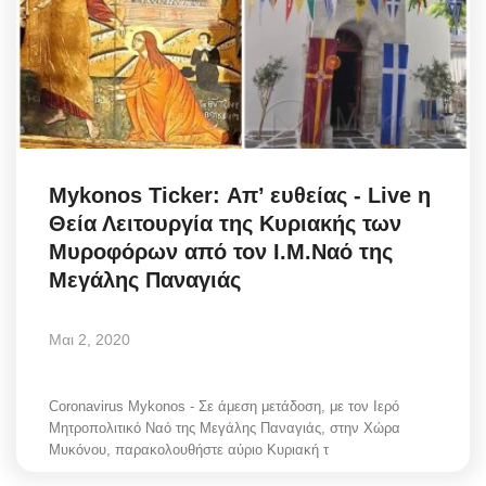
Mykonos Ticker: Απ’ ευθείας - Live η
Θεία Λειτουργία της Κυριακής των
Μυροφόρων από τον Ι.Μ.Ναό της
Μεγάλης Παναγιάς
Μαι 2, 2020
Coronavirus Mykonos - Σε άμεση μετάδοση, με τον Ιερό
Μητροπολιτικό Ναό της Μεγάλης Παναγιάς, στην Χώρα
Μυκόνου, παρακολουθήστε αύριο Κυριακή τ