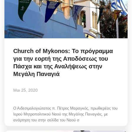
Church of Mykonos: Το πρόγραμμα
για την εορτή της Αποδόσεως του
Πάσχα και της Αναλήψεως στην
Μεγάλη Παναγιά
Μαι 25, 2020
Ο Αιδεσιμολογιώτατος π. Πέτρος Μαραγκός, πρωθιερέας του
Ιερού Μητροπολιτικού Ναού της Μεγάλης Παναγιάς, με
ανάρτηση του στην σελίδα του Ναού σ