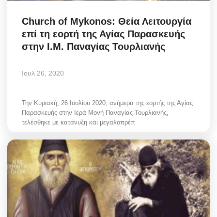
Church of Mykonos: Θεία Λειτουργία
επί τη εορτή της Αγίας Παρασκευής
στην Ι.Μ. Παναγίας Τουρλιανής
Ιουλ 26, 2020
Την Κυριακή, 26 Ιουλίου 2020, ανήμερα της εορτής της Αγίας
Παρασκευής στην Ιερά Μονή Παναγίας Τουρλιανής,
τελέσθηκε με κατάνυξη και μεγαλοπρέπ