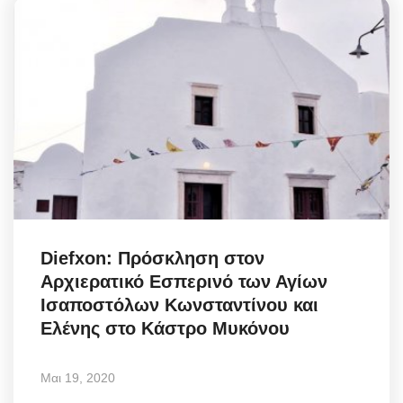
Diefxon: Πρόσκληση στον
Αρχιερατικό Εσπερινό των Αγίων
Ισαποστόλων Κωνσταντίνου και
Ελένης στο Κάστρο Μυκόνου
Μαι 19, 2020