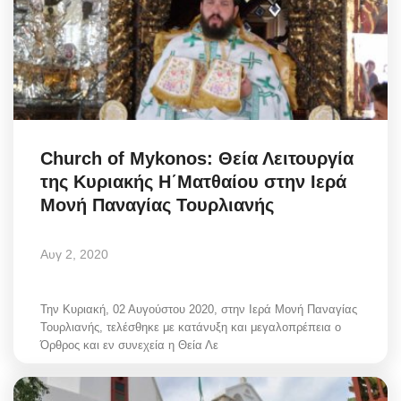
Church of Mykonos: Θεία Λειτουργία
της Κυριακής Η´Ματθαίου στην Ιερά
Μονή Παναγίας Τουρλιανής
Αυγ 2, 2020
Την Κυριακή, 02 Αυγούστου 2020, στην Ιερά Μονή Παναγίας
Τουρλιανής, τελέσθηκε με κατάνυξη και μεγαλοπρέπεια ο
Όρθρος και εν συνεχεία η Θεία Λε