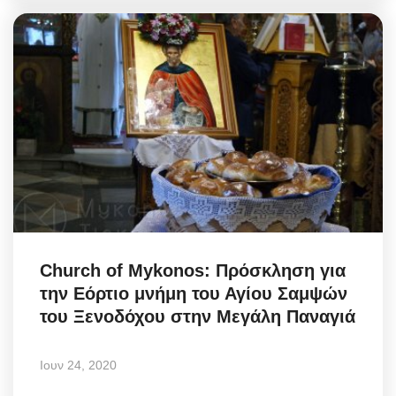
Church of Mykonos: Πρόσκληση για
την Εόρτιο μνήμη του Αγίου Σαμψών
του Ξενοδόχου στην Μεγάλη Παναγιά
Ιουν 24, 2020