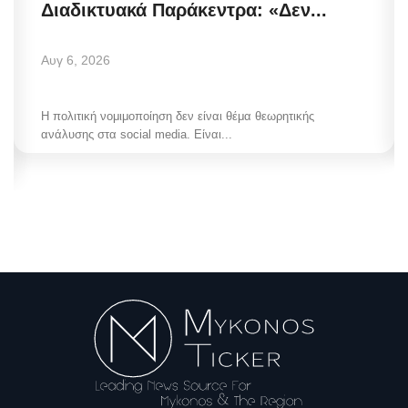
Διαδικτυακά Παράκεντρα: «Δεν...
Αυγ 6, 2026
Η πολιτική νομιμοποίηση δεν είναι θέμα θεωρητικής
ανάλυσης στα social media. Είναι...