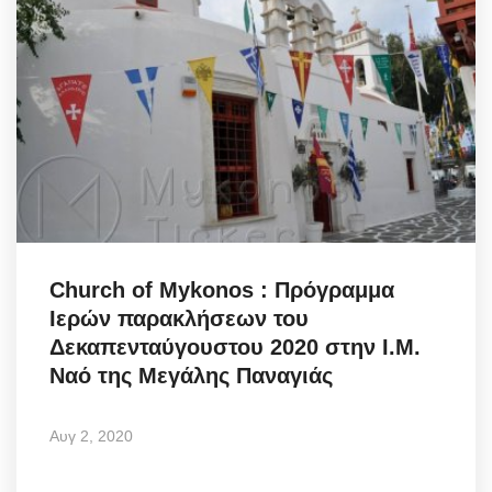
Church of Mykonos : Πρόγραμμα
Ιερών παρακλήσεων του
Δεκαπενταύγουστου 2020 στην Ι.Μ.
Ναό της Μεγάλης Παναγιάς
Αυγ 2, 2020