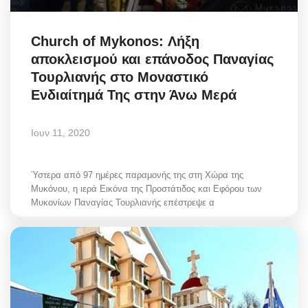
Church of Mykonos: Λήξη
αποκλεισμού και επάνοδος Παναγίας
Τουρλιανής στο Μοναστικό
Ενδιαίτημά Της στην Άνω Μερά
Ιουν 11, 2020
Ύστερα από 97 ημέρες παραμονής της στη Χώρα της
Μυκόνου, η ιερά Εικόνα της Προστάτιδος και Εφόρου των
Μυκονίων Παναγίας Τουρλιανής επέστρεψε α