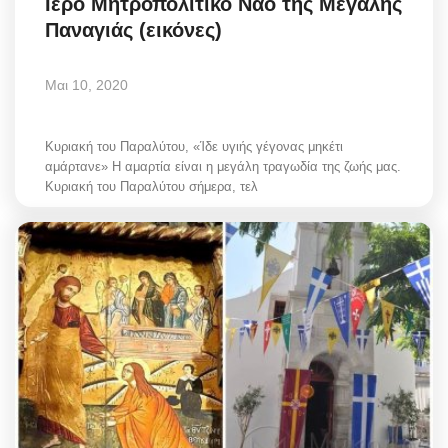
Ιερό Μητροπολιτικό Ναό της Μεγάλης
Παναγιάς (εικόνες)
Μαι 10, 2020
Κυριακή του Παραλύτου, «Ίδε υγιής γέγονας μηκέτι
αμάρτανε» Η αμαρτία είναι η μεγάλη τραγωδία της ζωής μας.
Κυριακή του Παραλύτου σήμερα, τελ