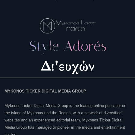
MYKONOS TICKER DIGITAL MEDIA GROUP
Mykonos Ticker Digital Media Group is the leading online publisher on
the island of Mykonos and the Region, with a network of diversified
websites and an experienced editorial team, Mykonos Ticker Digital
Media Group has managed to pioneer in the media and entertainment
sector.