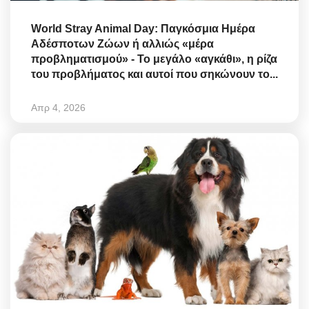
World Stray Animal Day: Παγκόσμια Ημέρα
Αδέσποτων Ζώων ή αλλιώς «μέρα
προβληματισμού» - Το μεγάλο «αγκάθι», η ρίζα
του προβλήματος και αυτοί που σηκώνουν το...
Απρ 4, 2026