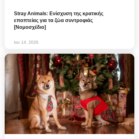
Stray Animals: Ενίσχυση της κρατικής
εποπτείας για τα ζώα συντροφιάς
[Νομοσχέδιο]
Ιαν 14, 2026