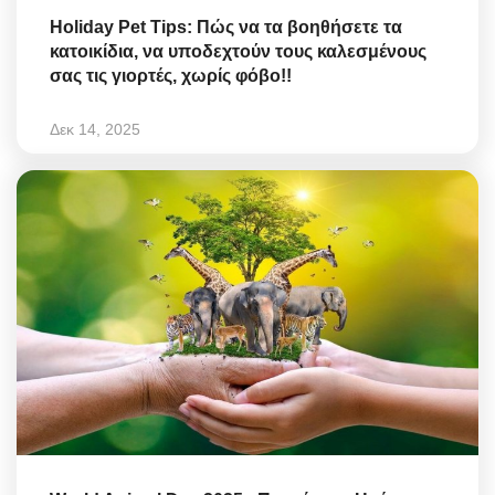
Holiday Pet Tips: Πώς να τα βοηθήσετε τα
κατοικίδια, να υποδεχτούν τους καλεσμένους
σας τις γιορτές, χωρίς φόβο!!
Δεκ 14, 2025