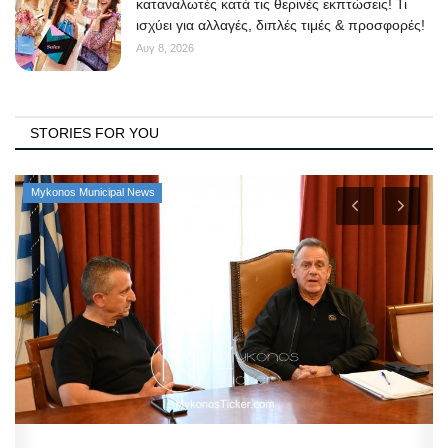
καταναλωτές κατά τις θερινές εκπτώσεις! Τι
ισχύει για αλλαγές, διπλές τιμές & προσφορές!
Αυγ 8, 2026
STORIES FOR YOU
Mykonos Municipal News