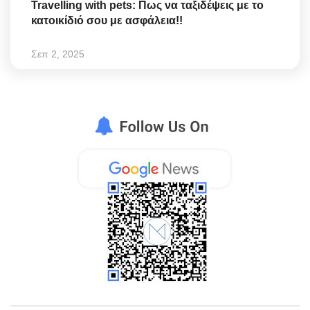
Travelling with pets: Πως να ταξιδέψεις με το
κατοικίδιό σου με ασφάλεια!!
Σεπ 2, 2025