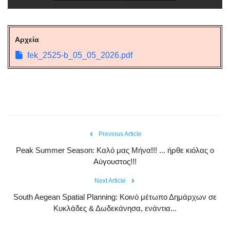
Αρχεία
fek_2525-b_05_05_2026.pdf
Previous Article
Peak Summer Season: Kαλό μας Μήνα!!! ... ήρθε κιόλας ο
Αύγουστος!!!
Next Article
South Aegean Spatial Planning: Κοινό μέτωπο Δημάρχων σε
Κυκλάδες & Δωδεκάνησα, ενάντια...