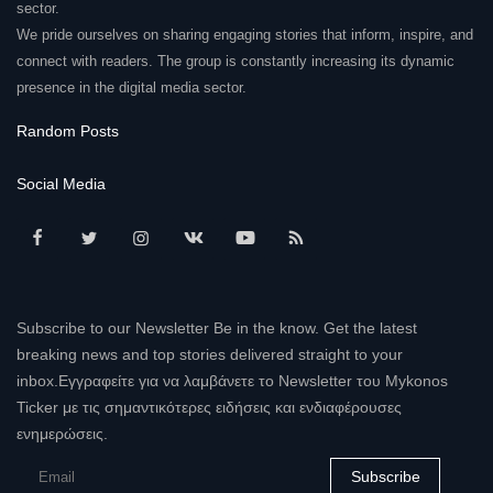
sector.
We pride ourselves on sharing engaging stories that inform, inspire, and
connect with readers. The group is constantly increasing its dynamic
presence in the digital media sector.
Random Posts
Social Media
Subscribe to our Newsletter Be in the know. Get the latest
breaking news and top stories delivered straight to your
inbox.Εγγραφείτε για να λαμβάνετε το Newsletter του Mykonos
Ticker με τις σημαντικότερες ειδήσεις και ενδιαφέρουσες
ενημερώσεις.
Subscribe