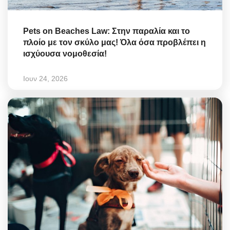
Pets on Beaches Law: Στην παραλία και το
πλοίο με τον σκύλο μας! Όλα όσα προβλέπει η
ισχύουσα νομοθεσία!
Ιουν 24, 2026