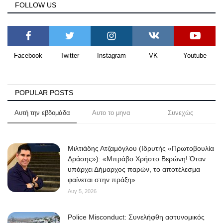
FOLLOW US
Facebook
Twitter
Instagram
VK
Youtube
POPULAR POSTS
Αυτή την εβδομάδα
Αυτο το μηνα
Συνεχώς
Μιλτιάδης Ατζαμόγλου (Ιδρυτής «Πρωτοβουλία
Δράσης»): «Μπράβο Χρήστο Βερώνη! Όταν
υπάρχει Δήμαρχος παρών, το αποτέλεσμα
φαίνεται στην πράξη»
Αυγ 5, 2026
Police Misconduct: Συνελήφθη αστυνομικός