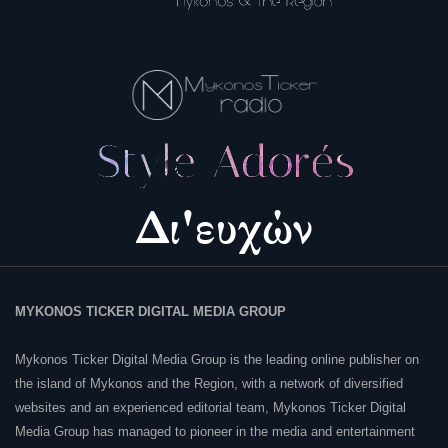
MYKONOS TICKER DIGITAL MEDIA GROUP
Mykonos Ticker Digital Media Group is the leading online publisher on
the island of Mykonos and the Region, with a network of diversified
websites and an experienced editorial team, Mykonos Ticker Digital
Media Group has managed to pioneer in the media and entertainment