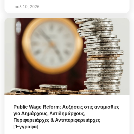
Ιουλ 10, 2026
Public Wage Reform: Αυξήσεις στις αντιμισθίες
για Δημάρχους, Αντιδημάρχους,
Περιφερειάρχες & Αντιπεριφερειάρχες
[Έγγραφα]