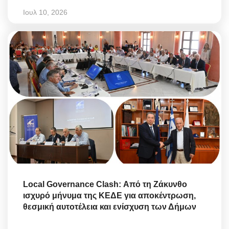
Ιουλ 10, 2026
Local Governance Clash: Από τη Ζάκυνθο
ισχυρό μήνυμα της ΚΕΔΕ για αποκέντρωση,
θεσμική αυτοτέλεια και ενίσχυση των Δήμων