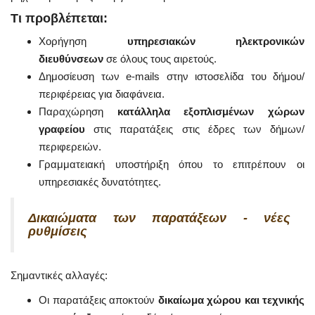
Τι προβλέπεται:
Χορήγηση
υπηρεσιακών ηλεκτρονικών
διευθύνσεων
σε όλους τους αιρετούς.
Δημοσίευση των e-mails στην ιστοσελίδα του δήμου/
περιφέρειας για διαφάνεια.
Παραχώρηση
κατάλληλα εξοπλισμένων χώρων
γραφείου
στις παρατάξεις στις έδρες των δήμων/
περιφερειών.
Γραμματειακή υποστήριξη όπου το επιτρέπουν οι
υπηρεσιακές δυνατότητες.
Δικαιώματα των παρατάξεων - νέες
ρυθμίσεις
Σημαντικές αλλαγές:
Οι παρατάξεις αποκτούν
δικαίωμα χώρου και τεχνικής