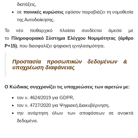
διατάξεις,
σε
ποινικές κυρώσεις
εφόσον παραβιάζει τη νομοθεσία
της Αυτοδιοίκησης.
Το νέο πειθαρχικό πλαίσιο συνδέεται άμεσα με
το
Πληροφοριακό Σύστημα Ελέγχου Νομιμότητας (άρθρο
Ρ+15)
, που διασφαλίζει ψηφιακή ιχνηλασιμότητα.
Προστασία προσωπικών δεδομένων &
υποχρέωση διαφάνειας
Ο Κώδικας συγχρονίζει τις υποχρεώσεις των αιρετών με:
τον ν. 4624/2019 για GDPR,
τον ν. 4727/2020 για Ψηφιακή Διακυβέρνηση,
την ανάρτηση όλων των αποφάσεων σε ανοικτά
δεδομένα.