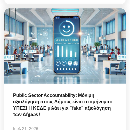
Public Sector Accountability: Μόνιμη
αξιολόγηση στους Δήμους είναι το «μήνυμα»
ΥΠΕΣ! Η ΚΕΔΕ μιλάει για "fake" αξιολόγηση
των Δήμων!
Ιουλ 21, 2026