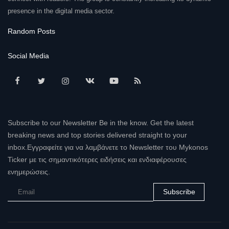
presence in the digital media sector.
Random Posts
Social Media
Subscribe to our Newsletter Be in the know. Get the latest
breaking news and top stories delivered straight to your
inbox.Εγγραφείτε για να λαμβάνετε το Newsletter του Mykonos
Ticker με τις σημαντικότερες ειδήσεις και ενδιαφέρουσες
ενημερώσεις.
Subscribe