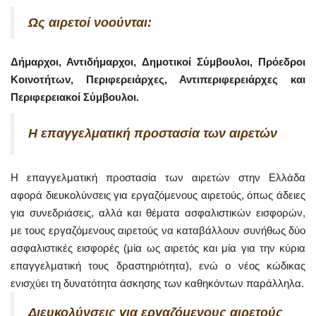
Ως αιρετοί νοούνται:
Δήμαρχοι, Αντιδήμαρχοι, Δημοτικοί Σύμβουλοι, Πρόεδροι
Κοινοτήτων, Περιφερειάρχες, Αντιπεριφερειάρχες και
Περιφερειακοί Σύμβουλοι.
Η επαγγελματική προστασία των αιρετών
Η επαγγελματική προστασία των αιρετών στην Ελλάδα
αφορά διευκολύνσεις για εργαζόμενους αιρετούς, όπως άδειες
για συνεδριάσεις, αλλά και θέματα ασφαλιστικών εισφορών,
με τους εργαζόμενους αιρετούς να καταβάλλουν συνήθως δύο
ασφαλιστικές εισφορές (μία ως αιρετός και μία για την κύρια
επαγγελματική τους δραστηριότητα), ενώ ο νέος κώδικας
ενισχύει τη δυνατότητα άσκησης των καθηκόντων παράλληλα.
Διευκολύνσεις για εργαζόμενους αιρετούς