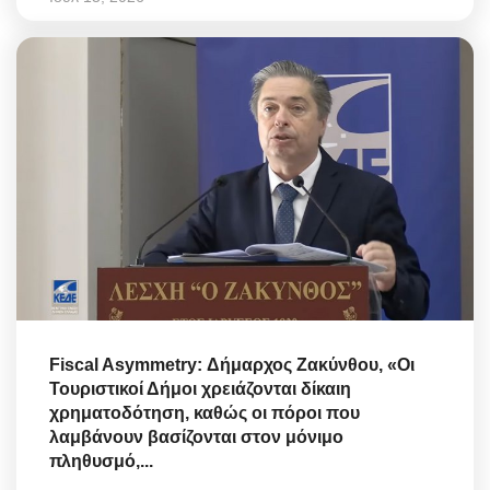
Fiscal Asymmetry: Δήμαρχος Ζακύνθου, «Οι
Τουριστικοί Δήμοι χρειάζονται δίκαιη
χρηματοδότηση, καθώς οι πόροι που
λαμβάνουν βασίζονται στον μόνιμο
πληθυσμό,...