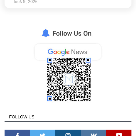
Ιουλ 9, 2026
FOLLOW US