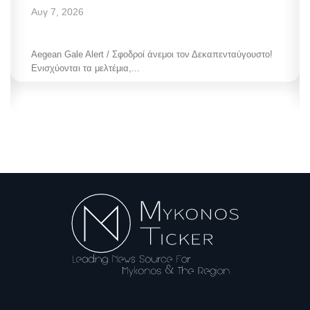
Αυγ 7, 2026
Aegean Gale Alert / Σφοδροί άνεμοι τον Δεκαπενταύγουστο!
Ενισχύονται τα μελτέμια,...