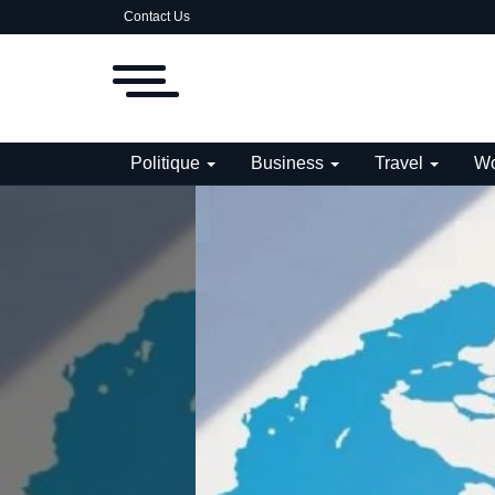
Contact Us
Politique
Business
Travel
Wo