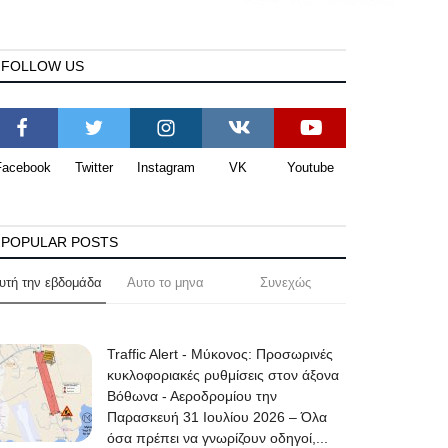
FOLLOW US
Facebook
Twitter
Instagram
VK
Youtube
POPULAR POSTS
υτή την εβδομάδα
Αυτο το μηνα
Συνεχώς
Traffic Alert - Μύκονος: Προσωρινές
κυκλοφοριακές ρυθμίσεις στον άξονα
Βόθωνα - Αεροδρομίου την
Παρασκευή 31 Ιουλίου 2026 – Όλα
όσα πρέπει να γνωρίζουν οδηγοί,...