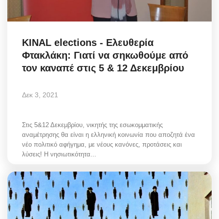
KINAL elections - Ελευθερία
Φτακλάκη: Γιατί να σηκωθούμε από
τον καναπέ στις 5 & 12 Δεκεμβρίου
Δεκ 3, 2021
Στις 5&12 Δεκεμβρίου, νικητής της εσωκομματικής
αναμέτρησης θα είναι η ελληνική κοινωνία που αποζητά ένα
νέο πολιτικό αφήγημα, με νέους κανόνες, προτάσεις και
λύσεις! Η νησιωτικότητα...