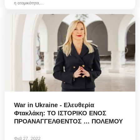
η ατομικότητα,...
War in Ukraine - Ελευθερία
Φτακλάκη: ΤΟ ΙΣΤΟΡΙΚΟ ΕΝΟΣ
ΠΡΟΑΝΑΓΓΕΛΘΕΝΤΟΣ … ΠΟΛΕΜΟΥ
Φεβ 27, 2022