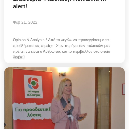
alert!
Φεβ 21, 2022
Opinion & Analysis / Από το «εγώ» να προσεγγίσουμε τα
προβλήματα ως «εμείς» - Στον πυρήνα των πολιτικών μας
πρέπει να είναι ο Άνθρωπος και το περιβάλλον στο οποίο
διαβιεί!