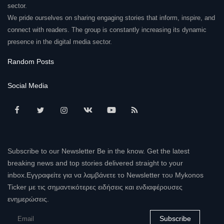
sector.
We pride ourselves on sharing engaging stories that inform, inspire, and
connect with readers. The group is constantly increasing its dynamic
presence in the digital media sector.
Random Posts
Social Media
Subscribe to our Newsletter Be in the know. Get the latest
breaking news and top stories delivered straight to your
inbox.Εγγραφείτε για να λαμβάνετε το Newsletter του Mykonos
Ticker με τις σημαντικότερες ειδήσεις και ενδιαφέρουσες
ενημερώσεις.
Subscribe