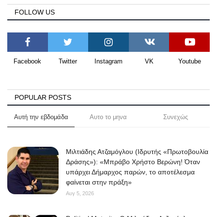
FOLLOW US
Facebook
Twitter
Instagram
VK
Youtube
POPULAR POSTS
Αυτή την εβδομάδα
Αυτο το μηνα
Συνεχώς
Μιλτιάδης Ατζαμόγλου (Ιδρυτής «Πρωτοβουλία
Δράσης»): «Μπράβο Χρήστο Βερώνη! Όταν
υπάρχει Δήμαρχος παρών, το αποτέλεσμα
φαίνεται στην πράξη»
Αυγ 5, 2026