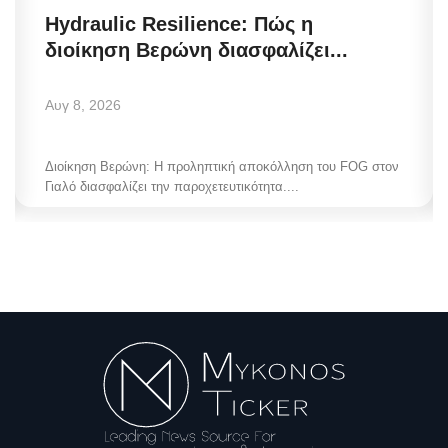
Hydraulic Resilience: Πώς η
διοίκηση Βερώνη διασφαλίζει...
Αυγ 8, 2026
Διοίκηση Βερώνη: Η προληπτική αποκόλληση του FOG στον
Γιαλό διασφαλίζει την παροχετευτικότητα....