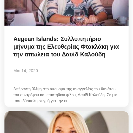
Aegean Islands: Συλλυπητήριο
μήνυμα της Ελευθερίας Φτακλάκη για
την απώλεια του Δαυίδ Καλούδη
Μαι 14, 2020
Απέραντη θλίψη στο άκουσμα της αναγγελίας του θανάτου
του συντρόφου και επιστήθιου φίλου, Δαυίδ Καλούδη. Σε μια
τόσο δύσκολη στιγμή για την οι