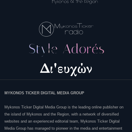
MYKONOS TICKER DIGITAL MEDIA GROUP
Mykonos Ticker Digital Media Group is the leading online publisher on
the island of Mykonos and the Region, with a network of diversified
websites and an experienced editorial team, Mykonos Ticker Digital
Media Group has managed to pioneer in the media and entertainment