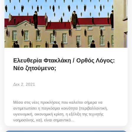
Ελευθερία Φτακλάκη / Ορθός Λόγος:
Νέο ζητούμενο;
Δεκ 2, 2021
Μέσα στις νέες προκλήσεις που καλείται σήμερα να
αντιμετωπίσει η παγκόσμια κοινότητα (περιβαλλοντική,
υγιεινομική, οικονομική κρίση, η εξέλιξη της τεχνητής
νοημοσύνης, κα), είναι σημαντικό...