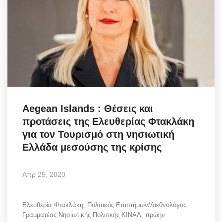
Aegean Islands : Θέσεις και
προτάσεις της Ελευθερίας Φτακλάκη
για τον Τουρισμό στη νησιωτική
Ελλάδα μεσούσης της κρίσης
Απρ 25, 2020
Ελευθερία Φτακλάκη, Πολιτικός Επιστήμων/Διεθνολόγος
Γραμματέας Νησιωτικής Πολιτικής ΚΙΝΑΛ, πρώην