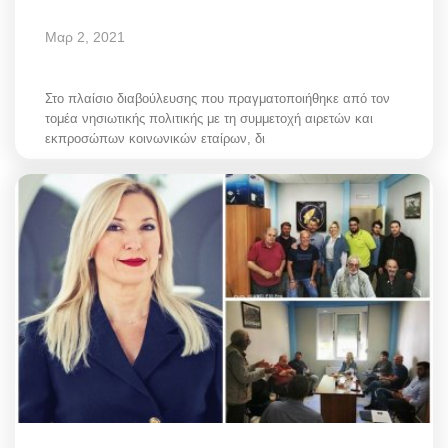
Μαρ 2, 2021
Στο πλαίσιο διαβούλευσης που πραγματοποιήθηκε από τον
τομέα νησιωτικής πολιτικής με τη συμμετοχή αιρετών και
εκπροσώπων κοινωνικών εταίρων, δι