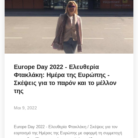
Europe Day 2022 - Ελευθερία
Φτακλάκη: Ημέρα της Ευρώπης -
Σκέψεις για το παρόν και το μέλλον
της
Μαι 9, 2022
Europe Day 2022 - Ελευθερία Φτακλάκη / Σκέψεις για τον
εορτασμό της Ημέρας της Ευρώπης με αφορμή τη συμμετοχή