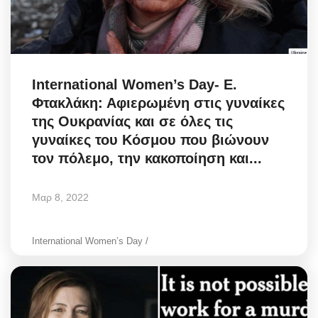
International Women’s Day- Ε.
Φτακλάκη: Αφιερωμένη στις γυναίκες
της Ουκρανίας και σε όλες τις
γυναίκες του Κόσμου που βιώνουν
τον πόλεμο, την κακοποίηση και...
Μαρ 8, 2022
International Women’s Day /