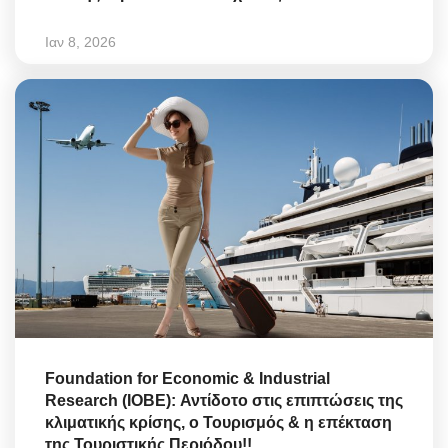
Ιαν 8, 2026
Foundation for Economic & Industrial
Research (IOBE): Αντίδοτο στις επιπτώσεις της
κλιματικής κρίσης, ο Τουρισμός & η επέκταση
της Τουριστικής Περιόδου!!