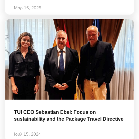
Μαρ 16, 2025
TUI CEO Sebastian Ebel: Focus on
sustainability and the Package Travel Directive
Ιουλ 15, 2024