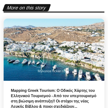
More on this story
Mapping Greek Tourism: Ο Οδικός Χάρτης του
Ελληνικού Τουρισμού - Από τον υπερτουρισμό
στη βιώσιμη ανάπτυξη!! Οι στόχοι της νέας
Λευκής Βίβλου & ποιοι σχεδιάζουν...