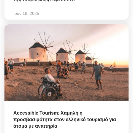
Ιουν 18, 2025
Accessible Tourism: Χαμηλή η
προσβασιμότητα στον ελληνικό τουρισμό για
άτομα με αναπηρία