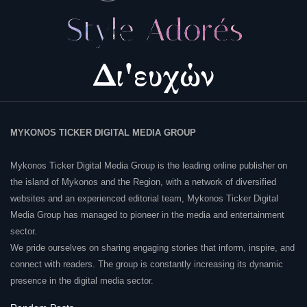
MYKONOS TICKER DIGITAL MEDIA GROUP
Mykonos Ticker Digital Media Group is the leading online publisher on
the island of Mykonos and the Region, with a network of diversified
websites and an experienced editorial team, Mykonos Ticker Digital
Media Group has managed to pioneer in the media and entertainment
sector.
We pride ourselves on sharing engaging stories that inform, inspire, and
connect with readers. The group is constantly increasing its dynamic
presence in the digital media sector.