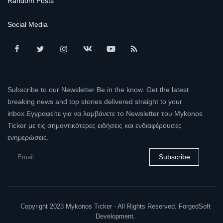
Random Posts
Social Media
Subscribe to our Newsletter Be in the know. Get the latest
breaking news and top stories delivered straight to your
inbox.Εγγραφείτε για να λαμβάνετε το Newsletter του Mykonos
Ticker με τις σημαντικότερες ειδήσεις και ενδιαφέρουσες
ενημερώσεις.
Subscribe
Copyright 2023 Mykonos Ticker - All Rights Reserved. ForgedSoft
Development.