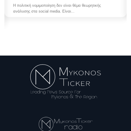
Η πολιτική νομιμοποίηση δεν είναι θέμα θεωρητικής
ανάλυσης στα social media. Είναι...