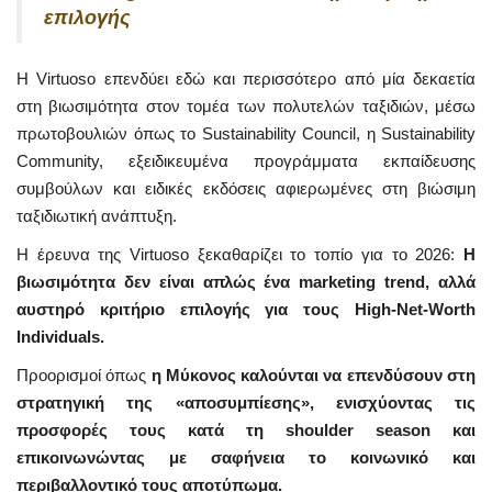
επιλογής
Η Virtuoso επενδύει εδώ και περισσότερο από μία δεκαετία
στη βιωσιμότητα στον τομέα των πολυτελών ταξιδιών, μέσω
πρωτοβουλιών όπως το Sustainability Council, η Sustainability
Community, εξειδικευμένα προγράμματα εκπαίδευσης
συμβούλων και ειδικές εκδόσεις αφιερωμένες στη βιώσιμη
ταξιδιωτική ανάπτυξη.
Η έρευνα της Virtuoso ξεκαθαρίζει το τοπίο για το 2026:
Η
βιωσιμότητα δεν είναι απλώς ένα marketing trend, αλλά
αυστηρό κριτήριο επιλογής για τους High-Net-Worth
Individuals.
Προορισμοί όπως
η Μύκονος καλούνται να επενδύσουν στη
στρατηγική της «αποσυμπίεσης», ενισχύοντας τις
προσφορές τους κατά τη shoulder season και
επικοινωνώντας με σαφήνεια το κοινωνικό και
περιβαλλοντικό τους αποτύπωμα.