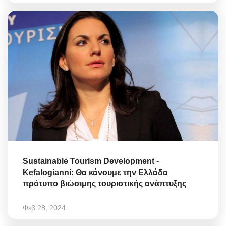
Sustainable Tourism Development -
Kefalogianni: Θα κάνουμε την Ελλάδα
πρότυπο βιώσιμης τουριστικής ανάπτυξης
Φεβ 28, 2024