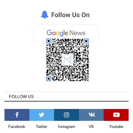
FOLLOW US
Facebook
Twitter
Instagram
VK
Youtube