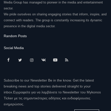
Media Group has managed to pioneer in the media and entertainment
sector.
We pride ourselves on sharing engaging stories that inform, inspire, and
connect with readers. The group is constantly increasing its dynamic
presence in the digital media sector.
Random Posts
Social Media
Subscribe to our Newsletter Be in the know. Get the latest
breaking news and top stories delivered straight to your
inbox.Εγγραφείτε για να λαμβάνετε το Newsletter του Mykonos
Ticker με τις σημαντικότερες ειδήσεις και ενδιαφέρουσες
ενημερώσεις.