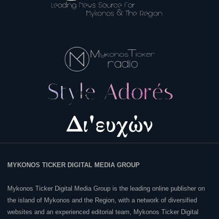
MYKONOS TICKER DIGITAL MEDIA GROUP
Mykonos Ticker Digital Media Group is the leading online publisher on
the island of Mykonos and the Region, with a network of diversified
websites and an experienced editorial team, Mykonos Ticker Digital