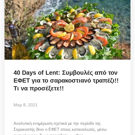
40 Days of Lent: Συμβουλές από τον
ΕΦΕΤ για το σαρακοστιανό τραπέζι!!
Τι να προσέξετε!!
Μαρ 8, 2021
Αναλυτική ενημέρωση σχετικά με την περίοδο της
Σαρακοστής δίνει ο ΕΦΕΤ στους καταναλωτές, μέσω