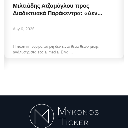
Μιλτιάδης Ατζαμόγλου προς
Διαδικτυακά Παράκεντρα: «Δεν...
Αυγ 6, 2026
Η πολιτική νομιμοποίηση δεν είναι θέμα θεωρητικής
ανάλυσης στα social media. Είναι...