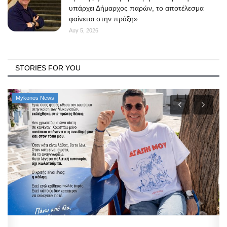
υπάρχει Δήμαρχος παρών, το αποτέλεσμα
φαίνεται στην πράξη»
Αυγ 5, 2026
STORIES FOR YOU
Mykonos News