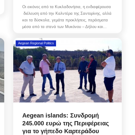
Οι εικόνες από τα Κυκλαδονήσια, η ενδιαφέρουσα
διέλευση από την Καλντέρα της Σαντορίνης, αλλά
και τα δύσκολα, γεμάτα προκλήσεις, περάσματα
μέσα από τα στενά των Μυκόνου – Δήλου και...
Aegean Regional Politics
Aegean islands: Συνδρομή
245.000 ευρώ της Περιφέρειας
για το γήπεδο Καρτεράδου