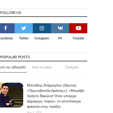
FOLLOW US
Facebook
Twitter
Instagram
VK
Youtube
POPULAR POSTS
υτή την εβδομάδα
Αυτο το μηνα
Συνεχώς
Μιλτιάδης Ατζαμόγλου (Ιδρυτής
«Πρωτοβουλία Δράσης»): «Μπράβο
Χρήστο Βερώνη! Όταν υπάρχει
Δήμαρχος παρών, το αποτέλεσμα
φαίνεται στην πράξη»
Αυγ 5, 2026