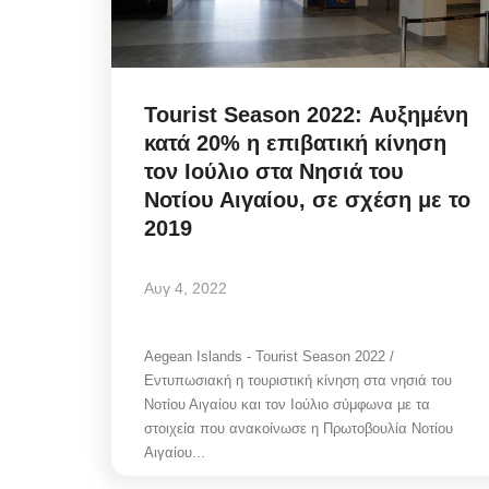
Tourist Season 2022: Αυξημένη
κατά 20% η επιβατική κίνηση
τον Ιούλιο στα Νησιά του
Νοτίου Αιγαίου, σε σχέση με το
2019
Αυγ 4, 2022
Aegean Islands - Tourist Season 2022 /
Εντυπωσιακή η τουριστική κίνηση στα νησιά του
Νοτίου Αιγαίου και τον Ιούλιο σύμφωνα με τα
στοιχεία που ανακοίνωσε η Πρωτοβουλία Νοτίου
Αιγαίου...