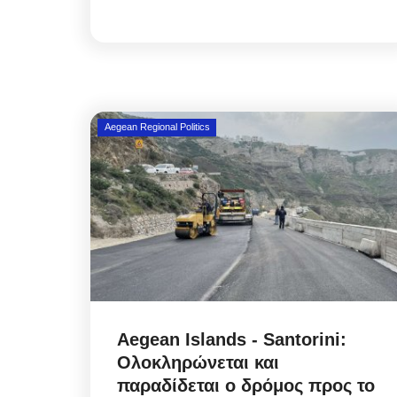
Aegean Regional Politics
Aegean Islands - Santorini:
Ολοκληρώνεται και
παραδίδεται ο δρόμος προς το