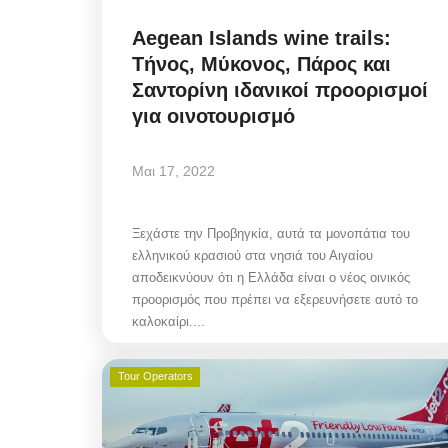
Aegean Islands wine trails:
Τήνος, Μύκονος, Πάρος και
Σαντορίνη ιδανικοί προορισμοί
για οινοτουρισμό
Μαι 17, 2022
Ξεχάστε την Προβηγκία, αυτά τα μονοπάτια του
ελληνικού κρασιού στα νησιά του Αιγαίου
αποδεικνύουν ότι η Ελλάδα είναι ο νέος οινικός
προορισμός που πρέπει να εξερευνήσετε αυτό το
καλοκαίρι....
Tour Operators