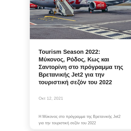
Tourism Season 2022:
Μύκονος, Ρόδος, Κως και
Σαντορίνη στο πρόγραμμα της
Βρετανικής Jet2 για την
τουριστική σεζόν του 2022
Οκτ 12, 2021
Mykonos Δ.Ε.Υ.Α. Μυκόνου
Η Μύκονος στο πρόγραμμα της Βρετανικής Jet2
για την τουριστική σεζόν του 2022