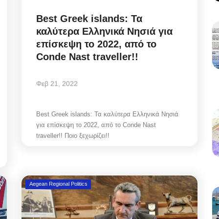
Best Greek islands: Τα
καλύτερα Ελληνικά Νησιά για
επίσκεψη το 2022, από το
Conde Nast traveller!!
Φεβ 21, 2022
Best Greek islands: Τα καλύτερα Ελληνικά Νησιά
για επίσκεψη το 2022, από το Conde Nast
traveller!! Ποιο ξεχωρίζει!!
Aegean Regional Politics