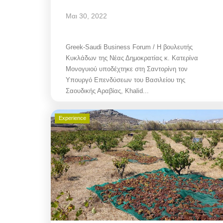
Μαι 30, 2022
Greek-Saudi Business Forum / Η βουλευτής
Κυκλάδων της Νέας Δημοκρατίας κ. Κατερίνα
Μονογυιού υποδέχτηκε στη Σαντορίνη τον
Υπουργό Επενδύσεων του Βασιλείου της
Σαουδικής Αραβίας, Khalid...
Experience