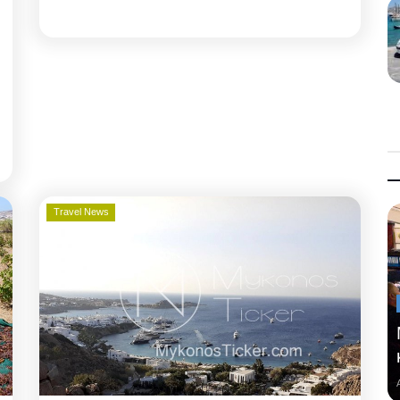
Travel News