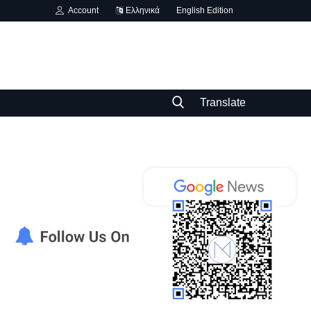
Account
Ελληνικά
English Edition
Translate