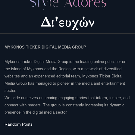
MYKONOS TICKER DIGITAL MEDIA GROUP
Mykonos Ticker Digital Media Group is the leading online publisher on
the island of Mykonos and the Region, with a network of diversified
websites and an experienced editorial team, Mykonos Ticker Digital
Media Group has managed to pioneer in the media and entertainment
sector.
We pride ourselves on sharing engaging stories that inform, inspire, and
connect with readers. The group is constantly increasing its dynamic
presence in the digital media sector.
Random Posts