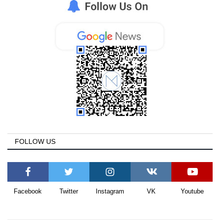
FOLLOW US
Facebook
Twitter
Instagram
VK
Youtube