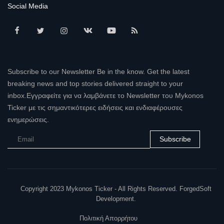
Social Media
Subscribe to our Newsletter Be in the know. Get the latest
breaking news and top stories delivered straight to your
inbox.Εγγραφείτε για να λαμβάνετε το Newsletter του Mykonos
Ticker με τις σημαντικότερες ειδήσεις και ενδιαφέρουσες
ενημερώσεις.
Subscribe
Copyright 2023 Mykonos Ticker - All Rights Reserved. ForgedSoft
Development.
Πολιτική Απορρήτου