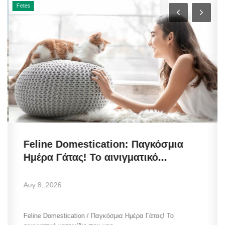
Fetes
Feline Domestication: Παγκόσμια
Ημέρα Γάτας! Το αινιγματικό...
Αυγ 8, 2026
Feline Domestication / Παγκόσμια Ημέρα Γάτας! Το