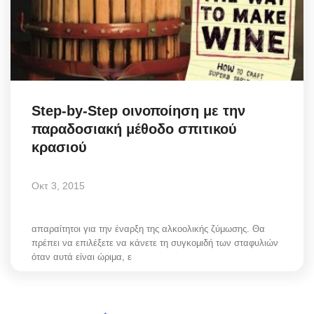
Elections 2023
Γλώσσα
Ελληνικά
English
Step-by-Step οινοποίηση με την
παραδοσιακή μέθοδο σπιτικού
κρασιού
Οκτ 3, 2015
απαραίτητοι για την έναρξη της αλκοολικής ζύμωσης. Θα
πρέπει να επιλέξετε να κάνετε τη συγκομιδή των σταφυλιών
όταν αυτά είναι ώριμα, ε