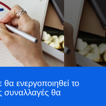
 θα ενεργοποιηθεί το
ες συναλλαγές θα