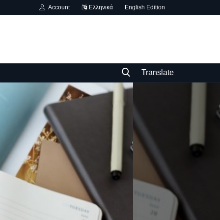
Account
Ελληνικά
English Edition
Translate