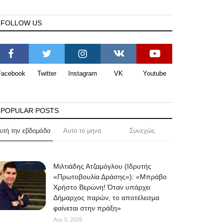
FOLLOW US
Facebook
Twitter
Instagram
VK
Youtube
POPULAR POSTS
υτή την εβδομάδα
Αυτο το μηνα
Συνεχώς
Μιλτιάδης Ατζαμόγλου (Ιδρυτής
«Πρωτοβουλία Δράσης»): «Μπράβο
Χρήστο Βερώνη! Όταν υπάρχει
Δήμαρχος παρών, το αποτέλεσμα
φαίνεται στην πράξη»
Αυγ 5, 2026