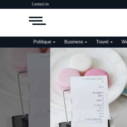
Contact Us
Politique
Business
Travel
Wo