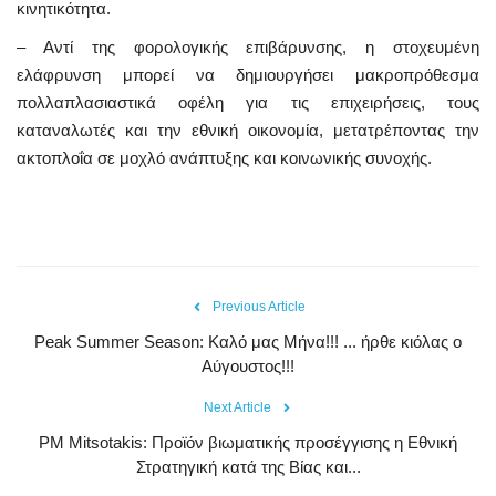
κινητικότητα.
– Αντί της φορολογικής επιβάρυνσης, η στοχευμένη
ελάφρυνση μπορεί να δημιουργήσει μακροπρόθεσμα
πολλαπλασιαστικά οφέλη για τις επιχειρήσεις, τους
καταναλωτές και την εθνική οικονομία, μετατρέποντας την
ακτοπλοΐα σε μοχλό ανάπτυξης και κοινωνικής συνοχής.
Previous Article
Peak Summer Season: Kαλό μας Μήνα!!! ... ήρθε κιόλας ο
Αύγουστος!!!
Next Article
PM Mitsotakis: Προϊόν βιωματικής προσέγγισης η Εθνική
Στρατηγική κατά της Βίας και...