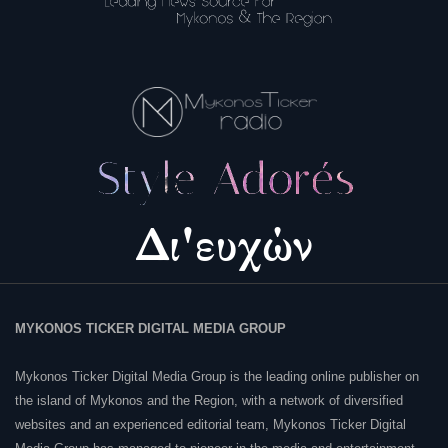
MYKONOS TICKER DIGITAL MEDIA GROUP
Mykonos Ticker Digital Media Group is the leading online publisher on
the island of Mykonos and the Region, with a network of diversified
websites and an experienced editorial team, Mykonos Ticker Digital