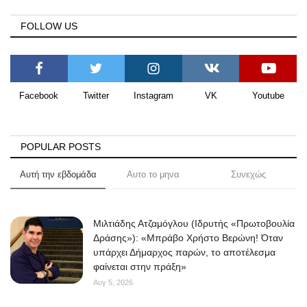
FOLLOW US
Facebook
Twitter
Instagram
VK
Youtube
POPULAR POSTS
Αυτή την εβδομάδα
Αυτο το μηνα
Συνεχώς
Μιλτιάδης Ατζαμόγλου (Ιδρυτής «Πρωτοβουλία
Δράσης»): «Μπράβο Χρήστο Βερώνη! Όταν
υπάρχει Δήμαρχος παρών, το αποτέλεσμα
φαίνεται στην πράξη»
Αυγ 5, 2026