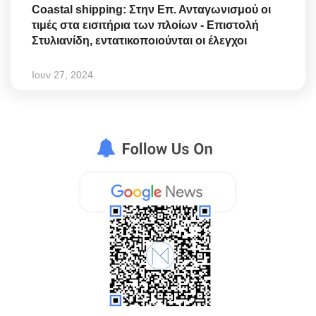
Coastal shipping: Στην Επ. Ανταγωνισμού οι
τιμές στα εισιτήρια των πλοίων - Επιστολή
Στυλιανίδη, εντατικοποιούνται οι έλεγχοι
Ιουν 27, 2024