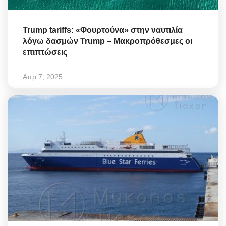
Trump tariffs: «Φουρτούνα» στην ναυτιλία
λόγω δασμών Trump – Μακροπρόθεσμες οι
επιπτώσεις
Απρ 7, 2025