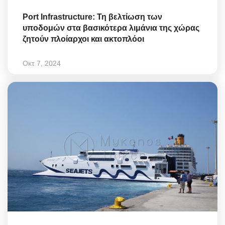
Port Infrastructure: Τη βελτίωση των
υποδομών στα βασικότερα λιμάνια της χώρας
ζητούν πλοίαρχοι και ακτοπλόοι
Οκτ 7, 2024