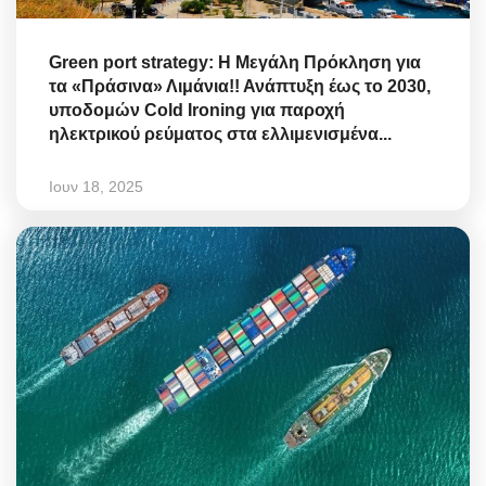
Green port strategy: Η Μεγάλη Πρόκληση για
τα «Πράσινα» Λιμάνια!! Ανάπτυξη έως το 2030,
υποδομών Cold Ironing για παροχή
ηλεκτρικού ρεύματος στα ελλιμενισμένα...
Ιουν 18, 2025