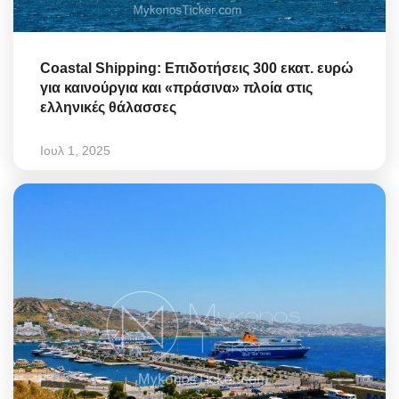
Coastal Shipping: Επιδοτήσεις 300 εκατ. ευρώ
για καινούργια και «πράσινα» πλοία στις
ελληνικές θάλασσες
Ιουλ 1, 2025