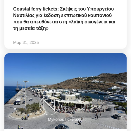
Coastal ferry tickets: Σκέψεις του Υπουργείου
Ναυτιλίας για έκδοση εκπτωτικού κουπονιού
που θα απευθύνεται στη «λαϊκή οικογένεια και
τη μεσαία τάξη»
Μαρ 31, 2025