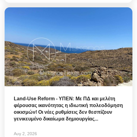
Land-Use Reform - ΥΠΕΝ: Με ΠΔ και μελέτη
φέρουσας ικανότητας η ιδιωτική πολεοδόμηση
οικισμών! Οι νέες ρυθμίσεις δεν θεσπίζουν
γενικευμένο δικαίωμα δημιουργίας...
Αυγ 2, 2026