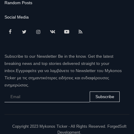
Random Posts
Social Media
Subscribe to our Newsletter Be in the know. Get the latest
breaking news and top stories delivered straight to your
inbox.Εγγραφείτε για να λαμβάνετε το Newsletter του Mykonos
Ticker με τις σημαντικότερες ειδήσεις και ενδιαφέρουσες
ενημερώσεις.
Subscribe
Copyright 2023 Mykonos Ticker - All Rights Reserved. ForgedSoft
Development.