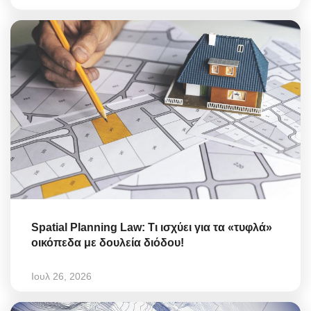
Spatial Planning Law: Τι ισχύει για τα «τυφλά»
οικόπεδα με δουλεία διόδου!
Ιουλ 26, 2026