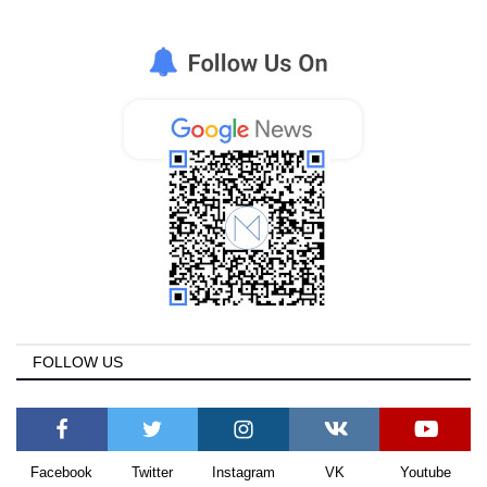
FOLLOW US
Facebook
Twitter
Instagram
VK
Youtube