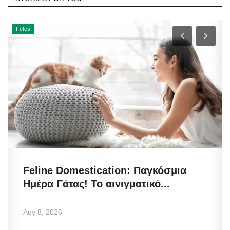
Fetes
Feline Domestication: Παγκόσμια
Ημέρα Γάτας! Το αινιγματικό...
Αυγ 8, 2026