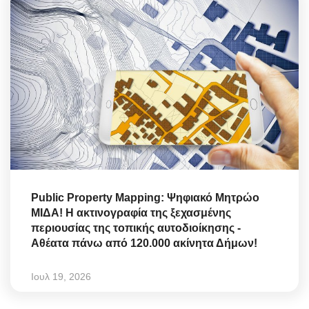
Public Property Mapping: Ψηφιακό Μητρώο
ΜΙΔΑ! Η ακτινογραφία της ξεχασμένης
περιουσίας της τοπικής αυτοδιοίκησης -
Αθέατα πάνω από 120.000 ακίνητα Δήμων!
Ιουλ 19, 2026