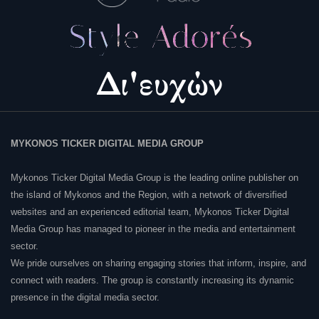
MYKONOS TICKER DIGITAL MEDIA GROUP
Mykonos Ticker Digital Media Group is the leading online publisher on
the island of Mykonos and the Region, with a network of diversified
websites and an experienced editorial team, Mykonos Ticker Digital
Media Group has managed to pioneer in the media and entertainment
sector.
We pride ourselves on sharing engaging stories that inform, inspire, and
connect with readers. The group is constantly increasing its dynamic
presence in the digital media sector.