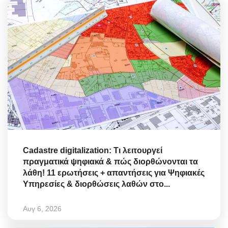
Cadastre digitalization: Τι λειτουργεί
πραγματικά ψηφιακά & πώς διορθώνονται τα
λάθη! 11 ερωτήσεις + απαντήσεις για Ψηφιακές
Υπηρεσίες & διορθώσεις λαθών στο...
Αυγ 6, 2026