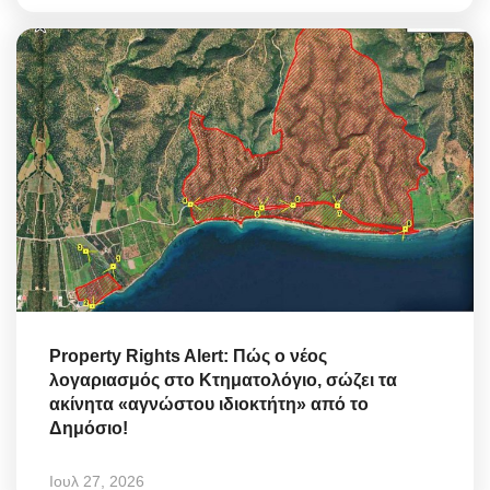
Property Rights Alert: Πώς ο νέος
λογαριασμός στο Κτηματολόγιο, σώζει τα
ακίνητα «αγνώστου ιδιοκτήτη» από το
Δημόσιο!
Ιουλ 27, 2026