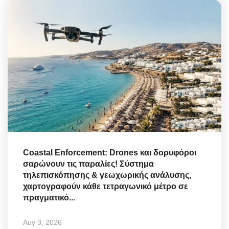
Coastal Enforcement: Drones και δορυφόροι
σαρώνουν τις παραλίες! Σύστημα
τηλεπισκόπησης & γεωχωρικής ανάλυσης,
χαρτογραφούν κάθε τετραγωνικό μέτρο σε
πραγματικό...
Αυγ 3, 2026