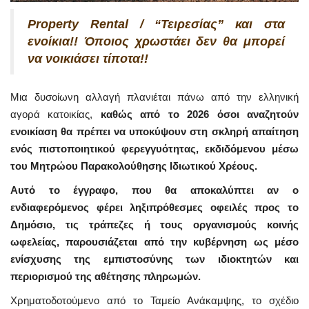
Property Rental / “Τειρεσίας” και στα
ενοίκια!! Όποιος χρωστάει δεν θα μπορεί
να νοικιάσει τίποτα!!
Μια δυσοίωνη αλλαγή πλανιέται πάνω από την ελληνική
αγορά κατοικίας,
καθώς από το 2026 όσοι αναζητούν
ενοικίαση θα πρέπει να υποκύψουν στη σκληρή απαίτηση
ενός πιστοποιητικού φερεγγυότητας, εκδιδόμενου μέσω
του Μητρώου Παρακολούθησης Ιδιωτικού Χρέους.
Αυτό το έγγραφο, που θα αποκαλύπτει αν ο
ενδιαφερόμενος φέρει ληξιπρόθεσμες οφειλές προς το
Δημόσιο, τις τράπεζες ή τους οργανισμούς κοινής
ωφελείας, παρουσιάζεται από την κυβέρνηση ως μέσο
ενίσχυσης της εμπιστοσύνης των ιδιοκτητών και
περιορισμού της αθέτησης πληρωμών.
Χρηματοδοτούμενο από το Ταμείο Ανάκαμψης, το σχέδιο