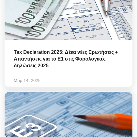
Tax Declaration 2025: Δέκα νέες Ερωτήσεις +
Απαντήσεις για το Ε1 στις Φορολογικές
δηλώσεις 2025
Μαρ 14, 2025