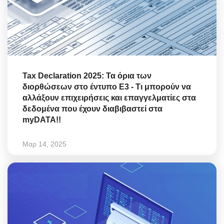
Tax Declaration 2025: Τα όρια των
διορθώσεων στο έντυπο Ε3 - Τι μπορούν να
αλλάξουν επιχειρήσεις και επαγγελματίες στα
δεδομένα που έχουν διαβιβαστεί στα
myDATA!!
Μαρ 14, 2025