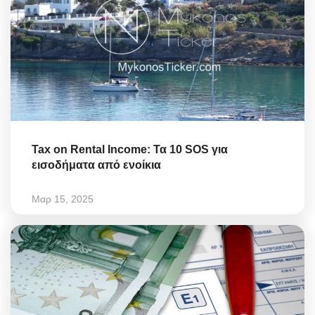
Tax on Rental Income: Τα 10 SOS για
εισοδήματα από ενοίκια
Μαρ 15, 2025