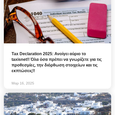
Tax Declaration 2025: Ανοίγει αύριο το
taxisnet!! Όλα όσα πρέπει να γνωρίζετε για τις
προθεσμίες, την διόρθωση στοιχείων και τις
εκπτώσεις!!
Μαρ 16, 2025