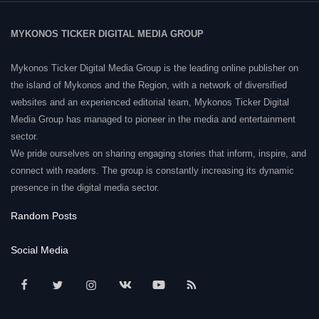
MYKONOS TICKER DIGITAL MEDIA GROUP
Mykonos Ticker Digital Media Group is the leading online publisher on
the island of Mykonos and the Region, with a network of diversified
websites and an experienced editorial team, Mykonos Ticker Digital
Media Group has managed to pioneer in the media and entertainment
sector.
We pride ourselves on sharing engaging stories that inform, inspire, and
connect with readers. The group is constantly increasing its dynamic
presence in the digital media sector.
Random Posts
Social Media