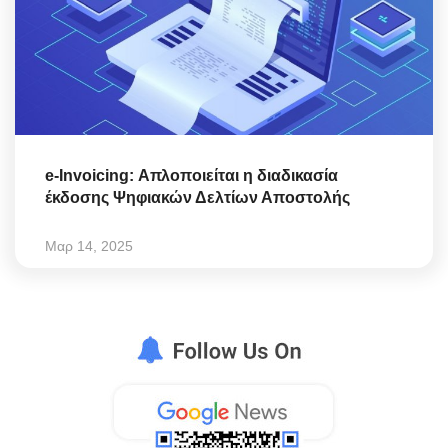
e-Invoicing: Απλοποιείται η διαδικασία
έκδοσης Ψηφιακών Δελτίων Αποστολής
Μαρ 14, 2025