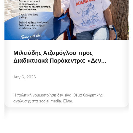
Μιλτιάδης Ατζαμόγλου προς
Διαδικτυακά Παράκεντρα: «Δεν...
Αυγ 6, 2026
Η πολιτική νομιμοποίηση δεν είναι θέμα θεωρητικής
ανάλυσης στα social media. Είναι...