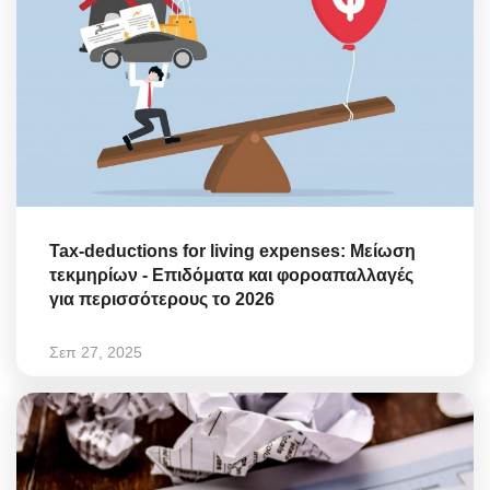
Tax-deductions for living expenses: Μείωση
τεκμηρίων - Επιδόματα και φοροαπαλλαγές
για περισσότερους το 2026
Σεπ 27, 2025