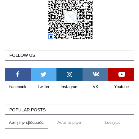
FOLLOW US
Facebook
Twitter
Instagram
VK
Youtube
POPULAR POSTS
Αυτή την εβδομάδα
Αυτο το μηνα
Συνεχώς