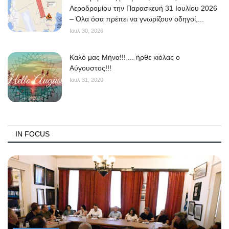
Αεροδρομίου την Παρασκευή 31 Ιουλίου 2026
– Όλα όσα πρέπει να γνωρίζουν οδηγοί,...
Ιουλ 30, 2026
Kαλό μας Μήνα!!! ... ήρθε κιόλας ο
Αύγουστος!!!
Ιουλ 31, 2020
IN FOCUS