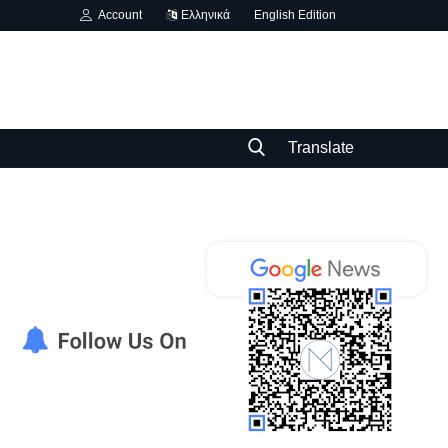
Account
Ελληνικά
English Edition
Translate