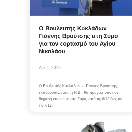
Ο Βουλευτής Κυκλάδων
Γιάννης Βρούτσης στη Σύρο
για τον εορτασμό του Αγίου
Νικολάου
Δεκ 4, 2018
Ο Βουλευτής Κυκλάδων κ. Γιάννης Βρούτσης,
εκπροσωπώντας τη Ν.Δ., θα πραγματοποιήσει
διήμερη επίσκεψη στη Σύρο, από τις 6/12 έως και
τις 7/12,