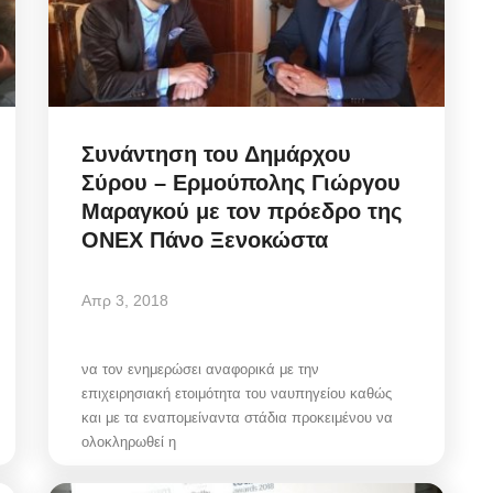
Συνάντηση του Δημάρχου
Σύρου – Ερμούπολης Γιώργου
Μαραγκού με τον πρόεδρο της
ONEX Πάνο Ξενοκώστα
Απρ 3, 2018
να τον ενημερώσει αναφορικά με την
επιχειρησιακή ετοιμότητα του ναυπηγείου καθώς
και με τα εναπομείναντα στάδια προκειμένου να
ολοκληρωθεί η