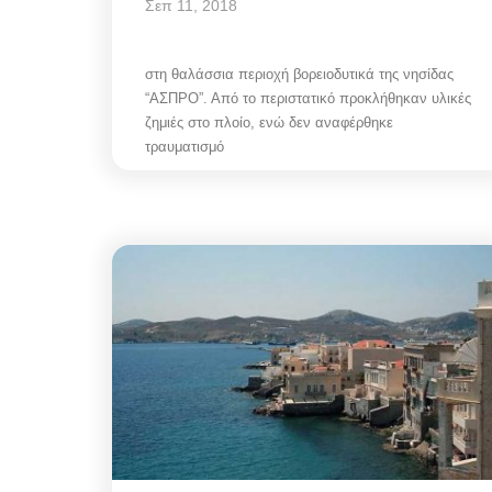
Σεπ 11, 2018
στη θαλάσσια περιοχή βορειοδυτικά της νησίδας
“ΑΣΠΡΟ”. Από το περιστατικό προκλήθηκαν υλικές
ζημιές στο πλοίο, ενώ δεν αναφέρθηκε
τραυματισμό
Mykonos News