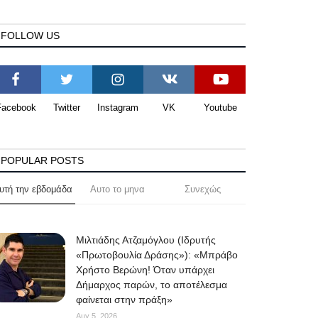
FOLLOW US
Facebook
Twitter
Instagram
VK
Youtube
POPULAR POSTS
υτή την εβδομάδα
Αυτο το μηνα
Συνεχώς
Μιλτιάδης Ατζαμόγλου (Ιδρυτής
«Πρωτοβουλία Δράσης»): «Μπράβο
Χρήστο Βερώνη! Όταν υπάρχει
Δήμαρχος παρών, το αποτέλεσμα
φαίνεται στην πράξη»
Αυγ 5, 2026