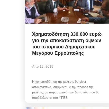
Χρηματοδότηση 330.000 ευρώ
για την αποκατάσταση όψεων
του ιστορικού Δημαρχιακού
Μεγάρου Ερμούπολης
Απρ 13, 2018
Η χρηματοδότηση της μελέτης θα γίνει
απολογιστικά, σύμφωνα με την πρόοδο της
μελέτης, με παραστατικά των δαπανών που θα
υποβάλλονται στο ΥΠΕΣ,