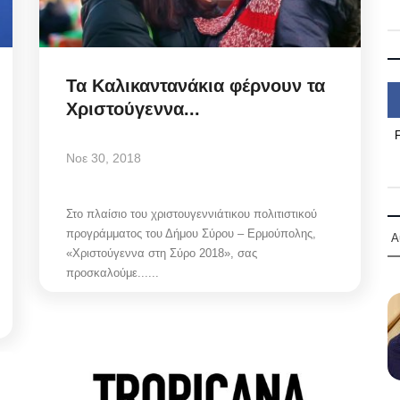
Τα Καλικαντανάκια φέρνουν τα
Χριστούγεννα...
Νοε 30, 2018
Στο πλαίσιο του χριστουγεννιάτικου πολιτιστικού
προγράμματος του Δήμου Σύρου – Ερμούπολης,
Α
«Χριστούγεννα στη Σύρο 2018», σας
προσκαλούμε......