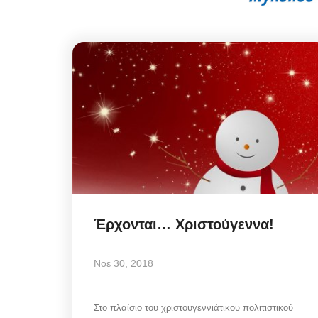
Έρχονται… Χριστούγεννα!
Νοε 30, 2018
Στο πλαίσιο του χριστουγεννιάτικου πολιτιστικού