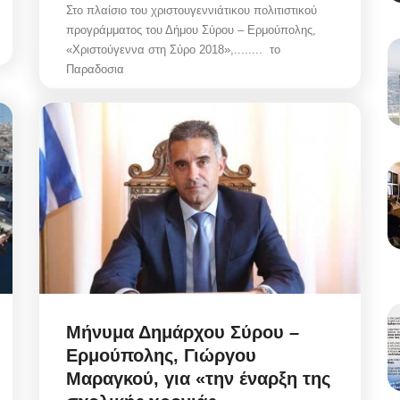
Στο πλαίσιο του χριστουγεννιάτικου πολιτιστικού
προγράμματος του Δήμου Σύρου – Ερμούπολης,
«Χριστούγεννα στη Σύρο 2018»,........ το
Παραδοσια
Μήνυμα Δημάρχου Σύρου –
Ερμούπολης, Γιώργου
Μαραγκού, για «την έναρξη της