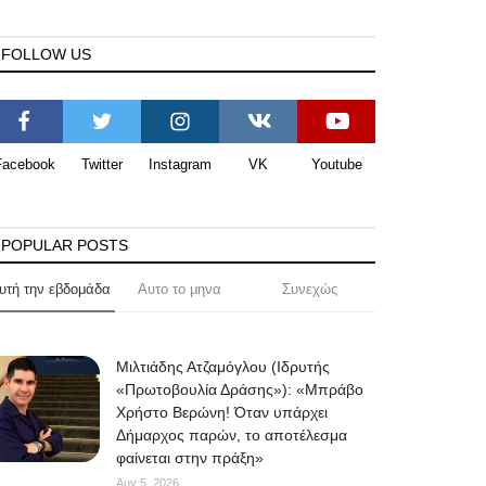
FOLLOW US
Facebook
Twitter
Instagram
VK
Youtube
POPULAR POSTS
υτή την εβδομάδα
Αυτο το μηνα
Συνεχώς
Μιλτιάδης Ατζαμόγλου (Ιδρυτής
«Πρωτοβουλία Δράσης»): «Μπράβο
Χρήστο Βερώνη! Όταν υπάρχει
Δήμαρχος παρών, το αποτέλεσμα
φαίνεται στην πράξη»
Αυγ 5, 2026