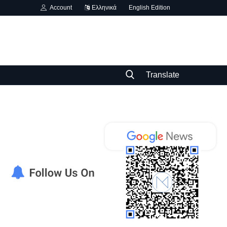
Account
Ελληνικά
English Edition
Translate