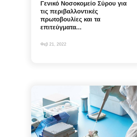
Γενικό Νοσοκομείο Σύρου για
τις περιβαλλοντικές
πρωτοβουλίες και τα
επιτεύγματα...
Φεβ 21, 2022