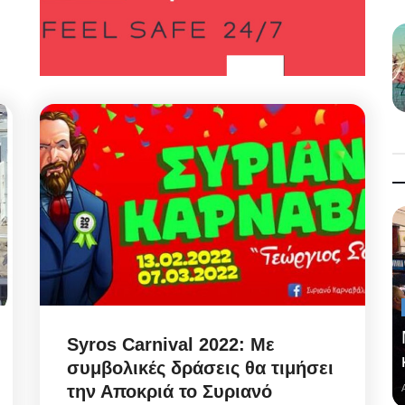
Syros Carnival 2022: Με
συμβολικές δράσεις θα τιμήσει
την Αποκριά το Συριανό