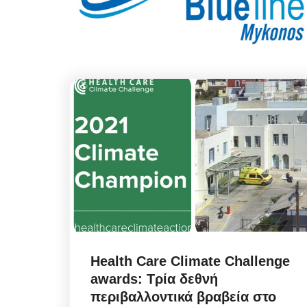
Health Care Climate Challenge
awards: Τρία δεθνή
περιβαλλοντικά βραβεία στο