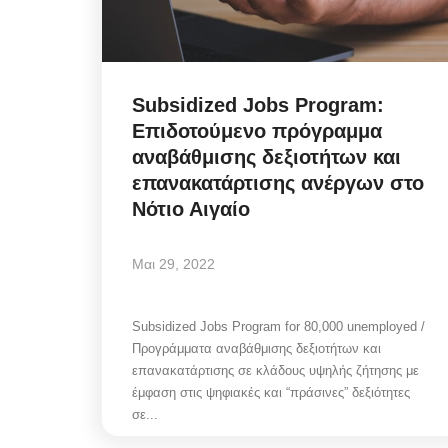
Subsidized Jobs Program:
Επιδοτούμενο πρόγραμμα
αναβάθμισης δεξιοτήτων και
επανακατάρτισης ανέργων στο
Νότιο Αιγαίο
Μαι 29, 2022
Subsidized Jobs Program for 80,000 unemployed /
Προγράμματα αναβάθμισης δεξιοτήτων και
επανακατάρτισης σε κλάδους υψηλής ζήτησης με
έμφαση στις ψηφιακές και “πράσινες” δεξιότητες
σε...