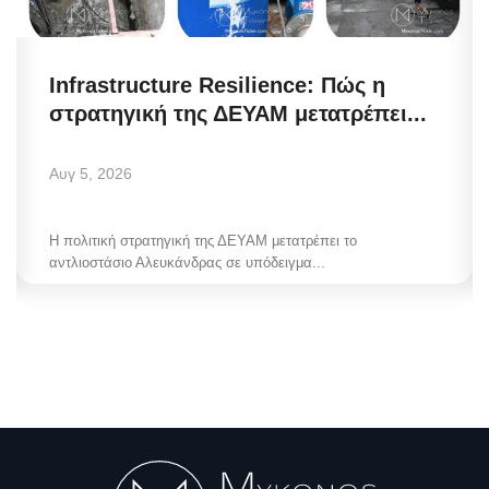
Infrastructure Resilience: Πώς η
στρατηγική της ΔΕΥΑΜ μετατρέπει...
Αυγ 5, 2026
Η πολιτική στρατηγική της ΔΕΥΑΜ μετατρέπει το
αντλιοστάσιο Αλευκάνδρας σε υπόδειγμα...