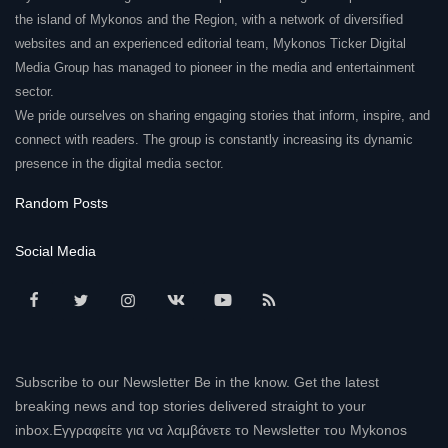
the island of Mykonos and the Region, with a network of diversified
websites and an experienced editorial team, Mykonos Ticker Digital
Media Group has managed to pioneer in the media and entertainment
sector.
We pride ourselves on sharing engaging stories that inform, inspire, and
connect with readers. The group is constantly increasing its dynamic
presence in the digital media sector.
Random Posts
Social Media
Subscribe to our Newsletter Be in the know. Get the latest
breaking news and top stories delivered straight to your
inbox.Εγγραφείτε για να λαμβάνετε το Newsletter του Mykonos