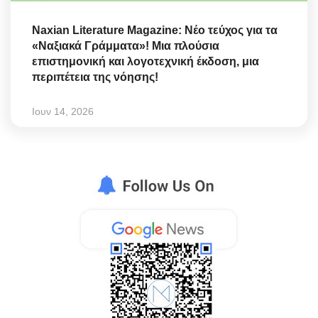
Naxian Literature Magazine: Νέο τεύχος για τα
«Ναξιακά Γράμματα»! Μια πλούσια
επιστημονική και λογοτεχνική έκδοση, μια
περιπέτεια της νόησης!
Ιουν 14, 2026