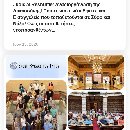
Judicial Reshuffle: Αναδιοργάνωση της
Δικαιοσύνης! Ποιοι είναι οι νέοι Εφέτες και
Εισαγγελείς που τοποθετούνται σε Σύρο και
Νάξο! Όλες οι τοποθετήσεις
νεοπροαχθέντων...
Ιουν 19, 2026