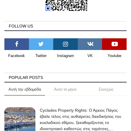
FOLLOW US
Facebook
Twitter
Instagram
VK
Youtube
POPULAR POSTS
Αυτή την εβδομάδα
Αυτο το μηνα
Συνεχώς
Cyclades Property Rights: Ο Άρειος Πάγος
έβαλε τέλος στις αυθαίρετες διεκδικήσεις του
κυκλαδικού εθίμου, ξεκαθαρίζοντας το
ιδιοκτησιακό καθεστώς στις ταράτσες,...