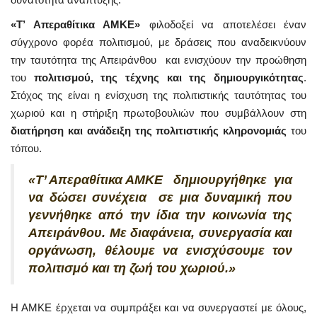
«Τ’ Απεραθίτικα ΑΜΚΕ»
φιλοδοξεί να αποτελέσει έναν
σύγχρονο φορέα πολιτισμού, με δράσεις που αναδεικνύουν
την ταυτότητα της Απειράνθου και ενισχύουν την προώθηση
του
πολιτισμού, της τέχνης και της δημιουργικότητας
.
Στόχος της είναι η ενίσχυση της πολιτιστικής ταυτότητας του
χωριού και η στήριξη πρωτοβουλιών που συμβάλλουν στη
διατήρηση και ανάδειξη της πολιτιστικής κληρονομιάς
του
τόπου.
«Τ’ Απεραθίτικα ΑΜΚΕ δημιουργήθηκε για
να δώσει συνέχεια σε μια δυναμική που
γεννήθηκε από την ίδια την κοινωνία της
Απειράνθου. Με διαφάνεια, συνεργασία και
οργάνωση, θέλουμε να ενισχύσουμε τον
πολιτισμό και τη ζωή του χωριού.»
Η ΑΜΚΕ έρχεται να συμπράξει και να συνεργαστεί με όλους,