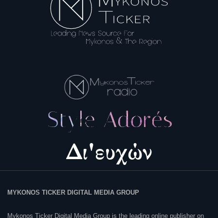
MYKONOS TICKER DIGITAL MEDIA GROUP
Mykonos Ticker Digital Media Group is the leading online publisher on