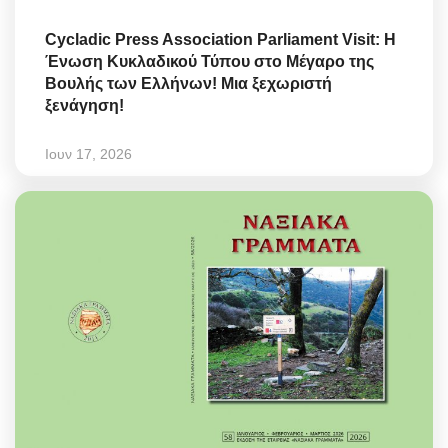
Cycladic Press Association Parliament Visit: Η
Ένωση Κυκλαδικού Τύπου στο Μέγαρο της
Βουλής των Ελλήνων! Μια ξεχωριστή
ξενάγηση!
Ιουν 17, 2026