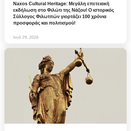
Naxos Cultural Heritage: Μεγάλη επετειακή
εκδήλωση στο Φιλώτι της Νάξου! Ο ιστορικός
Σύλλογος Φιλωτιτών γιορτάζει 100 χρόνια
προσφοράς και πολιτισμού!
Ιουλ 29, 2026