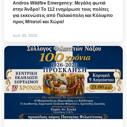
Andros Wildfire Emergency: Μεγάλη φωτιά
στην Άνδρο! Το 112 ενημέρωσε τους πολίτες
για εκκενώσεις από Παλαιόπολη και Κόλυμπο
προς Μπατσί και Χώρα!
Ιουλ 30, 2026