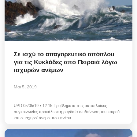
Σε ισχύ το απαγορευτικό απόπλου
για τις Κυκλάδες από Πειραιά λόγω
ισχυρών ανέμων
Μαι 5, 2019
UPD 05/05/19 • 12:15 Προβλήματα στις ακτοπλοϊκές
συγκοινωνίες προκάλεσε η ραγδαία επιδείνωση του καιρού
και οι ισχυροί άνεμοι που πνέου