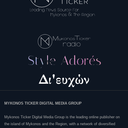
MYKONOS TICKER DIGITAL MEDIA GROUP
Mykonos Ticker Digital Media Group is the leading online publisher on
the island of Mykonos and the Region, with a network of diversified