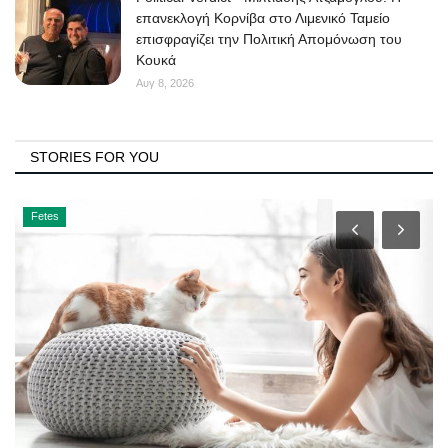
επανεκλογή Κορνίβα στο Λιμενικό Ταμείο
επισφραγίζει την Πολιτική Απομόνωση του
Κουκά
Αυγ 8, 2026
STORIES FOR YOU
Fetes