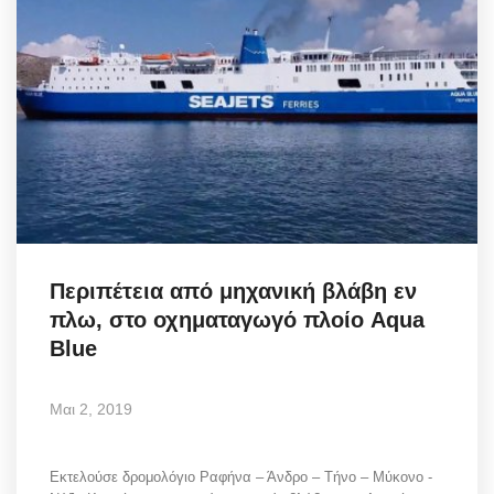
Περιπέτεια από μηχανική βλάβη εν
πλω, στο οχηματαγωγό πλοίο Aqua
Blue
Μαι 2, 2019
Εκτελούσε δρομολόγιο Ραφήνα – Άνδρο – Τήνο – Μύκονο -