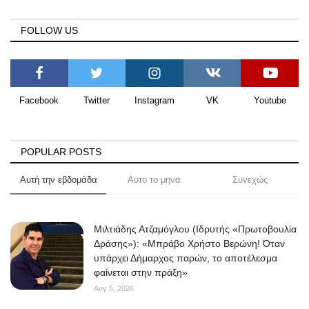
FOLLOW US
Facebook
Twitter
Instagram
VK
Youtube
POPULAR POSTS
Αυτή την εβδομάδα
Αυτο το μηνα
Συνεχώς
Μιλτιάδης Ατζαμόγλου (Ιδρυτής «Πρωτοβουλία
Δράσης»): «Μπράβο Χρήστο Βερώνη! Όταν
υπάρχει Δήμαρχος παρών, το αποτέλεσμα
φαίνεται στην πράξη»
Αυγ 5, 2026