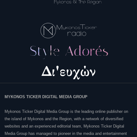
MYKONOS TICKER DIGITAL MEDIA GROUP
Mykonos Ticker Digital Media Group is the leading online publisher on
the island of Mykonos and the Region, with a network of diversified
websites and an experienced editorial team, Mykonos Ticker Digital
Media Group has managed to pioneer in the media and entertainment