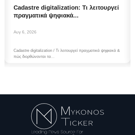
Cadastre digitalization: Τι λειτουργεί
πραγματικά ψηφιακά...
Αυγ 6, 2026
Cadastre digitalization / Τι λειτουργεί πραγματικά ψηφιακά &
πώς διορθώνονται τα...