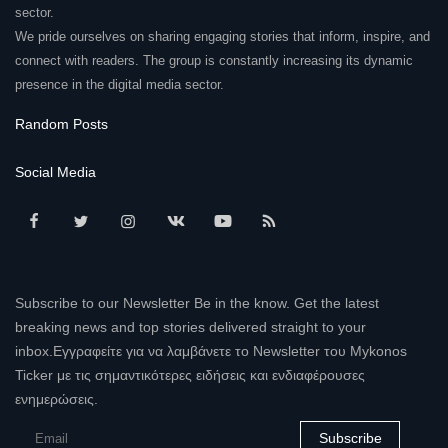
sector.
We pride ourselves on sharing engaging stories that inform, inspire, and
connect with readers. The group is constantly increasing its dynamic
presence in the digital media sector.
Random Posts
Social Media
Subscribe to our Newsletter Be in the know. Get the latest
breaking news and top stories delivered straight to your
inbox.Εγγραφείτε για να λαμβάνετε το Newsletter του Mykonos
Ticker με τις σημαντικότερες ειδήσεις και ενδιαφέρουσες
ενημερώσεις.
Subscribe