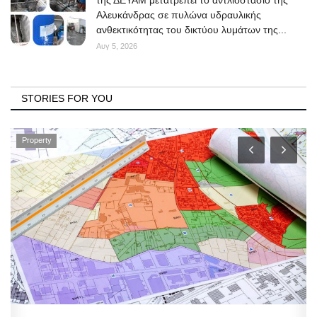
Αλευκάνδρας σε πυλώνα υδραυλικής
ανθεκτικότητας του δικτύου λυμάτων της...
Αυγ 5, 2026
STORIES FOR YOU
Property