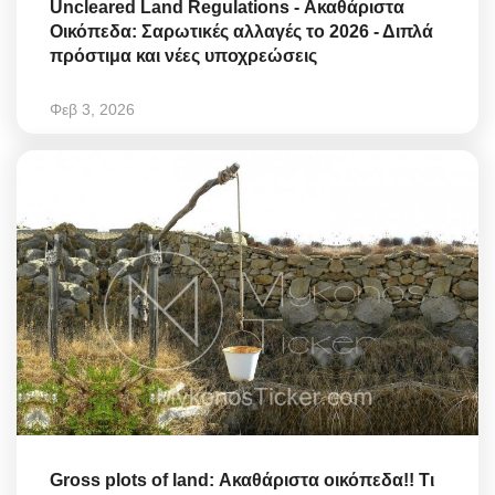
Uncleared Land Regulations - Ακαθάριστα
Οικόπεδα: Σαρωτικές αλλαγές το 2026 - Διπλά
πρόστιμα και νέες υποχρεώσεις
Φεβ 3, 2026
Gross plots of land: Ακαθάριστα οικόπεδα!! Τι