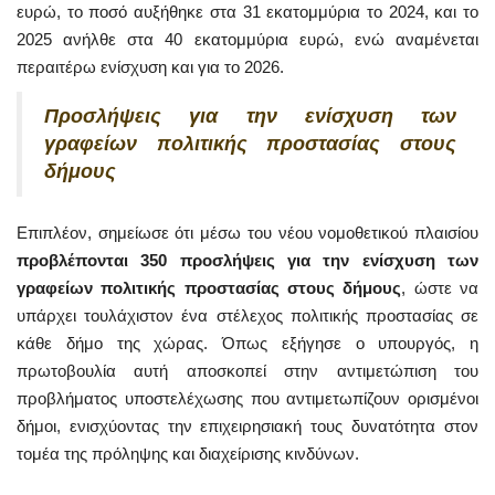
ευρώ, το ποσό αυξήθηκε στα 31 εκατομμύρια το 2024, και το
2025 ανήλθε στα 40 εκατομμύρια ευρώ, ενώ αναμένεται
περαιτέρω ενίσχυση και για το 2026.
Προσλήψεις για την ενίσχυση των
γραφείων πολιτικής προστασίας στους
δήμους
Επιπλέον, σημείωσε ότι μέσω του νέου νομοθετικού πλαισίου
προβλέπονται 350 προσλήψεις για την ενίσχυση των
γραφείων πολιτικής προστασίας στους δήμους
, ώστε να
υπάρχει τουλάχιστον ένα στέλεχος πολιτικής προστασίας σε
κάθε δήμο της χώρας. Όπως εξήγησε ο υπουργός, η
πρωτοβουλία αυτή αποσκοπεί στην αντιμετώπιση του
προβλήματος υποστελέχωσης που αντιμετωπίζουν ορισμένοι
δήμοι, ενισχύοντας την επιχειρησιακή τους δυνατότητα στον
τομέα της πρόληψης και διαχείρισης κινδύνων.