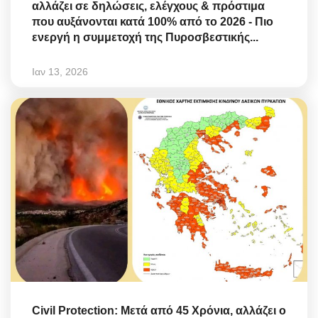
αλλάζει σε δηλώσεις, ελέγχους & πρόστιμα
που αυξάνονται κατά 100% από το 2026 - Πιο
ενεργή η συμμετοχή της Πυροσβεστικής...
Ιαν 13, 2026
Civil Protection: Μετά από 45 Χρόνια, αλλάζει ο