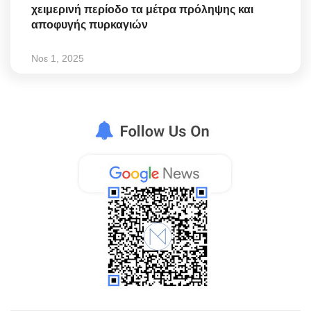
χειμερινή περίοδο τα μέτρα πρόληψης και
αποφυγής πυρκαγιών
Νοε 1, 2025