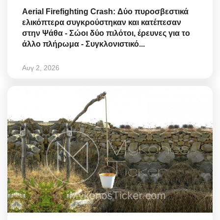
Aerial Firefighting Crash: Δύο πυροσβεστικά
ελικόπτερα συγκρούστηκαν και κατέπεσαν
στην Ψάθα - Σώοι δύο πιλότοι, έρευνες για το
άλλο πλήρωμα - Συγκλονιστικό...
Αυγ 2, 2026