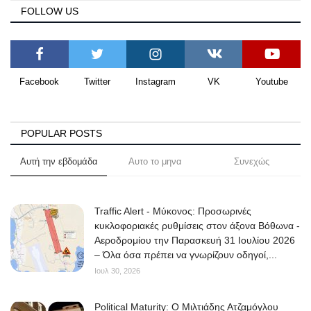
FOLLOW US
Facebook
Twitter
Instagram
VK
Youtube
POPULAR POSTS
Αυτή την εβδομάδα
Αυτο το μηνα
Συνεχώς
Traffic Alert - Μύκονος: Προσωρινές
κυκλοφοριακές ρυθμίσεις στον άξονα Βόθωνα -
Αεροδρομίου την Παρασκευή 31 Ιουλίου 2026
– Όλα όσα πρέπει να γνωρίζουν οδηγοί,...
Ιουλ 30, 2026
Political Maturity: Ο Μιλτιάδης Ατζαμόγλου