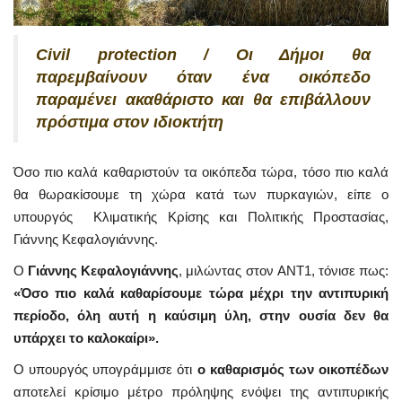
Civil protection / Οι Δήμοι θα
παρεμβαίνουν όταν ένα οικόπεδο
παραμένει ακαθάριστο και θα επιβάλλουν
πρόστιμα στον ιδιοκτήτη
Όσο πιο καλά καθαριστούν τα οικόπεδα τώρα, τόσο πιο καλά
θα θωρακίσουμε τη χώρα κατά των πυρκαγιών, είπε ο
υπουργός Κλιματικής Κρίσης και Πολιτικής Προστασίας,
Γιάννης Κεφαλογιάννης.
Ο
Γιάννης Κεφαλογιάννης
, μιλώντας στον ANT1, τόνισε πως:
«Όσο πιο καλά καθαρίσουμε τώρα μέχρι την αντιπυρική
περίοδο, όλη αυτή η καύσιμη ύλη, στην ουσία δεν θα
υπάρχει το καλοκαίρι».
Ο υπουργός υπογράμμισε ότι
ο καθαρισμός των οικοπέδων
αποτελεί κρίσιμο μέτρο πρόληψης ενόψει της αντιπυρικής