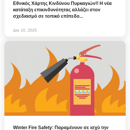
Εθνικός Χάρτης Κινδύνου Πυρκαγιών!! Η νέα
κατάταξη επικινδυνότητας αλλάζει στον
σχεδιασμό σε τοπικό επίπεδο...
Δεκ 10, 2025
Winter Fire Safety: Παραμένουν σε ισχύ την