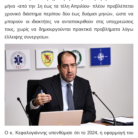
μήνα -από την 1η έως τα τέλη Απριλίου- πλέον προβλέπεται
χρονικό διάστημα περίπου δύο έως δυόμισι μηνών, ώστε να
μπορούν οι ιδιοκτήτες να ανταποκριθούν στις υποχρεώσεις
τους, χωρίς να δημιουργούνται πρακτικά προβλήματα λόγω
έλλειψης συνεργείων.
Ο κ. Κεφαλογιάννης υπενθύμισε ότι το 2024, η εφαρμογή του