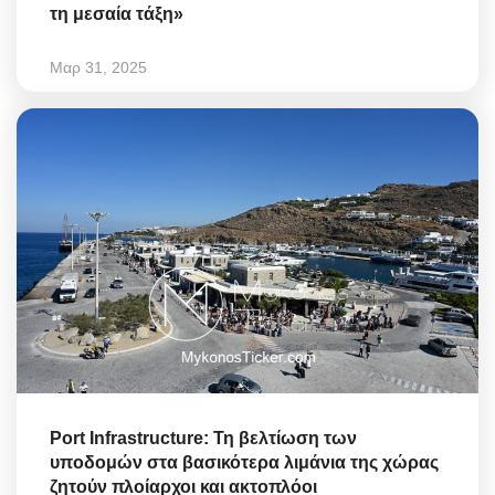
τη μεσαία τάξη»
Μαρ 31, 2025
Port Infrastructure: Τη βελτίωση των
υποδομών στα βασικότερα λιμάνια της χώρας
ζητούν πλοίαρχοι και ακτοπλόοι