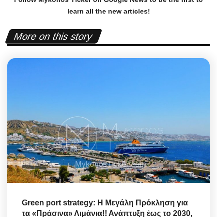
learn all the new articles!
More on this story
Green port strategy: Η Μεγάλη Πρόκληση για
τα «Πράσινα» Λιμάνια!! Ανάπτυξη έως το 2030,