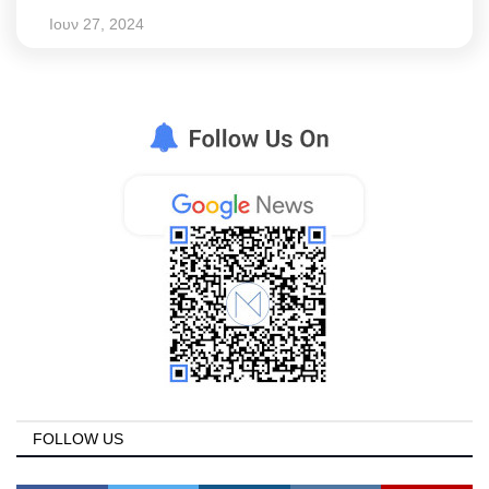
Ιουν 27, 2024
FOLLOW US