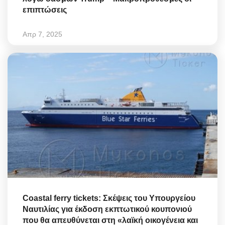
επιπτώσεις
Απρ 7, 2025
Coastal ferry tickets: Σκέψεις του Υπουργείου
Ναυτιλίας για έκδοση εκπτωτικού κουπονιού
που θα απευθύνεται στη «λαϊκή οικογένεια και