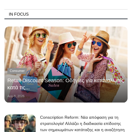
IN FOCUS
Consumer
Retail Discount Season: Οδηγίες για καταναλωτές
κατά τις...
Αυγ 8, 2026
Conscription Reform: Νέα απόφαση για τη
στρατολογία! Αλλάζει η διαδικασία επίδοσης
των σημειωμάτων κατάταξης και η αναζήτηση