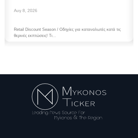
Αυγ 8, 2026
Retail Discount Season / Οδηγίες για καταναλωτές κατά τις
θερινές εκπτώσεις! Τι...