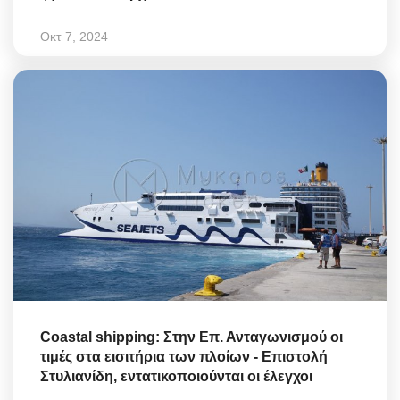
Οκτ 7, 2024
Coastal shipping: Στην Επ. Ανταγωνισμού οι
τιμές στα εισιτήρια των πλοίων - Επιστολή
Στυλιανίδη, εντατικοποιούνται οι έλεγχοι