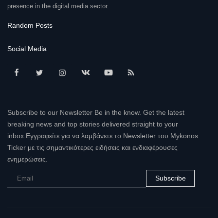
presence in the digital media sector.
Random Posts
Social Media
Subscribe to our Newsletter Be in the know. Get the latest
breaking news and top stories delivered straight to your
inbox.Εγγραφείτε για να λαμβάνετε το Newsletter του Mykonos
Ticker με τις σημαντικότερες ειδήσεις και ενδιαφέρουσες
ενημερώσεις.
Subscribe