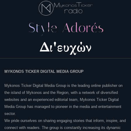
MYKONOS TICKER DIGITAL MEDIA GROUP
Mykonos Ticker Digital Media Group is the leading online publisher on
the island of Mykonos and the Region, with a network of diversified
websites and an experienced editorial team, Mykonos Ticker Digital
Media Group has managed to pioneer in the media and entertainment
sector.
We pride ourselves on sharing engaging stories that inform, inspire, and
connect with readers. The group is constantly increasing its dynamic