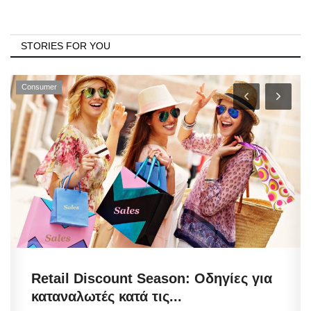
STORIES FOR YOU
Consumer
Retail Discount Season: Οδηγίες για
καταναλωτές κατά τις...