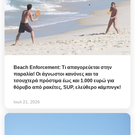
Beach Enforcement: Τι απαγορεύεται στην
παραλία! Οι άγνωστοι κανόνες και τα
τσουχτερά πρόστιμα έως και 1.000 ευρώ για
θόρυβο από ρακέτες, SUP, ελεύθερο κάμπινγκ!
Ιουλ 21, 2026