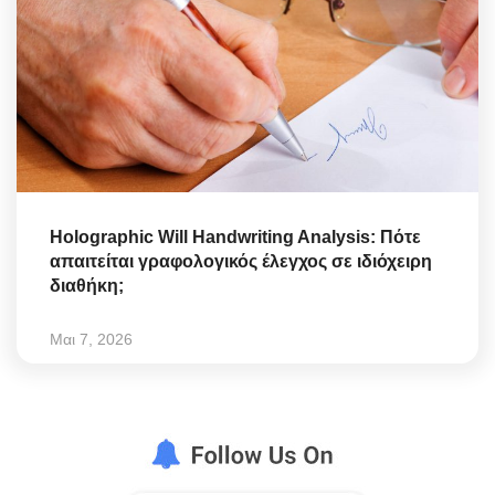
Holographic Will Handwriting Analysis: Πότε
απαιτείται γραφολογικός έλεγχος σε ιδιόχειρη
διαθήκη;
Μαι 7, 2026