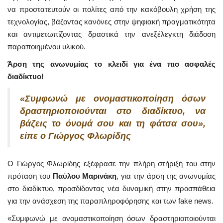
να προστατευτούν οι πολίτες από την κακόβουλη χρήση της
τεχνολογίας, βάζοντας κανόνες στην ψηφιακή πραγματικότητα
και αντιμετωπίζοντας δραστικά την ανεξέλεγκτη διάδοση
παραποιημένου υλικού.
Άρση της ανωνυμίας το κλειδί για ένα πιο ασφαλές
διαδίκτυο!
«Συμφωνώ με ονομαστικοποίηση όσων
δραστηριοποιούνται στο διαδίκτυο, να
βάζεις το όνομά σου και τη φάτσα σου»,
είπε ο Γιώργος Φλωρίδης
Ο Γιώργος Φλωρίδης εξέφρασε την πλήρη στήριξή του στην
πρόταση του
Παύλου Μαρινάκη
, για την άρση της ανωνυμίας
στο διαδίκτυο, προσδίδοντας νέα δυναμική στην προσπάθεια
για την ανάσχεση της παραπληροφόρησης και των fake news.
«Συμφωνώ με ονομαστικοποίηση όσων δραστηριοποιούνται