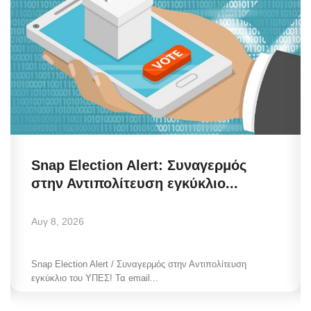
Snap Election Alert: Συναγερμός
στην Αντιπολίτευση εγκύκλιο...
Αυγ 8, 2026
Snap Election Alert / Συναγερμός στην Αντιπολίτευση
εγκύκλιο του ΥΠΕΣ! Τα email...