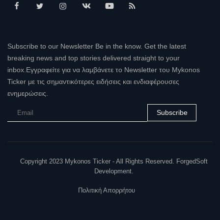
Subscribe to our Newsletter Be in the know. Get the latest
breaking news and top stories delivered straight to your
inbox.Εγγραφείτε για να λαμβάνετε το Newsletter του Mykonos
Ticker με τις σημαντικότερες ειδήσεις και ενδιαφέρουσες
ενημερώσεις.
Subscribe
Copyright 2023 Mykonos Ticker - All Rights Reserved. ForgedSoft
Development.
Πολιτική Απορρήτου