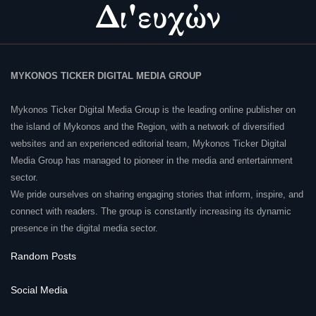
MYKONOS TICKER DIGITAL MEDIA GROUP
Mykonos Ticker Digital Media Group is the leading online publisher on
the island of Mykonos and the Region, with a network of diversified
websites and an experienced editorial team, Mykonos Ticker Digital
Media Group has managed to pioneer in the media and entertainment
sector.
We pride ourselves on sharing engaging stories that inform, inspire, and
connect with readers. The group is constantly increasing its dynamic
presence in the digital media sector.
Random Posts
Social Media