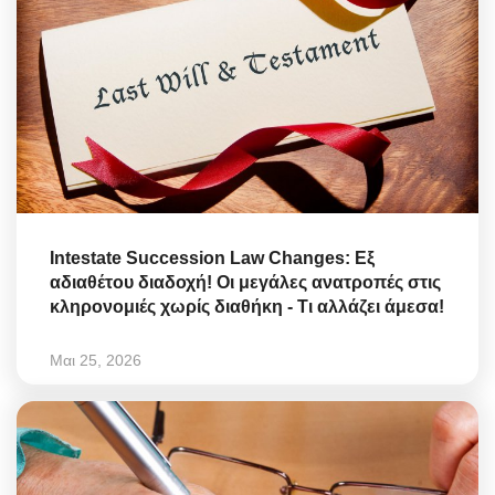
Intestate Succession Law Changes: Εξ
αδιαθέτου διαδοχή! Οι μεγάλες ανατροπές στις
κληρονομιές χωρίς διαθήκη - Τι αλλάζει άμεσα!
Μαι 25, 2026