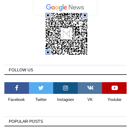
FOLLOW US
Facebook
Twitter
Instagram
VK
Youtube
POPULAR POSTS