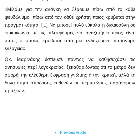
«Μιλάμε για την ανάγκη να ξέρουμε πίσω από το κάθε
ψευδώνυμο, πίσω από τον κάθε χρήστη ποιος κρύβεται στην
πραγματικότητα. [...] Να μπορεί πολύ εύκολα η δικαιοσύνη σε
επικοινωνία με τις πλατφόρμες να αναζητήσει ποιος είναι
αυτός ο οποίος κρύβεται από μία ενδεχόμενη παράνομη
ενέργεια».
Oκ. Μαρινάκης έσπευσε πάντως να καθησυχάσει τις
ανησυχίες περί λογοκρισίας, ξεκαθαρίζοντας ότι το μέτρο δεν
αφορά την ελεύθερη έκφραση γνώμης ή την κριτική, αλλά τη
δυνατότητα απόδοσης ευθυνών σε περιπτώσεις παράνομων
πράξεων.
Previous Article