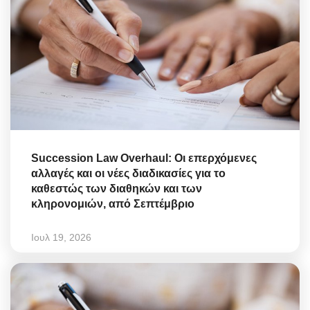
Succession Law Overhaul: Οι επερχόμενες
αλλαγές και οι νέες διαδικασίες για το
καθεστώς των διαθηκών και των
κληρονομιών, από Σεπτέμβριο
Ιουλ 19, 2026