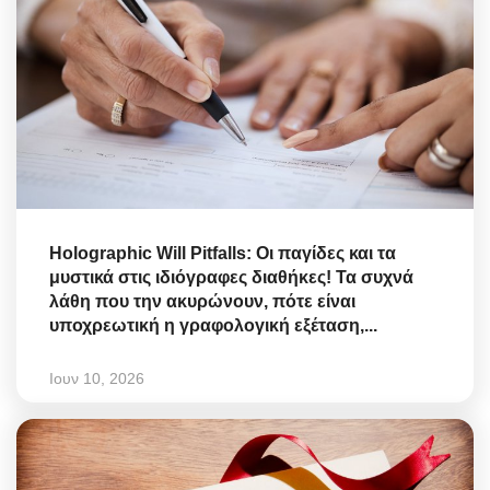
Holographic Will Pitfalls: Οι παγίδες και τα
μυστικά στις ιδιόγραφες διαθήκες! Τα συχνά
λάθη που την ακυρώνουν, πότε είναι
υποχρεωτική η γραφολογική εξέταση,...
Ιουν 10, 2026