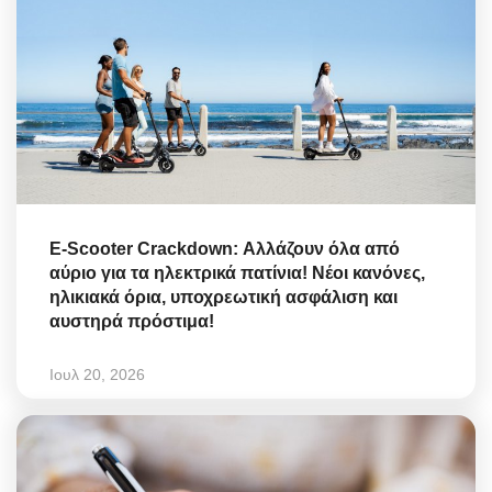
E-Scooter Crackdown: Αλλάζουν όλα από
αύριο για τα ηλεκτρικά πατίνια! Νέοι κανόνες,
ηλικιακά όρια, υποχρεωτική ασφάλιση και
αυστηρά πρόστιμα!
Ιουλ 20, 2026