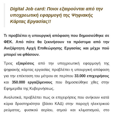
Digital Job card: Ποιοι εξαιρούνται από την
υποχρεωτική εφαρμογή της Ψηφιακής
Κάρτας Εργασίας!!
Τι προβλέπει η υπουργική απόφαση που δημοσιεύθηκε σε
ΦΕΚ. Από πότε θα ξεκινήσουν τα πρόστιμα από την
Ανεξάρτητη Αρχή Επιθεώρησης Εργασίας και μέχρι πού
μπορεί να φθάσουν.
Τρεις
εξαιρέσεις
από την υποχρεωτική εφαρμογή της
ψηφιακής κάρτας εργασίας προβλέπει η υπουργική απόφαση
για την επέκταση του μέτρου σε περίπου
33.000 επιχειρήσεις
και
350.000 εργαζόμενους
που δημοσιεύθηκε χθες στην
Εφημερίδα της Κυβερνήσεως.
Αναλυτικά, προβλέπει πως οι επιχειρήσεις που ανήκουν κατά
κύρια δραστηριότητα (βάσει ΚΑΔ) στην παροχή ηλεκτρικού
ρεύματος, φυσικού αερίου, ατμού και κλιματισμού, στο