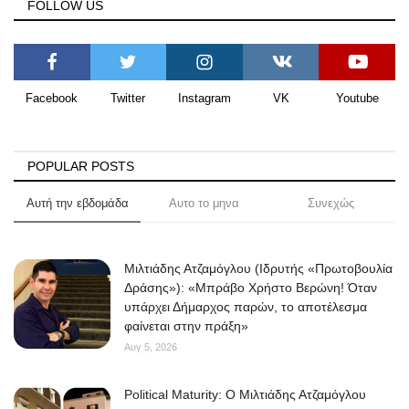
FOLLOW US
Facebook
Twitter
Instagram
VK
Youtube
POPULAR POSTS
Αυτή την εβδομάδα
Αυτο το μηνα
Συνεχώς
Μιλτιάδης Ατζαμόγλου (Ιδρυτής «Πρωτοβουλία
Δράσης»): «Μπράβο Χρήστο Βερώνη! Όταν
υπάρχει Δήμαρχος παρών, το αποτέλεσμα
φαίνεται στην πράξη»
Αυγ 5, 2026
Political Maturity: Ο Μιλτιάδης Ατζαμόγλου