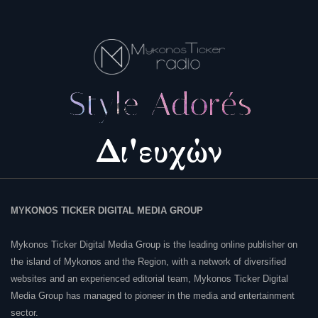
MYKONOS TICKER DIGITAL MEDIA GROUP
Mykonos Ticker Digital Media Group is the leading online publisher on
the island of Mykonos and the Region, with a network of diversified
websites and an experienced editorial team, Mykonos Ticker Digital
Media Group has managed to pioneer in the media and entertainment
sector.