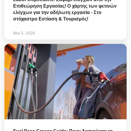
Επιθεώρηση Εργασίας! Ο χάρτης των φετινών
ελέγχων για την αδήλωτη εργασία - Στο
στόχαστρο Εστίαση & Τουρισμός!
Μαι 5, 2026