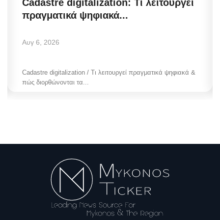
Cadastre digitalization: Τι λειτουργεί
πραγματικά ψηφιακά...
Αυγ 6, 2026
Cadastre digitalization / Τι λειτουργεί πραγματικά ψηφιακά &
πώς διορθώνονται τα...