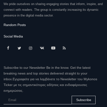
We pride ourselves on sharing engaging stories that inform, inspire, and
connect with readers. The group is constantly increasing its dynamic
presence in the digital media sector.
Random Posts
Social Media
Subscribe to our Newsletter Be in the know. Get the latest
breaking news and top stories delivered straight to your
inbox.Εγγραφείτε για να λαμβάνετε το Newsletter του Mykonos
Ticker με τις σημαντικότερες ειδήσεις και ενδιαφέρουσες
ενημερώσεις.
Subscribe