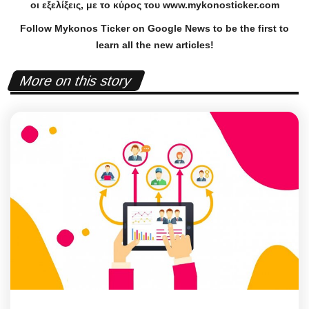
οι εξελίξεις, με το κύρος του
www
.
mykonosticker
.
com
Follow Mykonos Ticker on
Google News
to be the first to
learn all the new articles!
More on this story