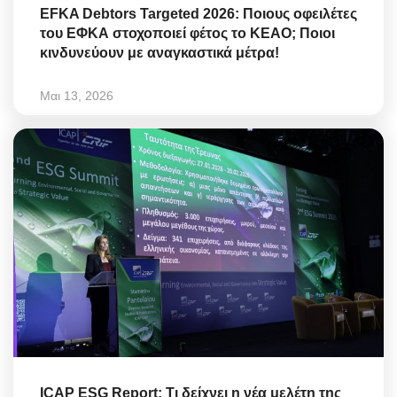
EFKA Debtors Targeted 2026: Ποιους οφειλέτες
του ΕΦΚΑ στοχοποιεί φέτος το ΚΕΑΟ; Ποιοι
κινδυνεύουν με αναγκαστικά μέτρα!
Μαι 13, 2026
ICAP ESG Report: Τι δείχνει η νέα μελέτη της