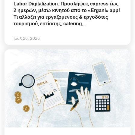
Labor Digitalization: Προσλήψεις express έως
2 ημερών, μέσω κινητού από το «Ergani» app!
Τι αλλάζει για εργαζόμενους & εργοδότες
τουρισμού, εστίασης, catering,...
Ιουλ 26, 2026