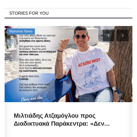
STORIES FOR YOU
Mykonos News
Μιλτιάδης Ατζαμόγλου προς
Διαδικτυακά Παράκεντρα: «Δεν...