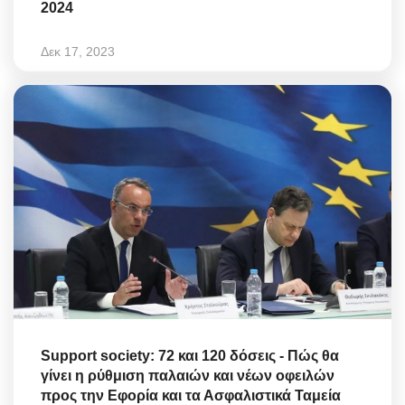
2024
Δεκ 17, 2023
Support society: 72 και 120 δόσεις - Πώς θα
γίνει η ρύθμιση παλαιών και νέων οφειλών
προς την Εφορία και τα Ασφαλιστικά Ταμεία