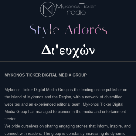
MYKONOS TICKER DIGITAL MEDIA GROUP
Mykonos Ticker Digital Media Group is the leading online publisher on
the island of Mykonos and the Region, with a network of diversified
websites and an experienced editorial team, Mykonos Ticker Digital
Media Group has managed to pioneer in the media and entertainment
sector.
We pride ourselves on sharing engaging stories that inform, inspire, and
connect with readers. The group is constantly increasing its dynamic