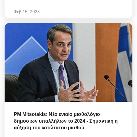
Φεβ 15, 2023
PM Mitsotakis: Νέο ενιαίο μισθολόγιο
δημοσίων υπαλλήλων το 2024 - Σημαντική η
αύξηση του κατώτατου μισθού