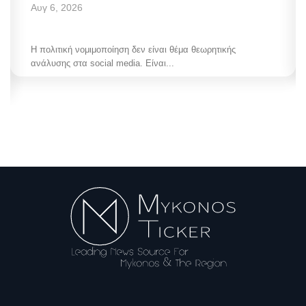
Αυγ 6, 2026
Η πολιτική νομιμοποίηση δεν είναι θέμα θεωρητικής
ανάλυσης στα social media. Είναι...