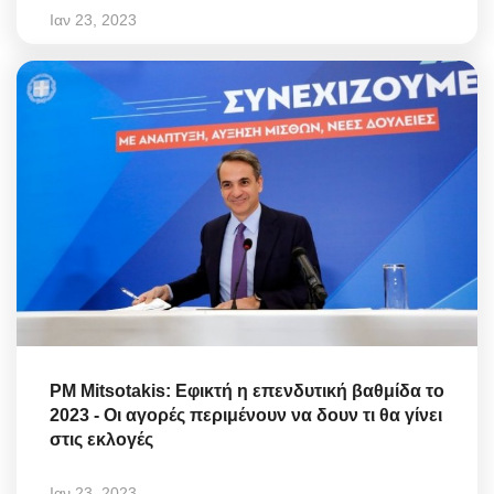
Ιαν 23, 2023
PM Mitsotakis: Εφικτή η επενδυτική βαθμίδα το
2023 - Οι αγορές περιμένουν να δουν τι θα γίνει
στις εκλογές
Ιαν 23, 2023