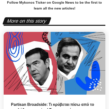
Follow Mykonos Ticker on
Google News
to be the first to
learn all the new articles!
More on this story
Partisan Broadside: Τι κρύβεται πίσω από το