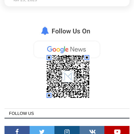
FOLLOW US