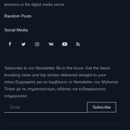
presence in the digital media sector.
Random Posts
Social Media
Subscribe to our Newsletter Be in the know. Get the latest
breaking news and top stories delivered straight to your
inbox.Εγγραφείτε για να λαμβάνετε το Newsletter του Mykonos
Ticker με τις σημαντικότερες ειδήσεις και ενδιαφέρουσες
ενημερώσεις.
Subscribe