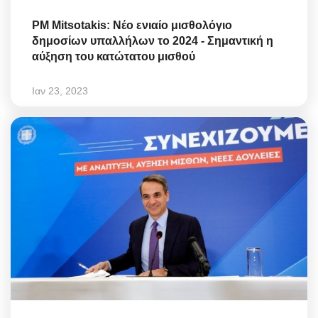
PM Mitsotakis: Νέο ενιαίο μισθολόγιο
δημοσίων υπαλλήλων το 2024 - Σημαντική η
αύξηση του κατώτατου μισθού
Ιαν 23, 2023