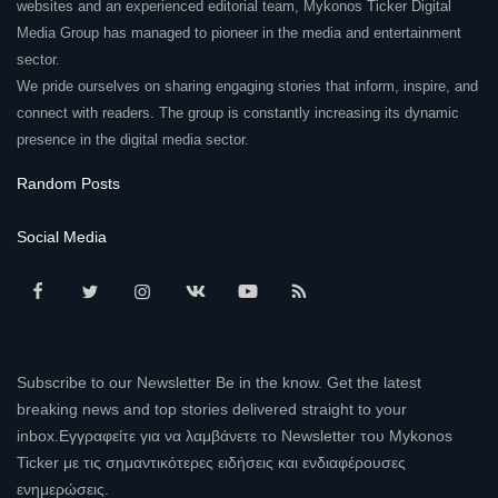
websites and an experienced editorial team, Mykonos Ticker Digital
Media Group has managed to pioneer in the media and entertainment
sector.
We pride ourselves on sharing engaging stories that inform, inspire, and
connect with readers. The group is constantly increasing its dynamic
presence in the digital media sector.
Random Posts
Social Media
Subscribe to our Newsletter Be in the know. Get the latest
breaking news and top stories delivered straight to your
inbox.Εγγραφείτε για να λαμβάνετε το Newsletter του Mykonos
Ticker με τις σημαντικότερες ειδήσεις και ενδιαφέρουσες
ενημερώσεις.