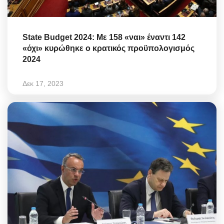
State Budget 2024: Με 158 «ναι» έναντι 142
«όχι» κυρώθηκε ο κρατικός προϋπολογισμός
2024
Δεκ 17, 2023