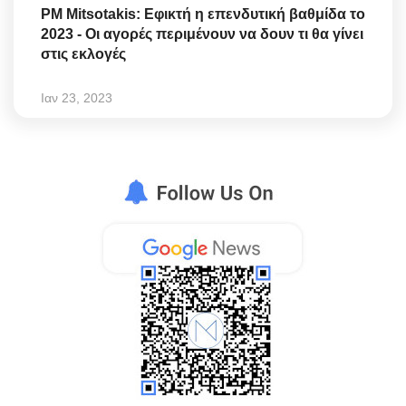
PM Mitsotakis: Εφικτή η επενδυτική βαθμίδα το
2023 - Οι αγορές περιμένουν να δουν τι θα γίνει
στις εκλογές
Ιαν 23, 2023