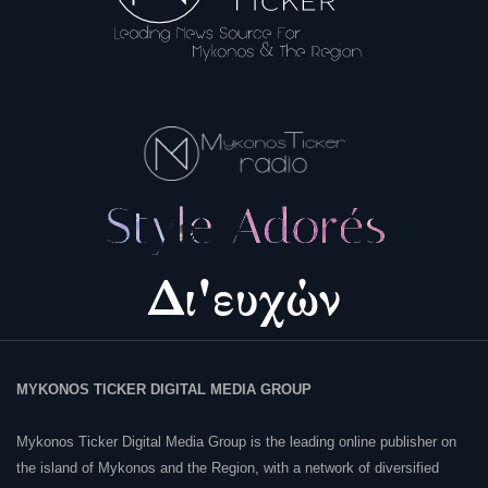
MYKONOS TICKER DIGITAL MEDIA GROUP
Mykonos Ticker Digital Media Group is the leading online publisher on
the island of Mykonos and the Region, with a network of diversified