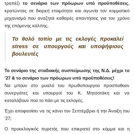
τραπέζι
το σενάριο των πρόωρων υπό προϋποθέσεις
,
κρατώντας σε διαρκή ετοιμότητα και αγωνία τον κομματικό
μηχανισμό που αναζητά καθαρές απαντήσεις για τον χρόνο
της επόμενης κάλπης.
Το θολό τοπίο με τις εκλογές προκαλεί
stress σε υπουργούς και υποψήφιους
βουλευτές
Το σενάριο της σταδιακής συσπείρωσης της Ν.Δ. μέχρι το
’27 & το σενάριο των πρόωρων υπό προϋποθέσεις!
Να μπουν στο μυαλό του πρωθυπουργού προσπαθούν
συνεργάτες και υπουργοί του Κ. Μητσοτάκη και να
καταλάβουν πού το πάει με τις εκλογές.
Έχει αποφασίσει να τις κάνει τον Σεπτέμβριο ή την Άνοιξη του
’27;
Ο προεκλογικός πυρετός που επικρατεί στο κόμμα και η