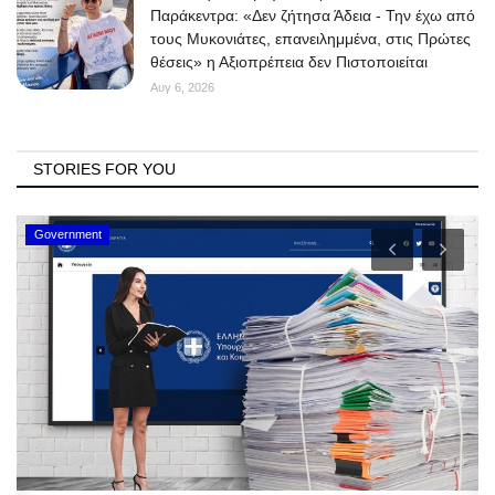
Παράκεντρα: «Δεν ζήτησα Άδεια - Την έχω από
τους Μυκονιάτες, επανειλημμένα, στις Πρώτες
θέσεις» η Αξιοπρέπεια δεν Πιστοποιείται
Αυγ 6, 2026
STORIES FOR YOU
Government