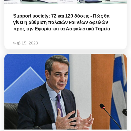
Support society: 72 και 120 δόσεις - Πώς θα
γίνει η ρύθμιση παλαιών και νέων οφειλών
προς την Εφορία και τα Ασφαλιστικά Ταμεία
Φεβ 15, 2023