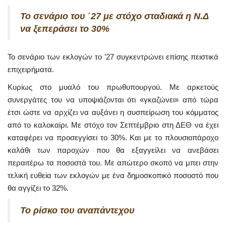
Το σενάριο του ΄27 με στόχο σταδιακά η Ν.Δ
να ξεπεράσει το 30%
Το σενάριο των εκλογών το ’27 συγκεντρώνει επίσης πειστικά
επιχειρήματα.
Κυρίως στο μυαλό του πρωθυπουργού. Με αρκετούς
συνεργάτες του να υποψιάζονται ότι «γκαζώνει» από τώρα
έτσι ώστε να αρχίζει να αυξάνει η συσπείρωση του κόμματος
από το καλοκαίρι. Με στόχο τον Σεπτέμβριο στη ΔΕΘ να έχει
καταφέρει να προσεγγίσει το 30%. Και με το πλουσιοπάροχο
καλάθι των παροχών που θα εξαγγείλει να ανεβάσει
περαιτέρω τα ποσοστά του. Με απώτερο σκοπό να μπει στην
τελική ευθεία των εκλογών με ένα δημοσκοπικό ποσοστό που
θα αγγίζει το 32%.
Το ρίσκο του αναπάντεχου