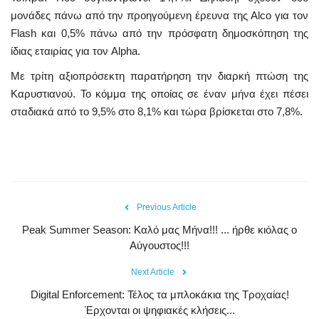
μονάδες πάνω από την προηγούμενη έρευνα της Alco για τον
Flash και 0,5% πάνω από την πρόσφατη δημοσκόπηση της
ίδιας εταιρίας για τον Alpha.
Με τρίτη αξιοπρόσεκτη παρατήρηση την διαρκή πτώση της
Καρυστιανού. Το κόμμα της οποίας σε έναν μήνα έχει πέσει
σταδιακά από το 9,5% στο 8,1% και τώρα βρίσκεται στο 7,8%.
Previous Article
Peak Summer Season: Kαλό μας Μήνα!!! ... ήρθε κιόλας ο
Αύγουστος!!!
Next Article
Digital Enforcement: Τέλος τα μπλοκάκια της Τροχαίας!
Έρχονται οι ψηφιακές κλήσεις...