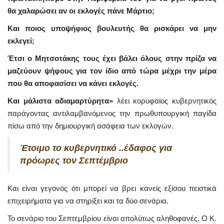
θα χαλαρώσει αν οι εκλογές πάνε Μάρτιο;
Και ποιος υποψήφιος βουλευτής θα ρισκάρει να μην
εκλεγεί;
Έτσι ο Μητσοτάκης τους έχει βάλει όλους στην πρίζα να
μαζεύουν ψήφους για τον ίδιο από τώρα μέχρι την μέρα
που θα αποφασίσει να κάνει εκλογές.
Και μάλιστα αδιαμαρτύρητα»
λέει κορυφαίος κυβερνητικός
παράγοντας αντιλαμβανόμενος την πρωθυπουργική παγίδα
πίσω από την δημιουργική ασάφεια των εκλογών.
Έτοιμο το κυβερνητικό ..έδαφος για
πρόωρες τον Σεπτέμβριο
Και είναι γεγονός ότι μπορεί να βρει κανείς εξίσου πειστικά
επιχειρήματα για να στηρίξει και τα δύο σενάρια.
Το σενάριο του Σεπτεμβρίου είναι απολύτως αληθοφανές. Ο Κ.