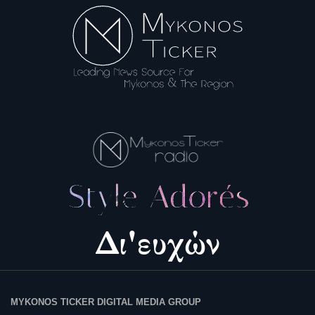
MYKONOS TICKER DIGITAL MEDIA GROUP