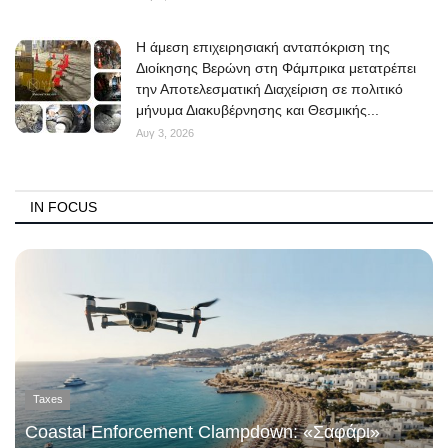
Η άμεση επιχειρησιακή ανταπόκριση της
Διοίκησης Βερώνη στη Φάμπρικα μετατρέπει
την Αποτελεσματική Διαχείριση σε πολιτικό
μήνυμα Διακυβέρνησης και Θεσμικής...
Αυγ 3, 2026
IN FOCUS
Taxes
Coastal Enforcement Clampdown: «Σαφάρι»