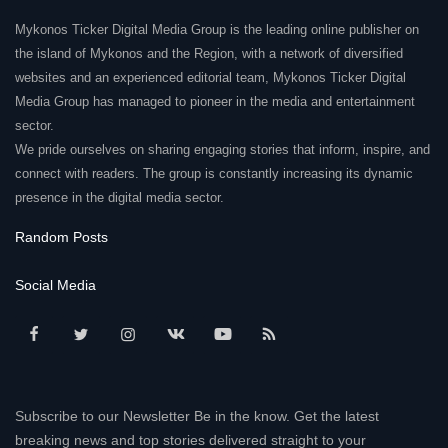
Mykonos Ticker Digital Media Group is the leading online publisher on
the island of Mykonos and the Region, with a network of diversified
websites and an experienced editorial team, Mykonos Ticker Digital
Media Group has managed to pioneer in the media and entertainment
sector.
We pride ourselves on sharing engaging stories that inform, inspire, and
connect with readers. The group is constantly increasing its dynamic
presence in the digital media sector.
Random Posts
Social Media
Subscribe to our Newsletter Be in the know. Get the latest
breaking news and top stories delivered straight to your