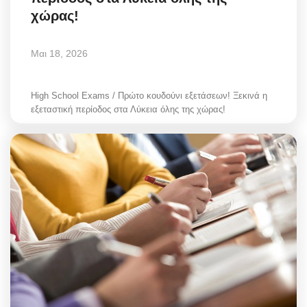
χώρας!
Μαι 18, 2026
High School Exams / Πρώτο κουδούνι εξετάσεων! Ξεκινά η
εξεταστική περίοδος στα Λύκεια όλης της χώρας!