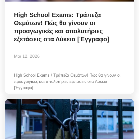
High School Exams: Τράπεζα
Θεμάτων! Πώς θα γίνουν οι
προαγωγικές και απολυτήριες
εξετάσεις στα Λύκεια [Έγγραφο]
Μαι 12, 2026
High School Exams / Τράπεζα Θεμάτων! Πώς θα γίνουν οι
προαγωγικές και απολυτήριες εξετάσεις στα Λύκεια
[Έγγραφο]