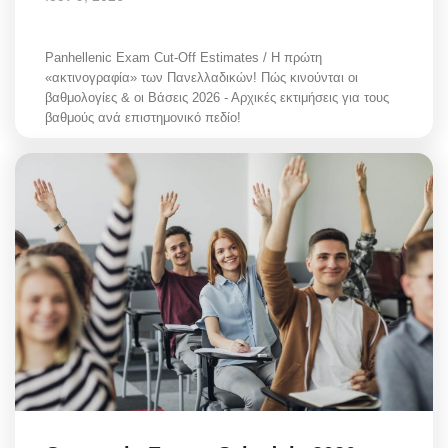
Panhellenic Exam Cut-Off Estimates / Η πρώτη
«ακτινογραφία» των Πανελλαδικών! Πώς κινούνται οι
βαθμολογίες & οι Βάσεις 2026 - Αρχικές εκτιμήσεις για τους
βαθμούς ανά επιστημονικό πεδίο!