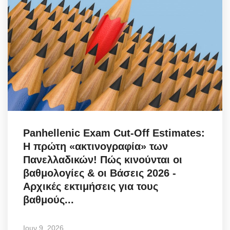
Panhellenic Exam Cut-Off Estimates:
Η πρώτη «ακτινογραφία» των
Πανελλαδικών! Πώς κινούνται οι
βαθμολογίες & οι Βάσεις 2026 -
Αρχικές εκτιμήσεις για τους
βαθμούς...
Ιουν 9, 2026