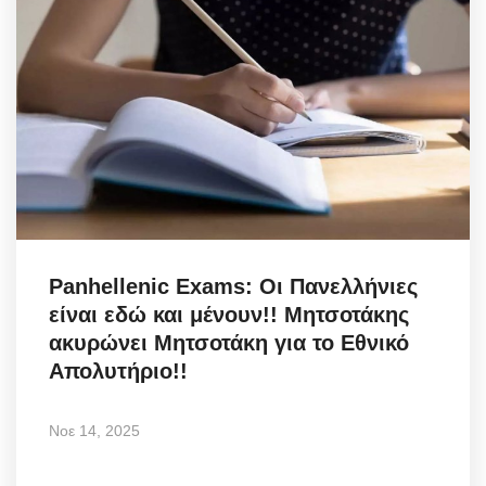
Panhellenic Exams: Οι Πανελλήνιες
είναι εδώ και μένουν!! Μητσοτάκης
ακυρώνει Μητσοτάκη για το Εθνικό
Απολυτήριο!!
Νοε 14, 2025