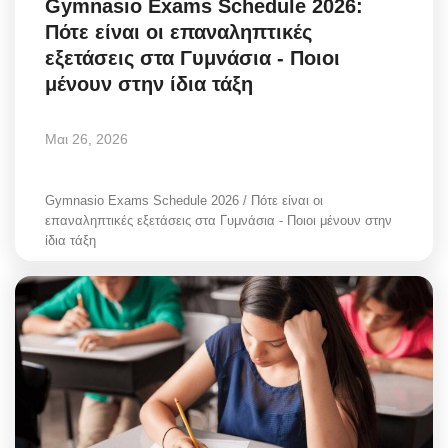
Gymnasio Exams Schedule 2026:
Πότε είναι οι επαναληπτικές
εξετάσεις στα Γυμνάσια - Ποιοι
μένουν στην ίδια τάξη
Μαι 26, 2026
Gymnasio Exams Schedule 2026 / Πότε είναι οι
επαναληπτικές εξετάσεις στα Γυμνάσια - Ποιοι μένουν στην
ίδια τάξη