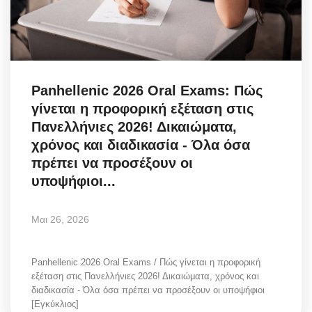
Panhellenic 2026 Oral Exams: Πώς
γίνεται η προφορική εξέταση στις
Πανελλήνιες 2026! Δικαιώματα,
χρόνος και διαδικασία - Όλα όσα
πρέπει να προσέξουν οι
υποψήφιοι...
Μαι 26, 2026
Panhellenic 2026 Oral Exams / Πώς γίνεται η προφορική
εξέταση στις Πανελλήνιες 2026! Δικαιώματα, χρόνος και
διαδικασία - Όλα όσα πρέπει να προσέξουν οι υποψήφιοι
[Εγκύκλιος]