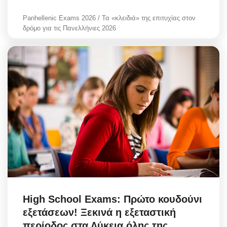
Panhellenic Exams 2026 / Τα «κλειδιά» της επιτυχίας στον
δρόμο για τις Πανελλήνιες 2026
High School Exams: Πρώτο κουδούνι
εξετάσεων! Ξεκινά η εξεταστική
περίοδος στα Λύκεια όλης της