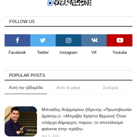
FOLLOW US
Facebook
Twitter
Instagram
VK
Youtube
POPULAR POSTS
Αυτή την εβδομάδα
Αυτο το μηνα
Συνεχώς
Μιλτιάδης Ατζαμόγλου (Ιδρυτής «Πρωτοβουλία
Δράσης»): «Μπράβο Χρήστο Βερώνη! Όταν
υπάρχει Δήμαρχος παρών, το αποτέλεσμα
φαίνεται στην πράξη»
Αυγ 5, 2026