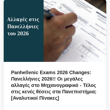
Panhellenic Exams 2026 Changes:
Πανελλήνιες 2026!! Οι μεγάλες
αλλαγές στο Μηχανογραφικό - Τέλος
στις κενές θέσεις στα Πανεπιστήμια;
[Αναλυτικοί Πίνακες]