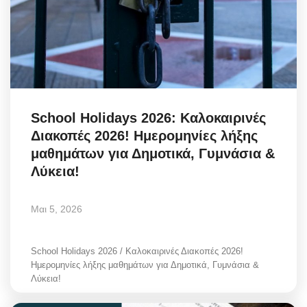
School Holidays 2026: Καλοκαιρινές
Διακοπές 2026! Ημερομηνίες λήξης
μαθημάτων για Δημοτικά, Γυμνάσια &
Λύκεια!
Μαι 5, 2026
School Holidays 2026 / Καλοκαιρινές Διακοπές 2026!
Ημερομηνίες λήξης μαθημάτων για Δημοτικά, Γυμνάσια &
Λύκεια!