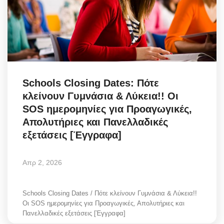
Schools Closing Dates: Πότε
κλείνουν Γυμνάσια & Λύκεια!! Οι
SOS ημερομηνίες για Προαγωγικές,
Απολυτήριες και Πανελλαδικές
εξετάσεις [Έγγραφα]
Απρ 2, 2026
Schools Closing Dates / Πότε κλείνουν Γυμνάσια & Λύκεια!!
Οι SOS ημερομηνίες για Προαγωγικές, Απολυτήριες και
Πανελλαδικές εξετάσεις [Έγγραφα]