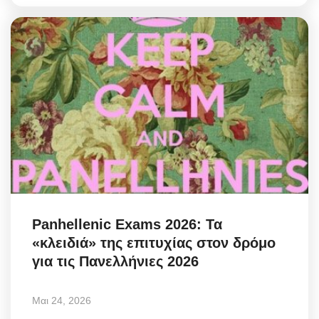
Panhellenic Exams 2026: Τα
«κλειδιά» της επιτυχίας στον δρόμο
για τις Πανελλήνιες 2026
Μαι 24, 2026