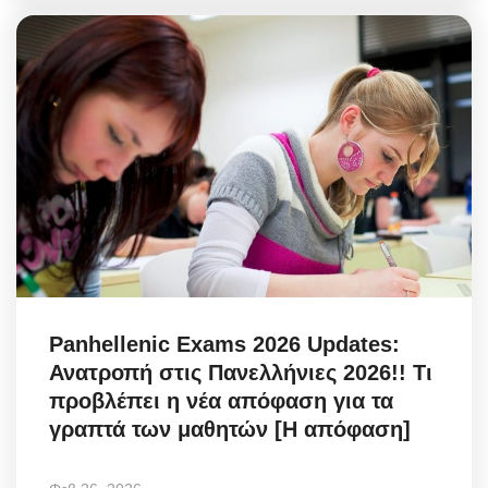
Panhellenic Exams 2026 Updates:
Ανατροπή στις Πανελλήνιες 2026!! Τι
προβλέπει η νέα απόφαση για τα
γραπτά των μαθητών [Η απόφαση]