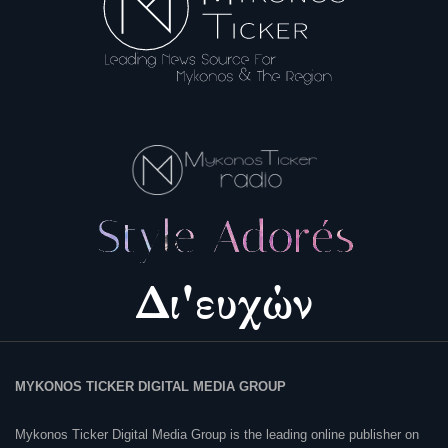
MYKONOS TICKER DIGITAL MEDIA GROUP
Mykonos Ticker Digital Media Group is the leading online publisher on