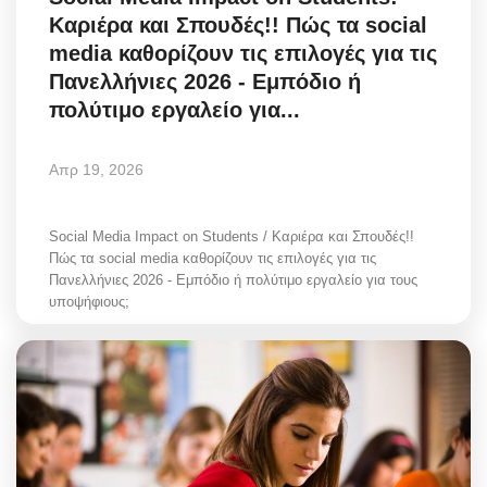
Καριέρα και Σπουδές!! Πώς τα social
media καθορίζουν τις επιλογές για τις
Πανελλήνιες 2026 - Εμπόδιο ή
πολύτιμο εργαλείο για...
Απρ 19, 2026
Social Media Impact on Students / Καριέρα και Σπουδές!!
Πώς τα social media καθορίζουν τις επιλογές για τις
Πανελλήνιες 2026 - Εμπόδιο ή πολύτιμο εργαλείο για τους
υποψήφιους;