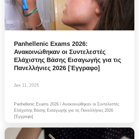
Panhellenic Exams 2026:
Ανακοινώθηκαν οι Συντελεστές
Ελάχιστης Βάσης Εισαγωγής για τις
Πανελλήνιες 2026 [Έγγραφο]
Δεκ 11, 2025
Panhellenic Exams 2026 / Ανακοινώθηκαν οι Συντελεστές
Ελάχιστης Βάσης Εισαγωγής για τις Πανελλήνιες 2026
[Έγγραφο]