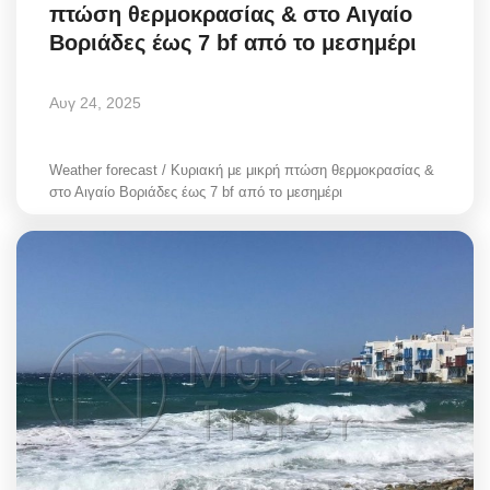
πτώση θερμοκρασίας & στο Αιγαίο
Βοριάδες έως 7 bf από το μεσημέρι
Αυγ 24, 2025
Weather forecast / Κυριακή με μικρή πτώση θερμοκρασίας &
στο Αιγαίο Βοριάδες έως 7 bf από το μεσημέρι