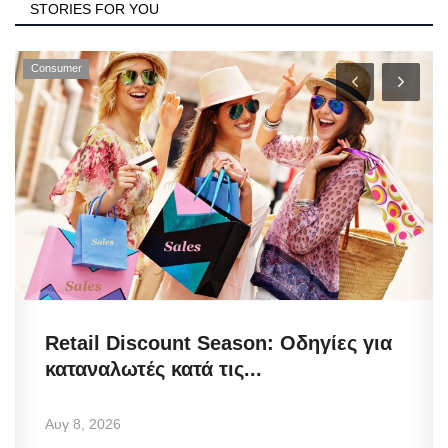
STORIES FOR YOU
Consumer
Retail Discount Season: Οδηγίες για
καταναλωτές κατά τις...
Αυγ 8, 2026