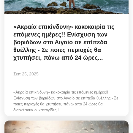
«Ακραία επικίνδυνη» κακοκαιρία τις
επόμενες ημέρες!! Ενίσχυση των
βοριάδων στο Αιγαίο σε επίπεδα
θυέλλης - Σε ποιες περιοχές θα
χτυπήσει, πάνω από 24 ώρες...
Σεπ 25, 2025
«Ακραία επικίνδυνη» κακοκαιρία τις επόμενες ημέρες!!
Ενίσχυση των βοριάδων στο Αιγαίο σε επίπεδα θυέλλης - Σε
ποιες περιοχές θα χτυπήσει, πάνω από 24 ώρες θα
διαρκέσουν οι καταιγίδες!!