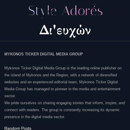
MYKONOS TICKER DIGITAL MEDIA GROUP
Mykonos Ticker Digital Media Group is the leading online publisher on
the island of Mykonos and the Region, with a network of diversified
websites and an experienced editorial team, Mykonos Ticker Digital
Media Group has managed to pioneer in the media and entertainment
sector.
We pride ourselves on sharing engaging stories that inform, inspire, and
connect with readers. The group is constantly increasing its dynamic
presence in the digital media sector.
Random Posts