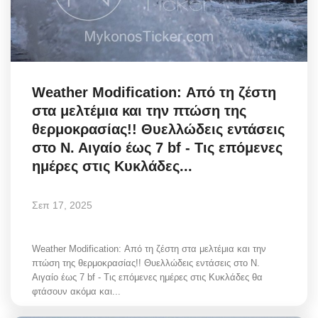
Weather Modification: Από τη ζέστη
στα μελτέμια και την πτώση της
θερμοκρασίας!! Θυελλώδεις εντάσεις
στο Ν. Αιγαίο έως 7 bf - Tις επόμενες
ημέρες στις Κυκλάδες...
Σεπ 17, 2025
Weather Modification: Από τη ζέστη στα μελτέμια και την
πτώση της θερμοκρασίας!! Θυελλώδεις εντάσεις στο Ν.
Αιγαίο έως 7 bf - Tις επόμενες ημέρες στις Κυκλάδες θα
φτάσουν ακόμα και...