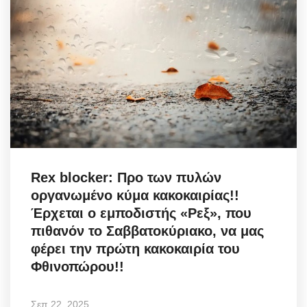
Rex blocker: Προ των πυλών
οργανωμένο κύμα κακοκαιρίας!!
Έρχεται ο εμποδιστής «Ρεξ», που
πιθανόν το Σαββατοκύριακο, να μας
φέρει την πρώτη κακοκαιρία του
Φθινοπώρου!!
Σεπ 22, 2025