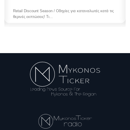
Retail Discount Season / Οδηγίες για καταναλωτές κατά τις
θερινές εκπτώσεις! Τι...