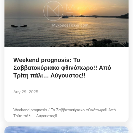
Weekend prognosis: Το
Σαββατοκύριακο φθινόπωρο!! Από
Τρίτη πάλι… Αύγουστος!!
Αυγ 29, 2025
Weekend prognosis / Το Σαββατοκύριακο φθινόπωρο!! Από
Τρίτη πάλι… Αύγουστος!!