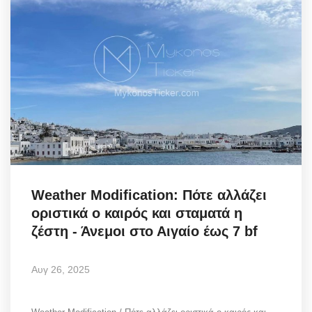
Weather Modification: Πότε αλλάζει
οριστικά ο καιρός και σταματά η
ζέστη - Άνεμοι στο Αιγαίο έως 7 bf
Αυγ 26, 2025