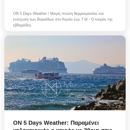
ON 5 Days Weather / Μικρή πτώση θερμοκρασίας και
ενίσχυση των Βοριάδων στο Αιγαίο έως 7 bf - Ο καιρός της
εβδομάδας
ON 5 Days Weather: Παραμένει