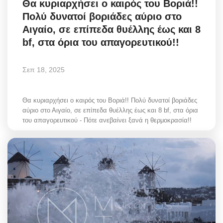
Θα κυριαρχήσει ο καιρός του Βοριά!!
Πολύ δυνατοί βοριάδες αύριο στο
Αιγαίο, σε επίπεδα θυέλλης έως και 8
bf, στα όρια του απαγορευτικού!!
Σεπ 18, 2025
Θα κυριαρχήσει ο καιρός του Βοριά!! Πολύ δυνατοί βοριάδες
αύριο στο Αιγαίο, σε επίπεδα θυέλλης έως και 8 bf, στα όρια
του απαγορευτικού - Πότε ανεβαίνει ξανά η θερμοκρασία!!