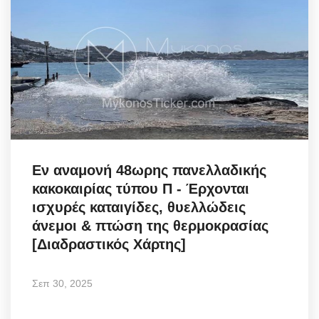
Εν αναμονή 48ωρης πανελλαδικής
κακοκαιρίας τύπου Π - Έρχονται
ισχυρές καταιγίδες, θυελλώδεις
άνεμοι & πτώση της θερμοκρασίας
[Διαδραστικός Χάρτης]
Σεπ 30, 2025