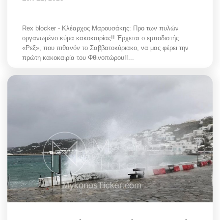
Rex blocker - Κλέαρχος Μαρουσάκης: Προ των πυλών
οργανωμένο κύμα κακοκαιρίας!! Έρχεται ο εμποδιστής
«Ρεξ», που πιθανόν το Σαββατοκύριακο, να μας φέρει την
πρώτη κακοκαιρία του Φθινοπώρου!!...