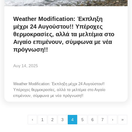
Weather Modification: Έκπληξη
μέχρι 24 Αυγούστου!! Υπέροχες
θερμοκρασίες, αλλά τα μελτέμια στο
Αιγαίο επιμένουν, σύμφωνα με νέα
πρόγνωση!!
Αυγ 14, 2025
Weather Modification: Έκπληξη μέχρι 24 Αυγούστου!!
Υπέροχες θερμοκρασίες, αλλά τα μελτέμια στο Αιγαίο
επιμένουν, σύμφωνα με νέα πρόγνωση!!
‹
›
»
1
2
3
4
5
6
7