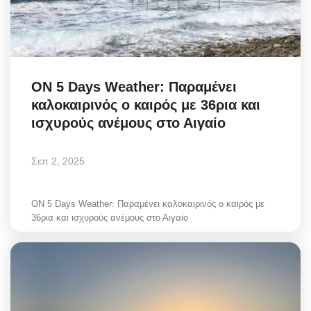
ON 5 Days Weather: Παραμένει
καλοκαιρινός ο καιρός με 36ρια και
ισχυρούς ανέμους στο Αιγαίο
Σεπ 2, 2025
ON 5 Days Weather: Παραμένει καλοκαιρινός ο καιρός με
36ρια και ισχυρούς ανέμους στο Αιγαίο