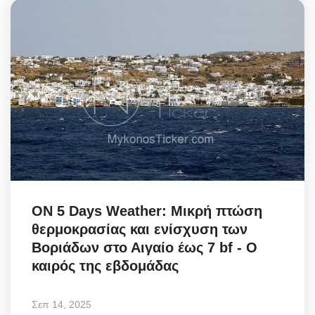
ON 5 Days Weather: Μικρή πτώση
θερμοκρασίας και ενίσχυση των
Βοριάδων στο Αιγαίο έως 7 bf - Ο
καιρός της εβδομάδας
Σεπ 14, 2025