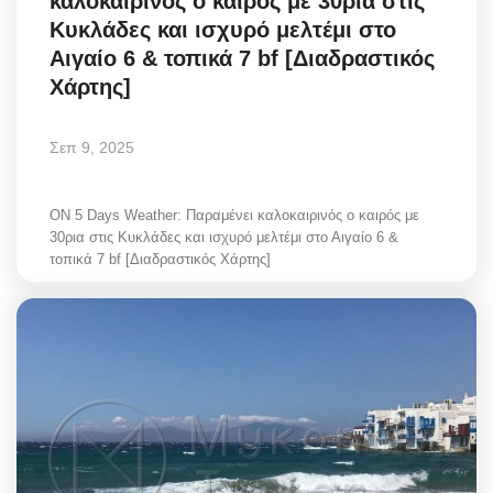
καλοκαιρινός ο καιρός με 30ρια στις
Κυκλάδες και ισχυρό μελτέμι στο
Αιγαίο 6 & τοπικά 7 bf [Διαδραστικός
Χάρτης]
Σεπ 9, 2025
ON 5 Days Weather: Παραμένει καλοκαιρινός ο καιρός με
30ρια στις Κυκλάδες και ισχυρό μελτέμι στο Αιγαίο 6 &
τοπικά 7 bf [Διαδραστικός Χάρτης]