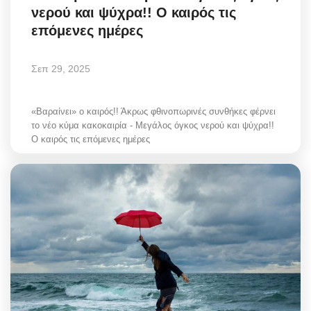
νερού και ψύχρα!! Ο καιρός τις
επόμενες ημέρες
Σεπ 29, 2025
«Βαραίνει» ο καιρός!! Άκρως φθινοπωρινές συνθήκες φέρνει
το νέο κύμα κακοκαιρία - Μεγάλος όγκος νερού και ψύχρα!!
Ο καιρός τις επόμενες ημέρες