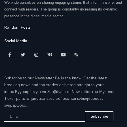
We pride ourselves on sharing engaging stories that inform, inspire, and
connect with readers. The group is constantly increasing its dynamic
presence in the digital media sector.
Random Posts
Social Media
Subscribe to our Newsletter Be in the know. Get the latest
breaking news and top stories delivered straight to your
inbox.Εγγραφείτε για να λαμβάνετε το Newsletter του Mykonos
Ticker με τις σημαντικότερες ειδήσεις και ενδιαφέρουσες
ενημερώσεις.
Subscribe