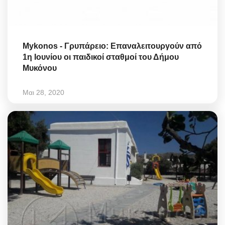
Mykonos - Γρυπάρειο: Επαναλειτουργούν από
1η Ιουνίου οι παιδικοί σταθμοί του Δήμου
Μυκόνου
Μαι 28, 2020