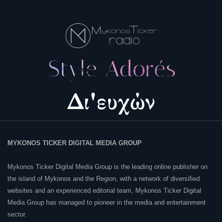
MYKONOS TICKER DIGITAL MEDIA GROUP
Mykonos Ticker Digital Media Group is the leading online publisher on
the island of Mykonos and the Region, with a network of diversified
websites and an experienced editorial team, Mykonos Ticker Digital
Media Group has managed to pioneer in the media and entertainment
sector.