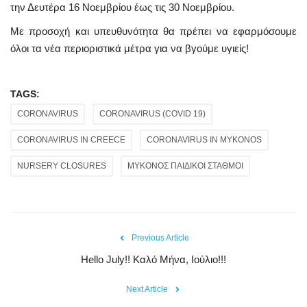
την Δευτέρα 16 Νοεμβρίου έως τις 30 Νοεμβρίου.
Με προσοχή και υπευθυνότητα θα πρέπει να εφαρμόσουμε
όλοι τα νέα περιοριστικά μέτρα για να βγούμε υγιείς!
TAGS:
CORONAVIRUS
CORONAVIRUS (COVID 19)
CORONAVIRUS IN CREECE
CORONAVIRUS IN MYKONOS
NURSERY CLOSURES
ΜΥΚΟΝΟΣ ΠΑΙΔΙΚΟΙ ΣΤΑΘΜΟΙ
Previous Article
Hello July!! Καλό Μήνα, Ιούλιο!!!
Next Article