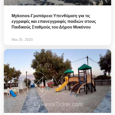
Mykonos-Γρυπάρειο:Υπενθύμιση για τις
εγγραφές και επανεγγραφές παιδιών στους
Παιδικούς Σταθμούς του Δήμου Μυκόνου
Μαι 25, 2020