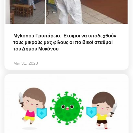
Mykonos Γρυπάρειο: Έτοιμοι να υποδεχθούν
τους μικρούς μας φίλους οι παιδικοί σταθμοί
του Δήμου Μυκόνου
Μαι 31, 2020