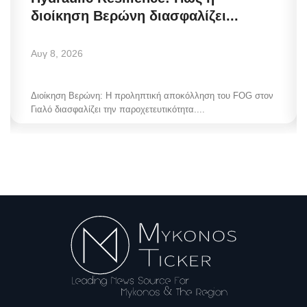
διοίκηση Βερώνη διασφαλίζει...
Αυγ 8, 2026
Διοίκηση Βερώνη: Η προληπτική αποκόλληση του FOG στον
Γιαλό διασφαλίζει την παροχετευτικότητα....