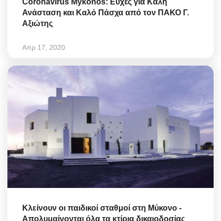
Coronavirus Mykonos: Ευχές για Καλή
Ανάσταση και Καλό Πάσχα από τον ΠΑΚΟ Γ.
Αξιώτης
Απρ 17, 2020
Κλείνουν οι παιδικοί σταθμοί στη Μύκονο -
Απολυμαίνονται όλα τα κτίρια δικαιοδοσίας