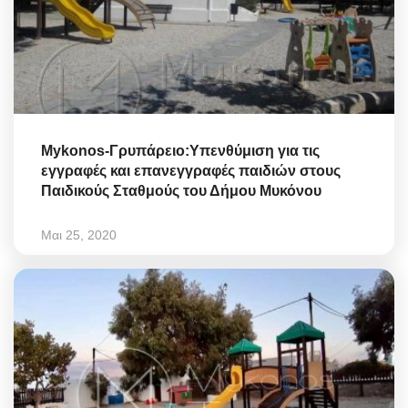
Mykonos-Γρυπάρειο:Υπενθύμιση για τις
εγγραφές και επανεγγραφές παιδιών στους
Παιδικούς Σταθμούς του Δήμου Μυκόνου
Μαι 25, 2020