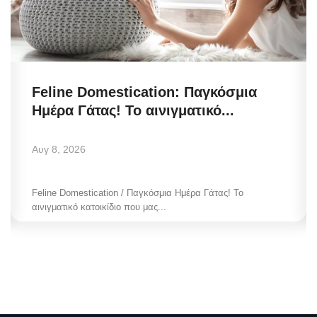
Feline Domestication: Παγκόσμια
Ημέρα Γάτας! Το αινιγματικό...
Αυγ 8, 2026
Feline Domestication / Παγκόσμια Ημέρα Γάτας! Το
αινιγματικό κατοικίδιο που μας...