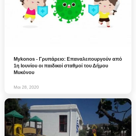
Mykonos - Γρυπάρειο: Επαναλειτουργούν από
1η Ιουνίου οι παιδικοί σταθμοί του Δήμου
Μυκόνου
Μαι 28, 2020