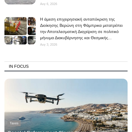
Αυγ 6, 2026
Η άμεση επιχειρησιακή ανταπόκριση της
Διοίκησης Βερώνη στη Φάμπρικα μετατρέπει
την Αποτελεσματική Διαχείριση σε πολιτικό
μήνυμα Διακυβέρνησης και Θεσμικής...
Αυγ 3, 2026
IN FOCUS
Taxes