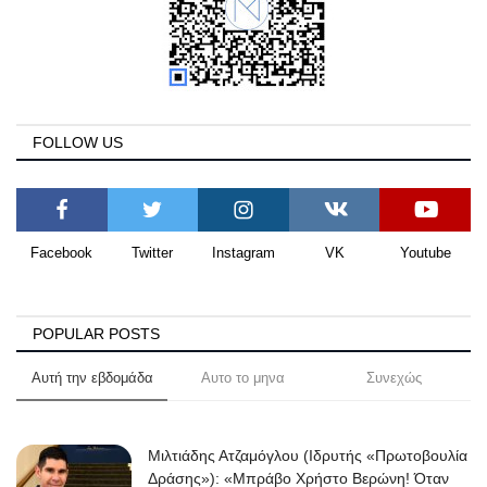
FOLLOW US
Facebook
Twitter
Instagram
VK
Youtube
POPULAR POSTS
Αυτή την εβδομάδα
Αυτο το μηνα
Συνεχώς
Μιλτιάδης Ατζαμόγλου (Ιδρυτής «Πρωτοβουλία
Δράσης»): «Μπράβο Χρήστο Βερώνη! Όταν