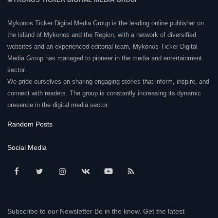
Mykonos Ticker Digital Media Group is the leading online publisher on
the island of Mykonos and the Region, with a network of diversified
websites and an experienced editorial team, Mykonos Ticker Digital
Media Group has managed to pioneer in the media and entertainment
sector.
We pride ourselves on sharing engaging stories that inform, inspire, and
connect with readers. The group is constantly increasing its dynamic
presence in the digital media sector.
Random Posts
Social Media
Subscribe to our Newsletter Be in the know. Get the latest