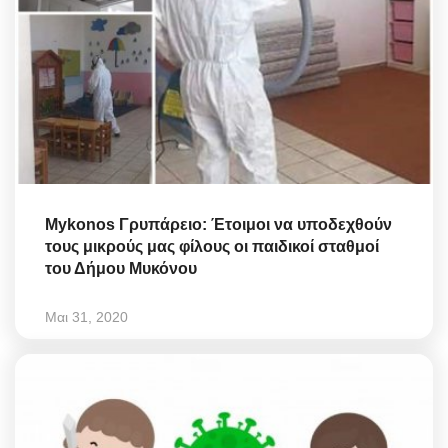
Mykonos Γρυπάρειο: Έτοιμοι να υποδεχθούν
τους μικρούς μας φίλους οι παιδικοί σταθμοί
του Δήμου Μυκόνου
Μαι 31, 2020