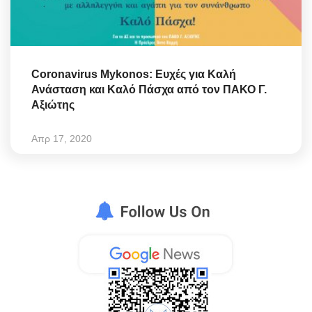
Coronavirus Mykonos: Ευχές για Καλή
Ανάσταση και Καλό Πάσχα από τον ΠΑΚΟ Γ.
Αξιώτης
Απρ 17, 2020