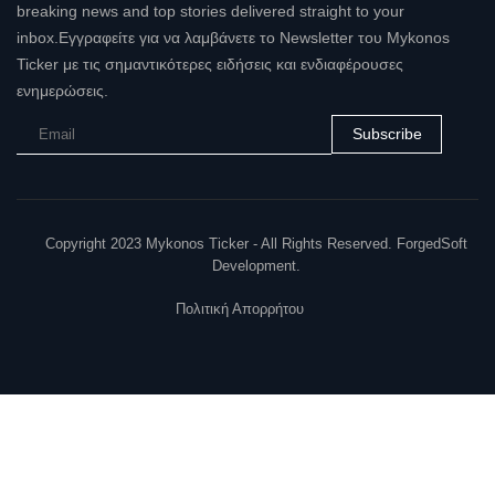
breaking news and top stories delivered straight to your
inbox.Εγγραφείτε για να λαμβάνετε το Newsletter του Mykonos
Ticker με τις σημαντικότερες ειδήσεις και ενδιαφέρουσες
ενημερώσεις.
Subscribe
Copyright 2023 Mykonos Ticker - All Rights Reserved. ForgedSoft
Development.
Πολιτική Απορρήτου