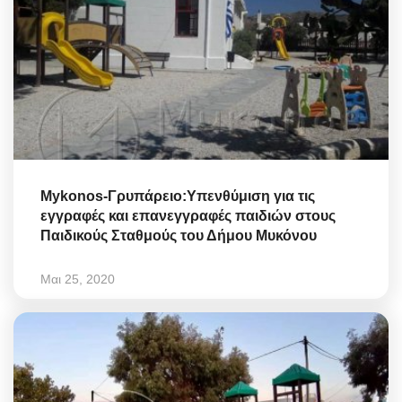
Mykonos-Γρυπάρειο:Υπενθύμιση για τις
εγγραφές και επανεγγραφές παιδιών στους
Παιδικούς Σταθμούς του Δήμου Μυκόνου
Μαι 25, 2020