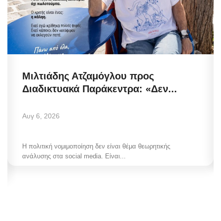
Μιλτιάδης Ατζαμόγλου προς
Διαδικτυακά Παράκεντρα: «Δεν...
Αυγ 6, 2026
Η πολιτική νομιμοποίηση δεν είναι θέμα θεωρητικής
ανάλυσης στα social media. Είναι...