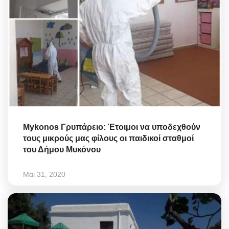
Mykonos Γρυπάρειο: Έτοιμοι να υποδεχθούν
τους μικρούς μας φίλους οι παιδικοί σταθμοί
του Δήμου Μυκόνου
Μαι 31, 2020