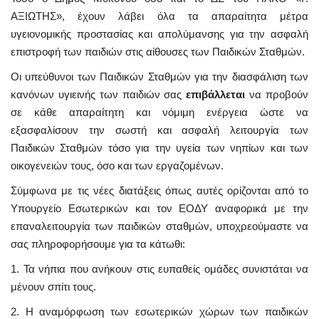
ΑΞΙΩΤΗΣ», έχουν λάβει όλα τα απαραίτητα μέτρα
υγειονομικής προστασίας και απολύμανσης για την ασφαλή
επιστροφή των παιδιών στις αίθουσες των Παιδικών Σταθμών.
Οι υπεύθυνοι των Παιδικών Σταθμών για την διασφάλιση των
κανόνων υγιεινής των παιδιών σας
επιβάλλεται
να προβούν
σε κάθε απαραίτητη και νόμιμη ενέργεια ώστε να
εξασφαλίσουν την σωστή και ασφαλή λειτουργία των
Παιδικών Σταθμών τόσο για την υγεία των νηπίων και των
οικογενειών τους, όσο και των εργαζομένων.
Σύμφωνα με τις νέες διατάξεις όπως αυτές ορίζονται από το
Υπουργείο Εσωτερικών και τον ΕΟΔΥ αναφορικά με την
επαναλειτουργία των παιδικών σταθμών, υποχρεούμαστε να
σας πληροφορήσουμε για τα κάτωθι:
1. Τα νήπια που ανήκουν στις ευπαθείς ομάδες συνιστάται να
μένουν σπίτι τους.
2. Η αναμόρφωση των εσωτερικών χώρων των παιδικών