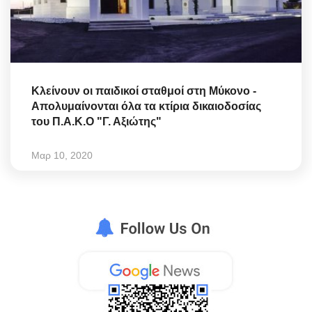
Κλείνουν οι παιδικοί σταθμοί στη Μύκονο -
Απολυμαίνονται όλα τα κτίρια δικαιοδοσίας
του Π.Α.Κ.Ο "Γ. Αξιώτης"
Μαρ 10, 2020