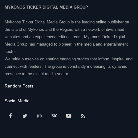
MYKONOS TICKER DIGITAL MEDIA GROUP
Mykonos Ticker Digital Media Group is the leading online publisher on
the island of Mykonos and the Region, with a network of diversified
websites and an experienced editorial team, Mykonos Ticker Digital
Media Group has managed to pioneer in the media and entertainment
sector.
We pride ourselves on sharing engaging stories that inform, inspire, and
connect with readers. The group is constantly increasing its dynamic
presence in the digital media sector.
Random Posts
Social Media