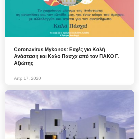
Coronavirus Mykonos: Ευχές για Καλή
Ανάσταση και Καλό Πάσχα από τον ΠΑΚΟ Γ.
Αξιώτης
Απρ 17, 2020