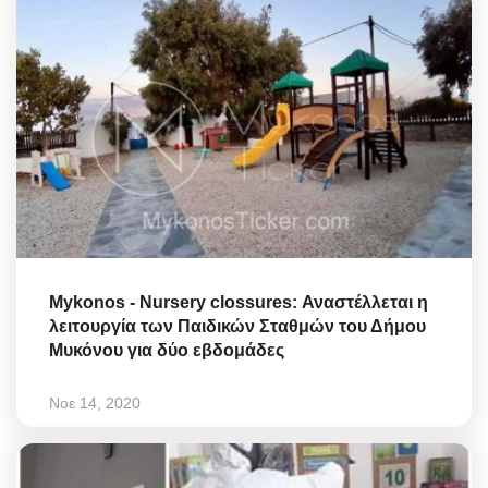
Mykonos - Nursery clossures: Αναστέλλεται η
λειτουργία των Παιδικών Σταθμών του Δήμου
Μυκόνου για δύο εβδομάδες
Νοε 14, 2020