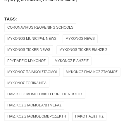
TAGS:
CORONAVIRUS REOPENING SCHOOLS
MYKONOS MUNICIPAL NEWS
MYKONOS NEWS
MYKONOS TICKER NEWS
MYKONOS TICKER ΕΙΔΗΣΕΙΣ
ΓΡΥΠΑΡΕΙΟ ΜΥΚΟΝΟΣ
ΜΥΚΟΝΟΣ ΕΙΔΗΣΕΙΣ
ΜΥΚΟΝΟΣ ΠΑΙΔΙΚΟΙ ΣΤΑΘΜΟΙ
ΜΥΚΟΝΟΣ ΠΑΙΔΙΚΟΣ ΣΤΑΘΜΟΣ
ΜΥΚΟΝΟΣ ΤΟΠΙΚΑ ΝΕΑ
ΠΑΙΔΙΚΟΙ ΣΤΑΘΜΟΙ ΠΑΚΟ ΓΕΩΡΓΙΟΣ ΑΞΙΩΤΗΣ
ΠΑΙΔΙΚΟΣ ΣΤΑΘΜΟΣ ΑΝΩ ΜΕΡΑΣ
ΠΑΙΔΙΚΟΣ ΣΤΑΘΜΟΣ ΟΜΒΡΟΔΕΚΤΗ
ΠΑΚΟ Γ ΑΞΙΩΤΗΣ