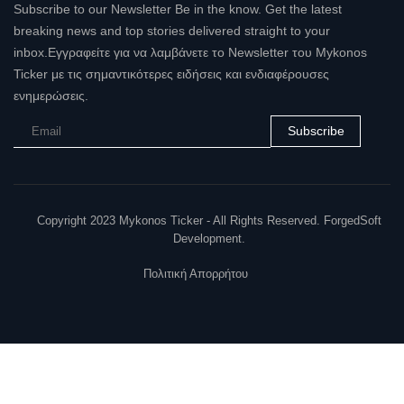
Subscribe to our Newsletter Be in the know. Get the latest
breaking news and top stories delivered straight to your
inbox.Εγγραφείτε για να λαμβάνετε το Newsletter του Mykonos
Ticker με τις σημαντικότερες ειδήσεις και ενδιαφέρουσες
ενημερώσεις.
Subscribe
Copyright 2023 Mykonos Ticker - All Rights Reserved. ForgedSoft
Development.
Πολιτική Απορρήτου