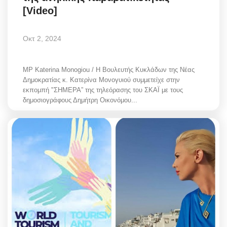
[Video]
Οκτ 2, 2024
MP Katerina Monogiou / Η Βουλευτής Κυκλάδων της Νέας
Δημοκρατίας κ. Κατερίνα Μονογυιού συμμετείχε στην
εκπομπή "ΣΗΜΕΡΑ” της τηλεόρασης του ΣΚΑΪ με τους
δημοσιογράφους Δημήτρη Οικονόμου...