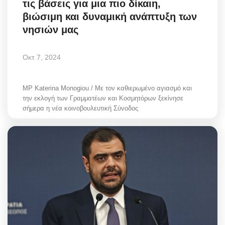
τις βάσεις για μια πιο δίκαιη,
βιώσιμη και δυναμική ανάπτυξη των
νησιών μας
Οκτ 7, 2024
MP Katerina Monogiou / Με τον καθιερωμένο αγιασμό και
την εκλογή των Γραμματέων και Κοσμητόρων ξεκίνησε
σήμερα η νέα κοινοβουλευτική Σύνοδος