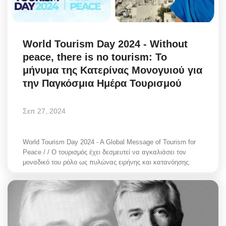
World Tourism Day 2024 - Without
peace, there is no tourism: Το
μήνυμα της Κατερίνας Μονογυιού για
την Παγκόσμια Ημέρα Τουρισμού
Σεπ 27, 2024
World Tourism Day 2024 - A Global Message of Tourism for
Peace / / Ο τουρισμός έχει δεσμευτεί να αγκαλιάσει τον
μοναδικό του ρόλο ως πυλώνας ειρήνης και κατανόησης.