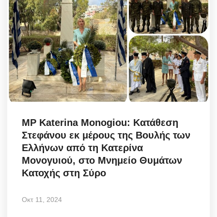
MP Katerina Monogiou: Κατάθεση
Στεφάνου εκ μέρους της Βουλής των
Ελλήνων από τη Κατερίνα
Μονογυιού, στο Μνημείο Θυμάτων
Κατοχής στη Σύρο
Οκτ 11, 2024