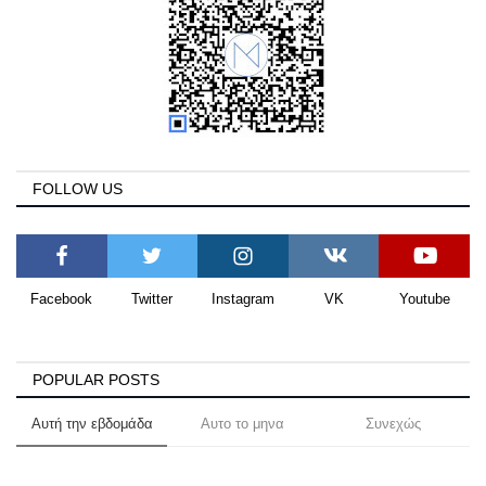
FOLLOW US
Facebook
Twitter
Instagram
VK
Youtube
POPULAR POSTS
Αυτή την εβδομάδα
Αυτο το μηνα
Συνεχώς