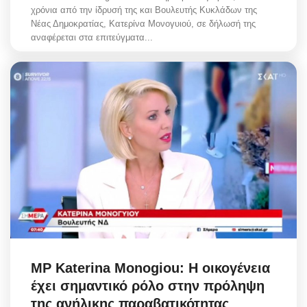
χρόνια από την ίδρυσή της και Βουλευτής Κυκλάδων της
Νέας Δημοκρατίας, Κατερίνα Μονογυιού, σε δήλωσή της
αναφέρεται στα επιτεύγματα...
MP Katerina Monogiou: Η οικογένεια
έχει σημαντικό ρόλο στην πρόληψη
της ανήλικης παραβατικότητας