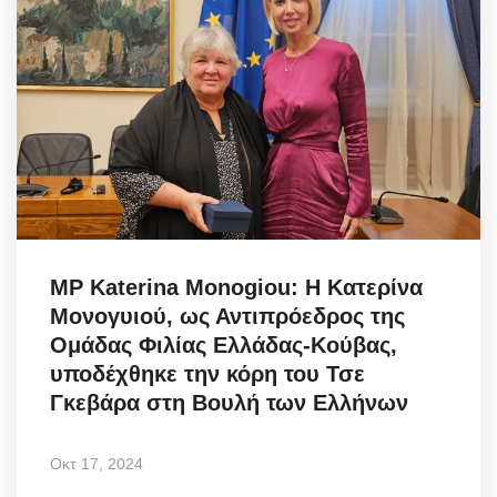
MP Katerina Monogiou: Η Κατερίνα
Μονογυιού, ως Αντιπρόεδρος της
Ομάδας Φιλίας Ελλάδας-Κούβας,
υποδέχθηκε την κόρη του Τσε
Γκεβάρα στη Βουλή των Ελλήνων
Οκτ 17, 2024