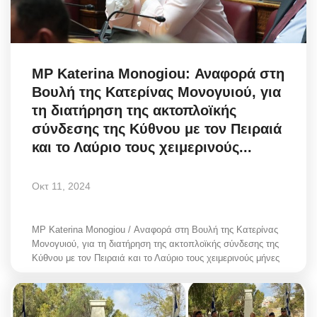
MP Katerina Monogiou: Αναφορά στη
Βουλή της Κατερίνας Μονογυιού, για
τη διατήρηση της ακτοπλοϊκής
σύνδεσης της Κύθνου με τον Πειραιά
και το Λαύριο τους χειμερινούς...
Οκτ 11, 2024
MP Katerina Monogiou / Αναφορά στη Βουλή της Κατερίνας
Μονογυιού, για τη διατήρηση της ακτοπλοϊκής σύνδεσης της
Κύθνου με τον Πειραιά και το Λαύριο τους χειμερινούς μήνες