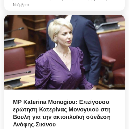
Νοέμβρη»
MP Katerina Monogiou: Επείγουσα
ερώτηση Κατερίνας Μονογυιού στη
Βουλή για την ακτοπλοϊκή σύνδεση
Ανάφης-Σικίνου