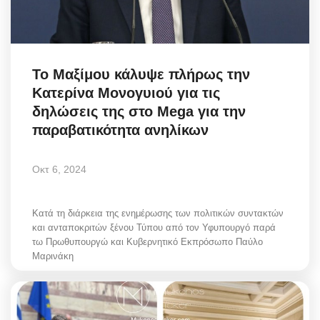
Το Μαξίμου κάλυψε πλήρως την
Κατερίνα Μονογυιού για τις
δηλώσεις της στο Mega για την
παραβατικότητα ανηλίκων
Οκτ 6, 2024
Κατά τη διάρκεια της ενημέρωσης των πολιτικών συντακτών
και ανταποκριτών ξένου Τύπου από τον Υφυπουργό παρά
τω Πρωθυπουργώ και Κυβερνητικό Εκπρόσωπο Παύλο
Μαρινάκη