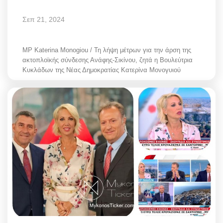
Σεπ 21, 2024
MP Katerina Monogiou / Τη λήψη μέτρων για την άρση της
ακτοπλοϊκής σύνδεσης Ανάφης-Σικίνου, ζητά η Βουλεύτρια
Κυκλάδων της Νέας Δημοκρατίας Κατερίνα Μονογυιού