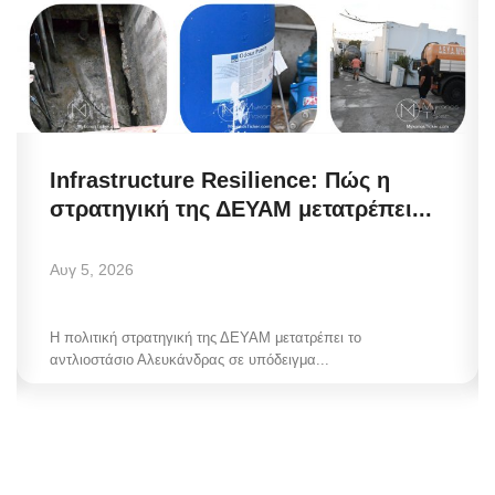
Infrastructure Resilience: Πώς η
στρατηγική της ΔΕΥΑΜ μετατρέπει...
Αυγ 5, 2026
Η πολιτική στρατηγική της ΔΕΥΑΜ μετατρέπει το
αντλιοστάσιο Αλευκάνδρας σε υπόδειγμα...