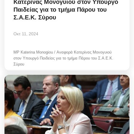
Κατερίνας Μονογυιού στον Υπουργό
Παιδείας για το τμήμα Πάρου του
Σ.Α.Ε.Κ. Σύρου
Οκτ 11, 2024
MP Katerina Monogiou / Αναφορά Κατερίνας Μονογυιού
στον Υπουργό Παιδείας για το τμήμα Πάρου του Σ.Α.Ε.Κ.
Σύρου