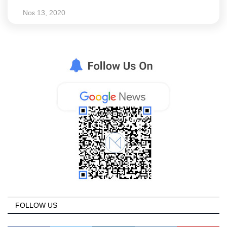
Νοε 13, 2020
FOLLOW US