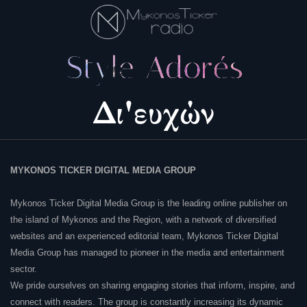
MYKONOS TICKER DIGITAL MEDIA GROUP
Mykonos Ticker Digital Media Group is the leading online publisher on
the island of Mykonos and the Region, with a network of diversified
websites and an experienced editorial team, Mykonos Ticker Digital
Media Group has managed to pioneer in the media and entertainment
sector.
We pride ourselves on sharing engaging stories that inform, inspire, and
connect with readers. The group is constantly increasing its dynamic