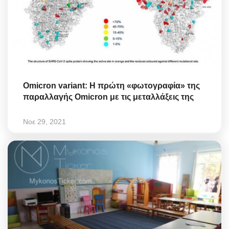
Omicron variant: Η πρώτη «φωτογραφία» της
παραλλαγής Omicron με τις μεταλλάξεις της
Νοε 29, 2021