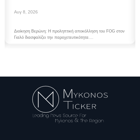
Αυγ 8, 2026
Διοίκηση Βερώνη: Η προληπτική αποκόλληση του FOG στον
Γιαλό διασφαλίζει την παροχετευτικότητα....