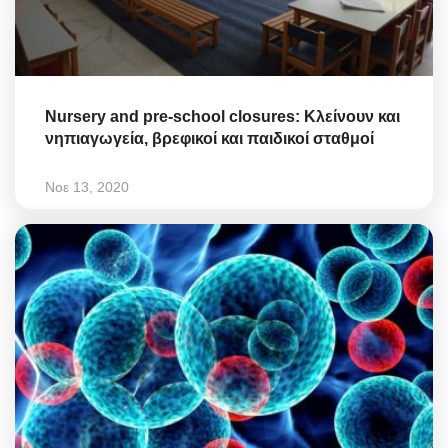
Nursery and pre-school closures: Κλείνουν και
νηπιαγωγεία, βρεφικοί και παιδικοί σταθμοί
Νοε 13, 2020