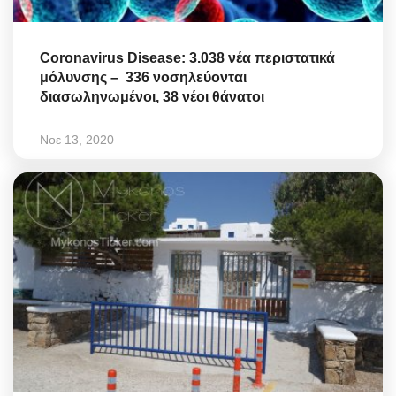
Coronavirus Disease: 3.038 νέα περιστατικά
μόλυνσης – 336 νοσηλεύονται
διασωληνωμένοι, 38 νέοι θάνατοι
Νοε 13, 2020