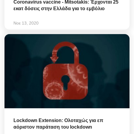
Coronavirus vaccine - Mitsotakis: Έρχονται 25
εκατ δόσεις στην Ελλάδα για το εμβόλιο
Νοε 13, 2020
Lockdown Extension: Ολοταχώς για επ
αόριστον παράταση του lockdown