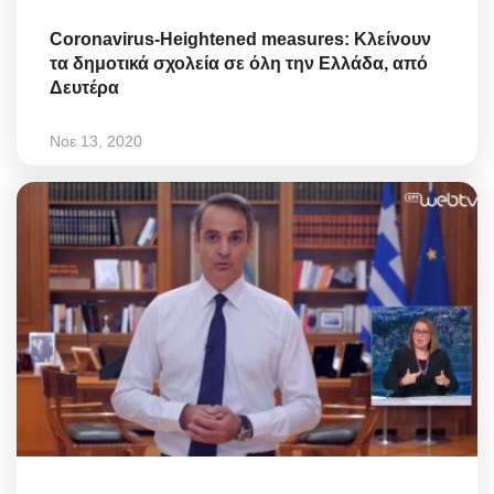
Coronavirus-Heightened measures: Κλείνουν
τα δημοτικά σχολεία σε όλη την Ελλάδα, από
Δευτέρα
Νοε 13, 2020