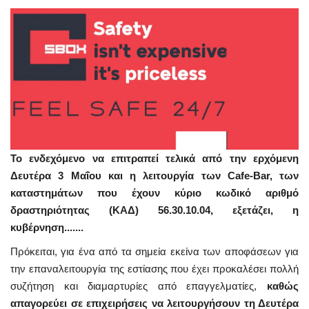
Το ενδεχόμενο να επιτραπεί τελικά από την ερχόμενη
Δευτέρα 3 Μαΐου και η λειτουργία των Cafe-Bar, των
καταστημάτων που έχουν κύριο κωδικό αριθμό
δραστηριότητας (ΚΑΔ) 56.30.10.04, εξετάζει, η
κυβέρνηση.......
Πρόκειται, για ένα από τα σημεία εκείνα των αποφάσεων για
την επαναλειτουργία της εστίασης που έχει προκαλέσει πολλή
συζήτηση και διαμαρτυρίες από επαγγελματίες,
καθώς
απαγορεύει σε επιχειρήσεις να λειτουργήσουν τη Δευτέρα