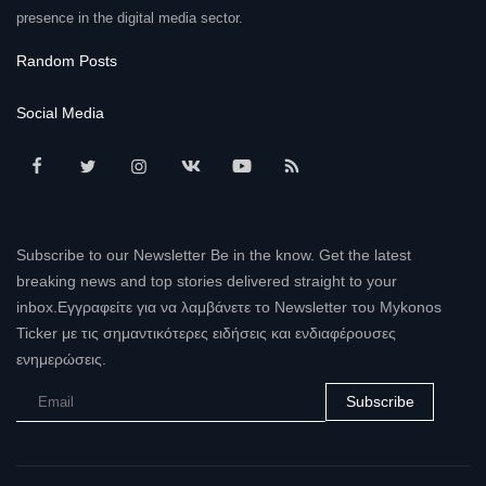
presence in the digital media sector.
Random Posts
Social Media
Subscribe to our Newsletter Be in the know. Get the latest
breaking news and top stories delivered straight to your
inbox.Εγγραφείτε για να λαμβάνετε το Newsletter του Mykonos
Ticker με τις σημαντικότερες ειδήσεις και ενδιαφέρουσες
ενημερώσεις.
Subscribe