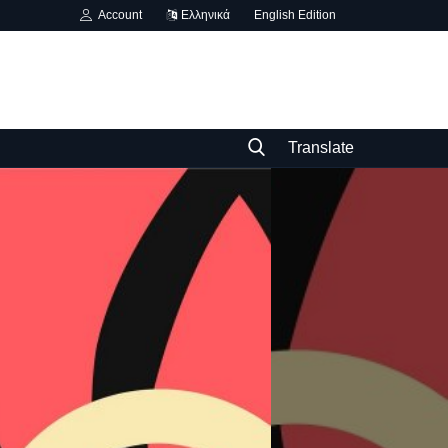
Account
Ελληνικά
English Edition
Translate