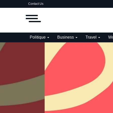
Contact Us
Politique
Business
Travel
Wo