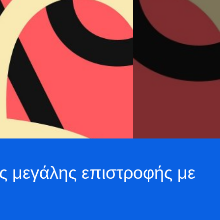
ης μεγάλης επιστροφής με