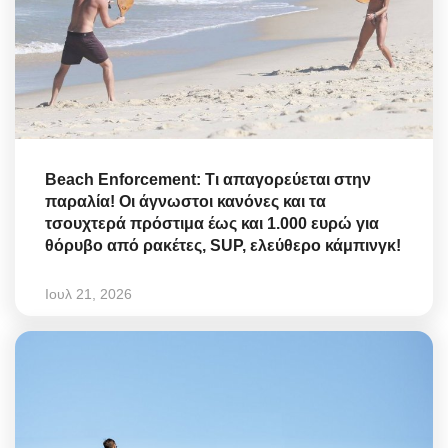
Beach Enforcement: Τι απαγορεύεται στην
παραλία! Οι άγνωστοι κανόνες και τα
τσουχτερά πρόστιμα έως και 1.000 ευρώ για
θόρυβο από ρακέτες, SUP, ελεύθερο κάμπινγκ!
Ιουλ 21, 2026