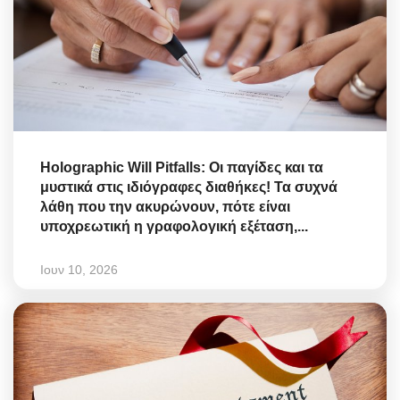
Holographic Will Pitfalls: Οι παγίδες και τα
μυστικά στις ιδιόγραφες διαθήκες! Τα συχνά
λάθη που την ακυρώνουν, πότε είναι
υποχρεωτική η γραφολογική εξέταση,...
Ιουν 10, 2026