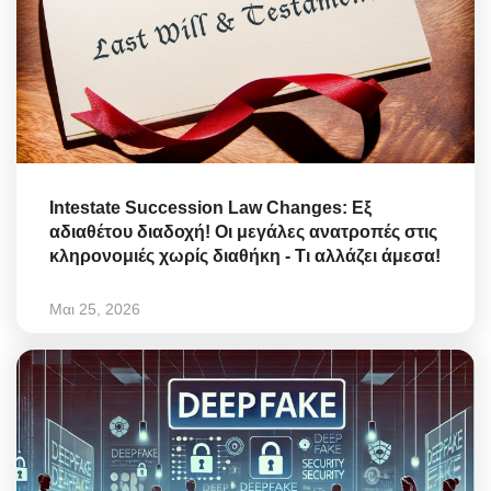
Intestate Succession Law Changes: Εξ
αδιαθέτου διαδοχή! Οι μεγάλες ανατροπές στις
κληρονομιές χωρίς διαθήκη - Τι αλλάζει άμεσα!
Μαι 25, 2026