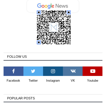
FOLLOW US
Facebook
Twitter
Instagram
VK
Youtube
POPULAR POSTS