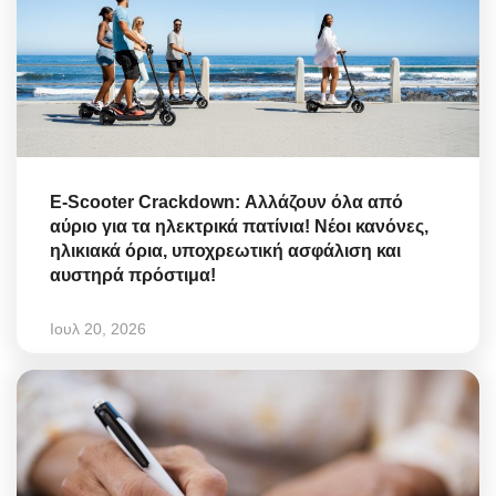
E-Scooter Crackdown: Αλλάζουν όλα από
αύριο για τα ηλεκτρικά πατίνια! Νέοι κανόνες,
ηλικιακά όρια, υποχρεωτική ασφάλιση και
αυστηρά πρόστιμα!
Ιουλ 20, 2026