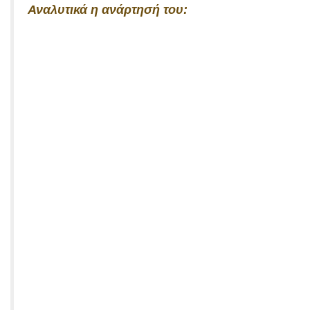
Αναλυτικά η ανάρτησή του: