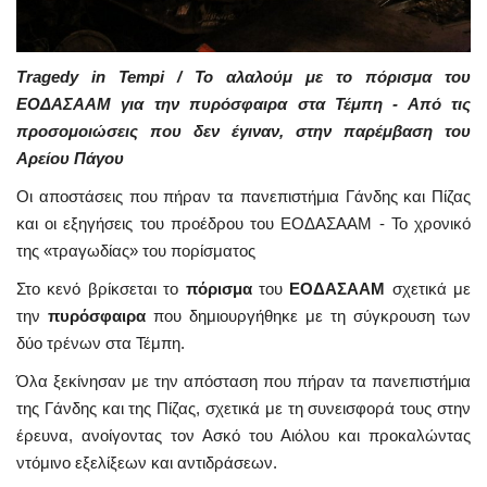
Tragedy in Tempi / Το αλαλούμ με το πόρισμα του
ΕΟΔΑΣΑΑΜ για την πυρόσφαιρα στα Τέμπη - Από τις
προσομοιώσεις που δεν έγιναν, στην παρέμβαση του
Αρείου Πάγου
Οι αποστάσεις που πήραν τα πανεπιστήμια Γάνδης και Πίζας
και οι εξηγήσεις του προέδρου του ΕΟΔΑΣΑΑΜ - Το χρονικό
της «τραγωδίας» του πορίσματος
Στο κενό βρίκσεται το
πόρισμα
του
ΕΟΔΑΣΑΑΜ
σχετικά με
την
πυρόσφαιρα
που δημιουργήθηκε με τη σύγκρουση των
δύο τρένων στα Τέμπη.
Όλα ξεκίνησαν με την απόσταση που πήραν τα πανεπιστήμια
της Γάνδης και της Πίζας, σχετικά με τη συνεισφορά τους στην
έρευνα, ανοίγοντας τον Ασκό του Αιόλου και προκαλώντας
ντόμινο εξελίξεων και αντιδράσεων.