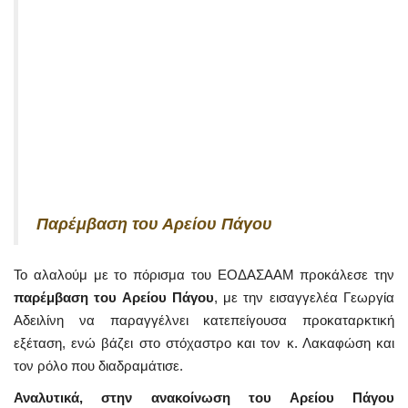
Παρέμβαση του Αρείου Πάγου
Το αλαλούμ με το πόρισμα του ΕΟΔΑΣΑΑΜ προκάλεσε την
παρέμβαση του Αρείου Πάγου
, με την εισαγγελέα Γεωργία
Αδειλίνη να παραγγέλνει κατεπείγουσα προκαταρκτική
εξέταση, ενώ βάζει στο στόχαστρο και τον κ. Λακαφώση και
τον ρόλο που διαδραμάτισε.
Αναλυτικά, στην ανακοίνωση του Αρείου Πάγου