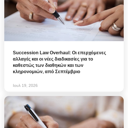
Succession Law Overhaul: Οι επερχόμενες
αλλαγές και οι νέες διαδικασίες για το
καθεστώς των διαθηκών και των
κληρονομιών, από Σεπτέμβριο
Ιουλ 19, 2026