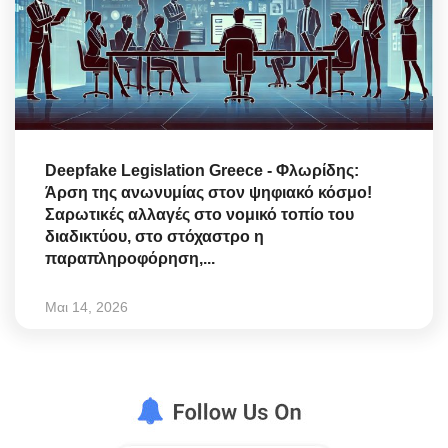
Deepfake Legislation Greece - Φλωρίδης:
Άρση της ανωνυμίας στον ψηφιακό κόσμο!
Σαρωτικές αλλαγές στο νομικό τοπίο του
διαδικτύου, στο στόχαστρο η
παραπληροφόρηση,...
Μαι 14, 2026