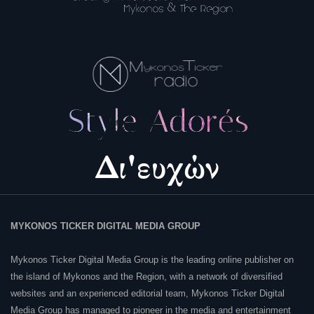
MYKONOS TICKER DIGITAL MEDIA GROUP
Mykonos Ticker Digital Media Group is the leading online publisher on
the island of Mykonos and the Region, with a network of diversified
websites and an experienced editorial team, Mykonos Ticker Digital
Media Group has managed to pioneer in the media and entertainment