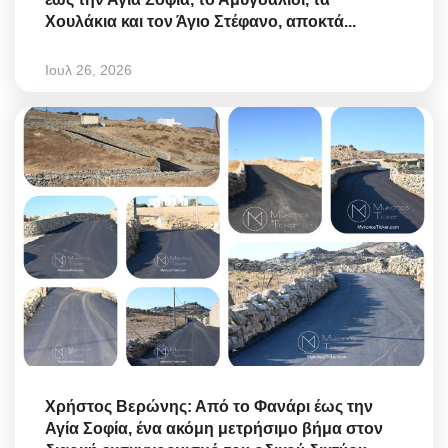
Χουλάκια και τον Άγιο Στέφανο, αποκτά...
Ιουλ 26, 2026
Χρήστος Βερώνης: Από το Φανάρι έως την
Αγία Σοφία, ένα ακόμη μετρήσιμο βήμα στον