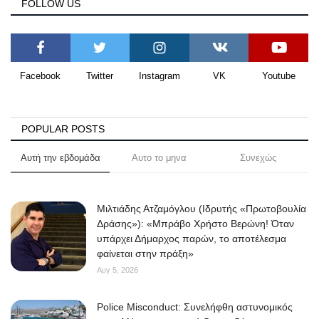
FOLLOW US
Facebook
Twitter
Instagram
VK
Youtube
POPULAR POSTS
Αυτή την εβδομάδα
Αυτο το μηνα
Συνεχώς
Μιλτιάδης Ατζαμόγλου (Ιδρυτής «Πρωτοβουλία
Δράσης»): «Μπράβο Χρήστο Βερώνη! Όταν
υπάρχει Δήμαρχος παρών, το αποτέλεσμα
φαίνεται στην πράξη»
Αυγ 5, 2026
Police Misconduct: Συνελήφθη αστυνομικός