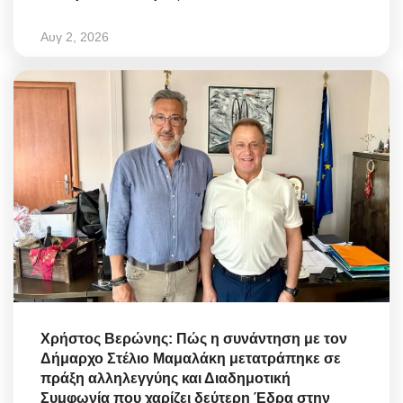
Αυγ 2, 2026
Χρήστος Βερώνης: Πώς η συνάντηση με τον
Δήμαρχο Στέλιο Μαμαλάκη μετατράπηκε σε
πράξη αλληλεγγύης και Διαδημοτική
Συμφωνία που χαρίζει δεύτερη Έδρα στην