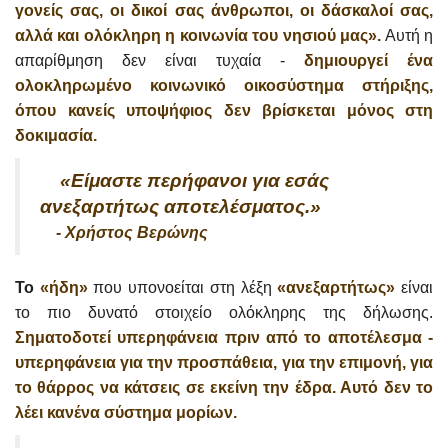
γονείς σας, οι δικοί σας άνθρωποι, οι δάσκαλοί σας,
αλλά και ολόκληρη η κοινωνία του νησιού μας».
Αυτή η
απαρίθμηση δεν είναι τυχαία -
δημιουργεί ένα
ολοκληρωμένο κοινωνικό οικοσύστημα στήριξης,
όπου κανείς υποψήφιος δεν βρίσκεται μόνος στη
δοκιμασία.
«Είμαστε περήφανοι για εσάς
ανεξαρτήτως αποτελέσματος.»
- Χρήστος Βερώνης
Το
«ήδη»
που υπονοείται στη λέξη
«ανεξαρτήτως»
είναι
το πιο δυνατό στοιχείο ολόκληρης της δήλωσης.
Σηματοδοτεί υπερηφάνεια πριν από το αποτέλεσμα -
υπερηφάνεια για την προσπάθεια, για την επιμονή, για
το θάρρος να κάτσεις σε εκείνη την έδρα. Αυτό δεν το
λέει κανένα σύστημα μορίων.