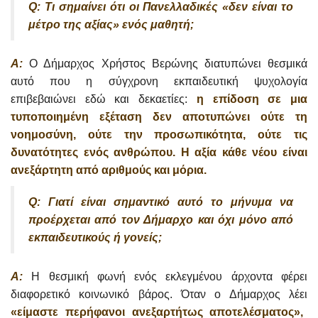
Q: Τι σημαίνει ότι οι Πανελλαδικές «δεν είναι το
μέτρο της αξίας» ενός μαθητή;
A:
Ο Δήμαρχος Χρήστος Βερώνης διατυπώνει θεσμικά
αυτό που η σύγχρονη εκπαιδευτική ψυχολογία
επιβεβαιώνει εδώ και δεκαετίες:
η επίδοση σε μια
τυποποιημένη εξέταση δεν αποτυπώνει ούτε τη
νοημοσύνη, ούτε την προσωπικότητα, ούτε τις
δυνατότητες ενός ανθρώπου. Η αξία κάθε νέου είναι
ανεξάρτητη από αριθμούς και μόρια.
Q: Γιατί είναι σημαντικό αυτό το μήνυμα να
προέρχεται από τον Δήμαρχο και όχι μόνο από
εκπαιδευτικούς ή γονείς;
A:
Η θεσμική φωνή ενός εκλεγμένου άρχοντα φέρει
διαφορετικό κοινωνικό βάρος. Όταν ο Δήμαρχος λέει
«είμαστε περήφανοι ανεξαρτήτως αποτελέσματος»,