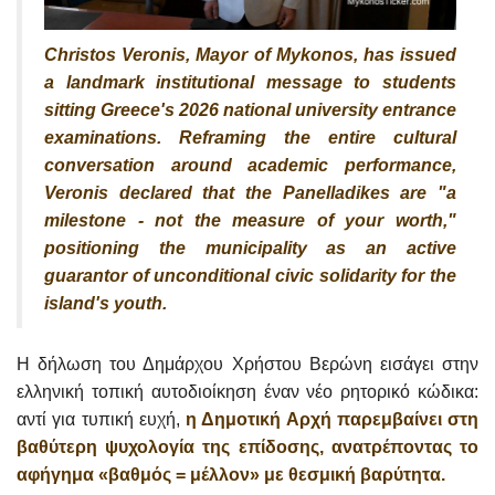
Christos Veronis, Mayor of Mykonos, has issued
a landmark institutional message to students
sitting Greece's 2026 national university entrance
examinations. Reframing the entire cultural
conversation around academic performance,
Veronis declared that the Panelladikes are "a
milestone - not the measure of your worth,"
positioning the municipality as an active
guarantor of unconditional civic solidarity for the
island's youth.
Η δήλωση του Δημάρχου Χρήστου Βερώνη εισάγει στην
ελληνική τοπική αυτοδιοίκηση έναν νέο ρητορικό κώδικα:
αντί για τυπική ευχή,
η Δημοτική Αρχή παρεμβαίνει στη
βαθύτερη ψυχολογία της επίδοσης, ανατρέποντας το
αφήγημα «βαθμός = μέλλον» με θεσμική βαρύτητα.