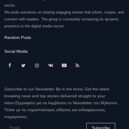
sector.
We pride ourselves on sharing engaging stories that inform, inspire, and
connect with readers. The group is constantly increasing its dynamic
presence in the digital media sector.
Random Posts
Social Media
Subscribe to our Newsletter Be in the know. Get the latest
breaking news and top stories delivered straight to your
inbox.Εγγραφείτε για να λαμβάνετε το Newsletter του Mykonos
Ticker με τις σημαντικότερες ειδήσεις και ενδιαφέρουσες
ενημερώσεις.
Subscribe