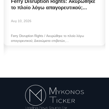
Ferry Disruption Rights: Ακυρώθηκε
το πλοίο λόγω απαγορευτικού;...
Αυγ 10, 2026
Ferry Disruption Rights / Ακυρώθηκε το πλοίο λόγω
απαγορευτικού; Δικαιώματα επιβατών,...