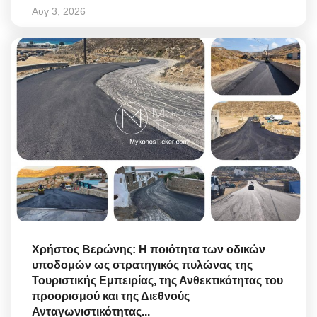
Αυγ 3, 2026
Χρήστος Βερώνης: Η ποιότητα των οδικών
υποδομών ως στρατηγικός πυλώνας της
Τουριστικής Εμπειρίας, της Ανθεκτικότητας του
προορισμού και της Διεθνούς
Ανταγωνιστικότητας...