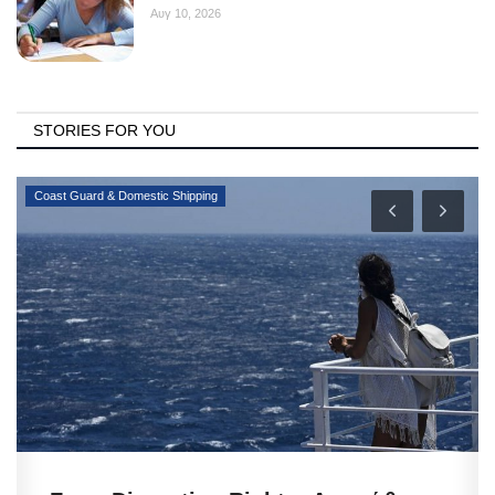
Αυγ 10, 2026
STORIES FOR YOU
Coast Guard & Domestic Shipping