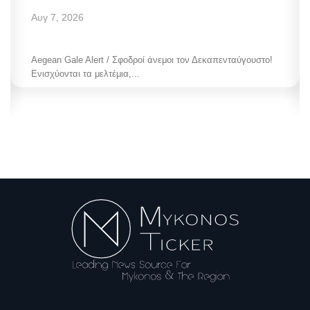
Αυγ 7, 2026
Aegean Gale Alert / Σφοδροί άνεμοι τον Δεκαπενταύγουστο!
Ενισχύονται τα μελτέμια,...