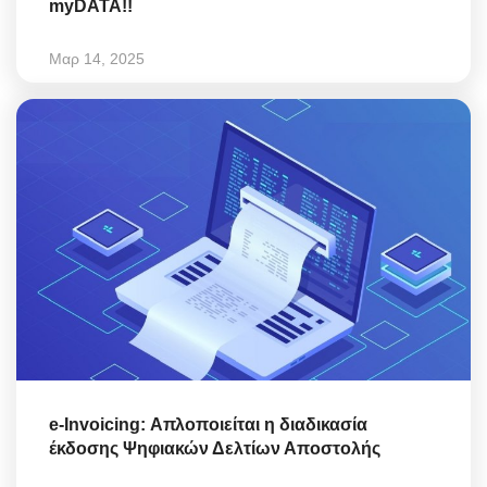
myDATA!!
Μαρ 14, 2025
e-Invoicing: Απλοποιείται η διαδικασία
έκδοσης Ψηφιακών Δελτίων Αποστολής