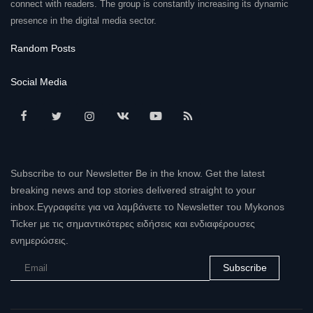
connect with readers. The group is constantly increasing its dynamic
presence in the digital media sector.
Random Posts
Social Media
Subscribe to our Newsletter Be in the know. Get the latest
breaking news and top stories delivered straight to your
inbox.Εγγραφείτε για να λαμβάνετε το Newsletter του Mykonos
Ticker με τις σημαντικότερες ειδήσεις και ενδιαφέρουσες
ενημερώσεις.
Subscribe