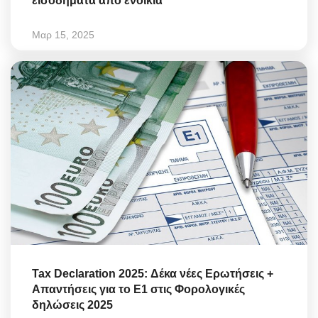
εισοδήματα από ενοίκια
Μαρ 15, 2025
Tax Declaration 2025: Δέκα νέες Ερωτήσεις +
Απαντήσεις για το Ε1 στις Φορολογικές
δηλώσεις 2025