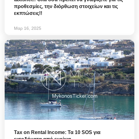
προθεσμίες, την διόρθωση στοιχείων και τις
εκπτώσεις!!
Μαρ 16, 2025
Tax on Rental Income: Τα 10 SOS για