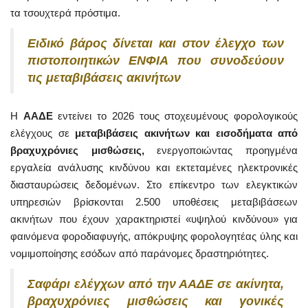
τα τσουχτερά πρόστιμα.
Ειδικό βάρος δίνεται και στον έλεγχο των
πιστοποιητικών ΕΝΦΙΑ που συνοδεύουν
τις μεταβιβάσεις ακινήτων
Η
ΑΑΔΕ
εντείνει το 2026 τους στοχευμένους φορολογικούς
ελέγχους σε
μεταβιβάσεις ακινήτων και εισοδήματα από
βραχυχρόνιες μισθώσεις,
ενεργοποιώντας προηγμένα
εργαλεία ανάλυσης κινδύνου και εκτεταμένες ηλεκτρονικές
διασταυρώσεις δεδομένων. Στο επίκεντρο των ελεγκτικών
υπηρεσιών βρίσκονται 2.500 υποθέσεις μεταβιβάσεων
ακινήτων που έχουν χαρακτηριστεί «υψηλού κινδύνου» για
φαινόμενα φοροδιαφυγής, απόκρυψης φορολογητέας ύλης και
νομιμοποίησης εσόδων από παράνομες δραστηριότητες.
Σαφάρι ελέγχων από την ΑΑΔΕ σε ακίνητα,
βραχυχρόνιες μισθώσεις και γονικές