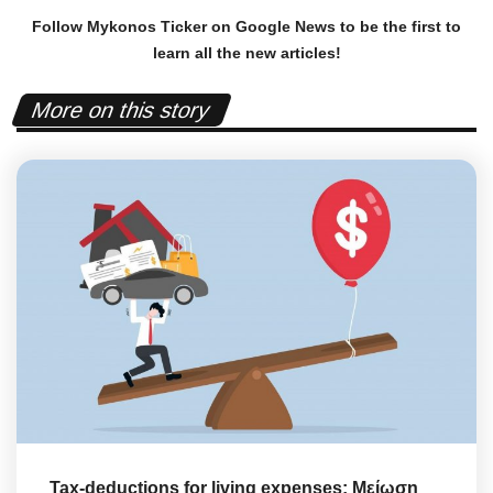
Follow Mykonos Ticker on
Google News
to be the first to
learn all the new articles!
More on this story
Tax-deductions for living expenses: Μείωση