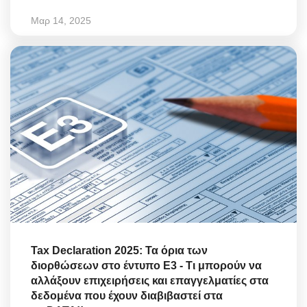
Μαρ 14, 2025
Tax Declaration 2025: Τα όρια των
διορθώσεων στο έντυπο Ε3 - Τι μπορούν να
αλλάξουν επιχειρήσεις και επαγγελματίες στα
δεδομένα που έχουν διαβιβαστεί στα