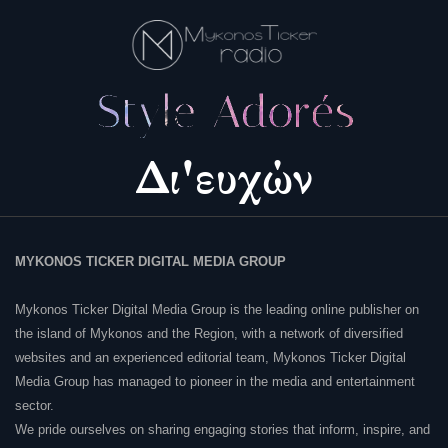
MYKONOS TICKER DIGITAL MEDIA GROUP
Mykonos Ticker Digital Media Group is the leading online publisher on
the island of Mykonos and the Region, with a network of diversified
websites and an experienced editorial team, Mykonos Ticker Digital
Media Group has managed to pioneer in the media and entertainment
sector.
We pride ourselves on sharing engaging stories that inform, inspire, and