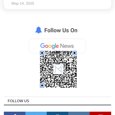
Μαρ 14, 2025
FOLLOW US