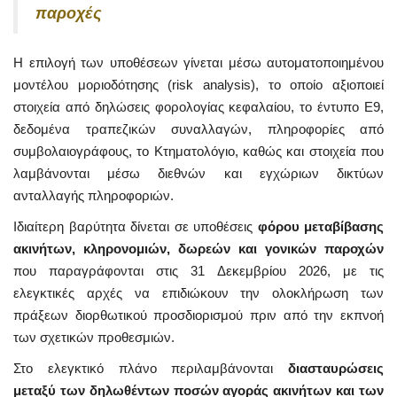
παροχές
Η επιλογή των υποθέσεων γίνεται μέσω αυτοματοποιημένου
μοντέλου μοριοδότησης (risk analysis), το οποίο αξιοποιεί
στοιχεία από δηλώσεις φορολογίας κεφαλαίου, το έντυπο Ε9,
δεδομένα τραπεζικών συναλλαγών, πληροφορίες από
συμβολαιογράφους, το Κτηματολόγιο, καθώς και στοιχεία που
λαμβάνονται μέσω διεθνών και εγχώριων δικτύων
ανταλλαγής πληροφοριών.
Ιδιαίτερη βαρύτητα δίνεται σε υποθέσεις
φόρου μεταβίβασης
ακινήτων, κληρονομιών, δωρεών και γονικών παροχών
που παραγράφονται στις 31 Δεκεμβρίου 2026, με τις
ελεγκτικές αρχές να επιδιώκουν την ολοκλήρωση των
πράξεων διορθωτικού προσδιορισμού πριν από την εκπνοή
των σχετικών προθεσμιών.
Στο ελεγκτικό πλάνο περιλαμβάνονται
διασταυρώσεις
μεταξύ των δηλωθέντων ποσών αγοράς ακινήτων και των