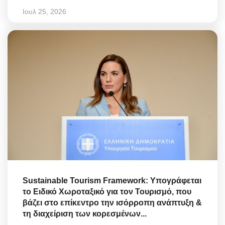
Ιουλ 25, 2026
Sustainable Tourism Framework: Υπογράφεται
το Ειδικό Χωροταξικό για τον Τουρισμό, που
βάζει στο επίκεντρο την ισόρροπη ανάπτυξη &
τη διαχείριση των κορεσμένων...