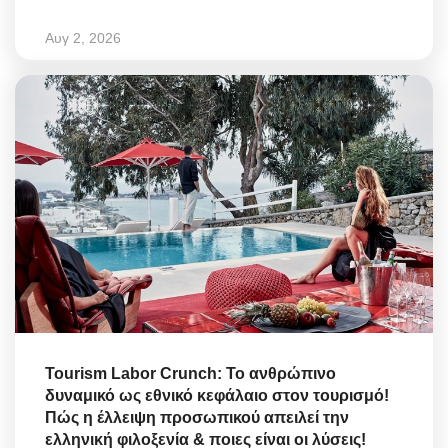
Αυγ 2, 2026
Tourism Labor Crunch: Το ανθρώπινο
δυναμικό ως εθνικό κεφάλαιο στον τουρισμό!
Πώς η έλλειψη προσωπικού απειλεί την
ελληνική φιλοξενία & ποιες είναι οι λύσεις!