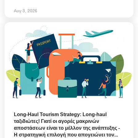
Αυγ 3, 2026
Long-Haul Tourism Strategy: Long-haul
ταξιδιώτες! Γιατί οι αγορές μακρινών
αποστάσεων είναι το μέλλον της ανάπτυξης -
Η στρατηγική επιλογή που απογειώνει τον...