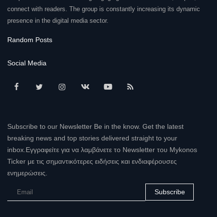
connect with readers. The group is constantly increasing its dynamic
presence in the digital media sector.
Random Posts
Social Media
Subscribe to our Newsletter Be in the know. Get the latest
breaking news and top stories delivered straight to your
inbox.Εγγραφείτε για να λαμβάνετε το Newsletter του Mykonos
Ticker με τις σημαντικότερες ειδήσεις και ενδιαφέρουσες
ενημερώσεις.
Subscribe