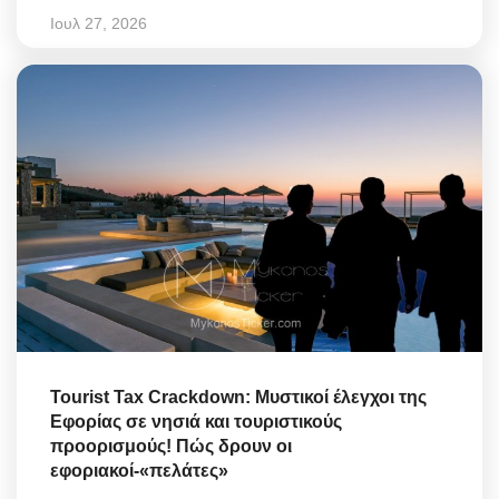
Ιουλ 27, 2026
Tourist Tax Crackdown: Μυστικοί έλεγχοι της
Εφορίας σε νησιά και τουριστικούς
προορισμούς! Πώς δρουν οι
εφοριακοί-«πελάτες»