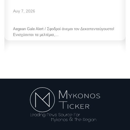
Αυγ 7, 2026
Aegean Gale Alert / Σφοδροί άνεμοι τον Δεκαπενταύγουστο!
Ενισχύονται τα μελτέμια,...