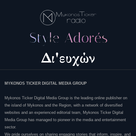
MYKONOS TICKER DIGITAL MEDIA GROUP
Mykonos Ticker Digital Media Group is the leading online publisher on
the island of Mykonos and the Region, with a network of diversified
websites and an experienced editorial team, Mykonos Ticker Digital
Media Group has managed to pioneer in the media and entertainment
sector.
We pride ourselves on sharing engaging stories that inform, inspire, and