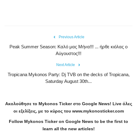
Previous Article
Peak Summer Season: Kαλό μας Μήνα!!! ... ήρθε κιόλας ο
Αύγουστος!!!
Next Article
Tropicana Mykonos Party: Dj TVB on the decks of Tropicana,
Saturday August 30th...
Ακολούθησε το
Mykonos
Ticker
στο
Google
News
!
Live
όλες
οι εξελίξεις, με το κύρος του
www
.
mykonosticker
.
com
Follow Mykonos Ticker on
Google News
to be the first to
learn all the new articles!