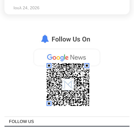
Ιουλ 24, 2026
FOLLOW US