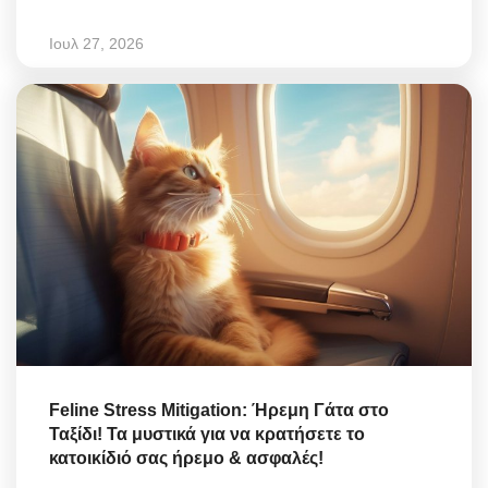
Ιουλ 27, 2026
Feline Stress Mitigation: Ήρεμη Γάτα στο
Ταξίδι! Τα μυστικά για να κρατήσετε το
κατοικίδιό σας ήρεμο & ασφαλές!