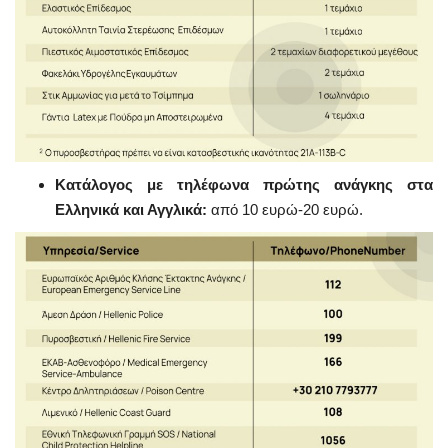
Κατάλογος με τηλέφωνα πρώτης ανάγκης στα
Ελληνικά και Αγγλικά:
από 10 ευρώ-20 ευρώ.