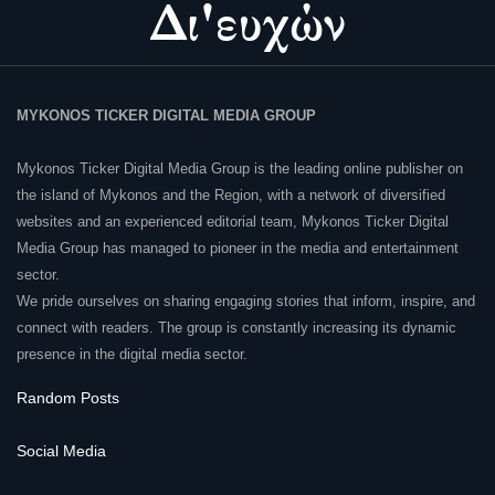
MYKONOS TICKER DIGITAL MEDIA GROUP
Mykonos Ticker Digital Media Group is the leading online publisher on
the island of Mykonos and the Region, with a network of diversified
websites and an experienced editorial team, Mykonos Ticker Digital
Media Group has managed to pioneer in the media and entertainment
sector.
We pride ourselves on sharing engaging stories that inform, inspire, and
connect with readers. The group is constantly increasing its dynamic
presence in the digital media sector.
Random Posts
Social Media