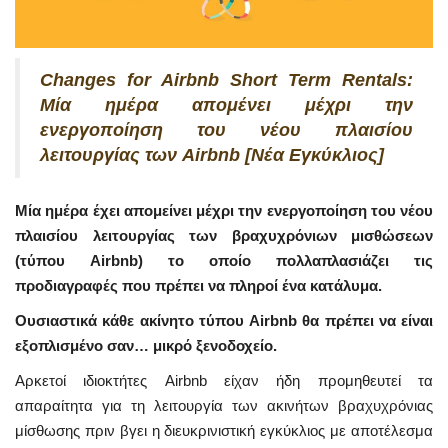
Changes for Airbnb Short Term Rentals:
Μία ημέρα απομένει μέχρι την
ενεργοποίηση του νέου πλαισίου
λειτουργίας των Airbnb [Νέα Εγκύκλιος]
Μία ημέρα έχει απομείνει μέχρι την ενεργοποίηση του νέου
πλαισίου λειτουργίας των βραχυχρόνιων μισθώσεων
(τύπου Airbnb) το οποίο πολλαπλασιάζει τις
προδιαγραφές που πρέπει να πληροί ένα κατάλυμα.
Ουσιαστικά κάθε ακίνητο τύπου Airbnb θα πρέπει να είναι
εξοπλισμένο σαν… μικρό ξενοδοχείο.
Αρκετοί ιδιοκτήτες Airbnb είχαν ήδη προμηθευτεί τα
απαραίτητα για τη λειτουργία των ακινήτων βραχυχρόνιας
μίσθωσης πριν βγει η διευκρινιστική εγκύκλιος με αποτέλεσμα