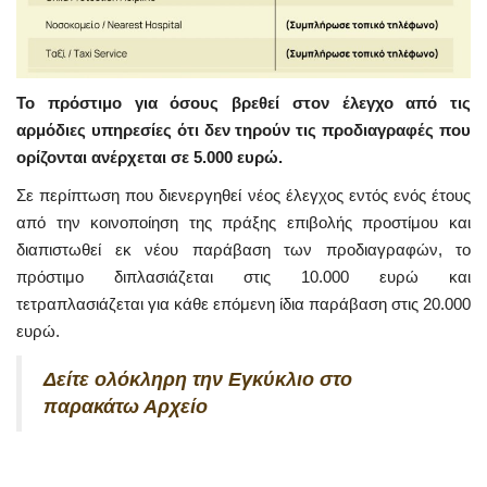
Το πρόστιμο για όσους βρεθεί στον έλεγχο από τις
αρμόδιες υπηρεσίες ότι δεν τηρούν τις προδιαγραφές που
ορίζονται ανέρχεται σε 5.000 ευρώ.
Σε περίπτωση που διενεργηθεί νέος έλεγχος εντός ενός έτους
από την κοινοποίηση της πράξης επιβολής προστίμου και
διαπιστωθεί εκ νέου παράβαση των προδιαγραφών, το
πρόστιμο διπλασιάζεται στις 10.000 ευρώ και
τετραπλασιάζεται για κάθε επόμενη ίδια παράβαση στις 20.000
ευρώ.
Δείτε
ολόκληρη
την Εγκύκλιο στο
παρακάτω Αρχείο