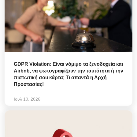
GDPR Violation: Είναι νόμιμο τα ξενοδοχεία και
Airbnb, να φωτογραφίζουν την ταυτότητα ή την
πιστωτική σου κάρτα; Τι απαντά η Αρχή
Προστασίας!
Ιουλ 10, 2026