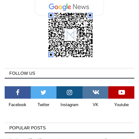
FOLLOW US
Facebook
Twitter
Instagram
VK
Youtube
POPULAR POSTS