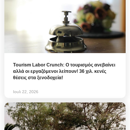
Tourism Labor Crunch: Ο τουρισμός ανεβαίνει
αλλά οι εργαζόμενοι λείπουν! 36 χιλ. κενές
θέσεις στα ξενοδοχεία!
Ιουλ 22, 2026