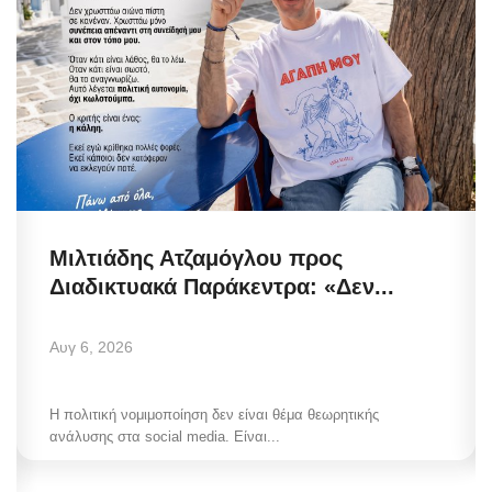
Μιλτιάδης Ατζαμόγλου προς
Διαδικτυακά Παράκεντρα: «Δεν...
Αυγ 6, 2026
Η πολιτική νομιμοποίηση δεν είναι θέμα θεωρητικής
ανάλυσης στα social media. Είναι...