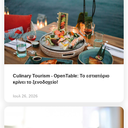
Culinary Tourism - OpenTable: Το εστιατόριο
κρίνει το ξενοδοχείο!
Ιουλ 26, 2026