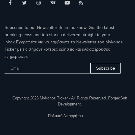
Subscribe to our Newsletter Be in the know. Get the latest
breaking news and top stories delivered straight to your
inbox.Εγγραφείτε για να λαμβάνετε το Newsletter του Mykonos
Ticker με τις σημαντικότερες ειδήσεις και ενδιαφέρουσες
ενημερώσεις.
Subscribe
Copyright 2023 Mykonos Ticker - All Rights Reserved. ForgedSoft
Development.
Πολιτική Απορρήτου