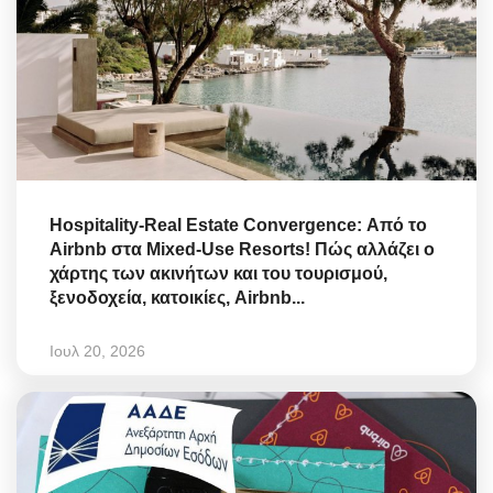
Hospitality-Real Estate Convergence: Από το
Airbnb στα Mixed-Use Resorts! Πώς αλλάζει ο
χάρτης των ακινήτων και του τουρισμού,
ξενοδοχεία, κατοικίες, Airbnb...
Ιουλ 20, 2026