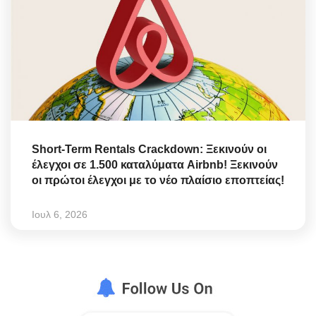
Short-Term Rentals Crackdown: Ξεκινούν οι
έλεγχοι σε 1.500 καταλύματα Airbnb! Ξεκινούν
οι πρώτοι έλεγχοι με το νέο πλαίσιο εποπτείας!
Ιουλ 6, 2026