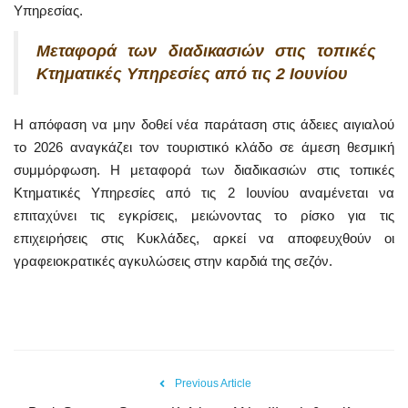
Υπηρεσίας.
Μεταφορά των διαδικασιών στις τοπικές
Κτηματικές Υπηρεσίες από τις 2 Ιουνίου
Η απόφαση να μην δοθεί νέα παράταση στις άδειες αιγιαλού
το 2026 αναγκάζει τον τουριστικό κλάδο σε άμεση θεσμική
συμμόρφωση. Η μεταφορά των διαδικασιών στις τοπικές
Κτηματικές Υπηρεσίες από τις 2 Ιουνίου αναμένεται να
επιταχύνει τις εγκρίσεις, μειώνοντας το ρίσκο για τις
επιχειρήσεις στις Κυκλάδες, αρκεί να αποφευχθούν οι
γραφειοκρατικές αγκυλώσεις στην καρδιά της σεζόν.
Previous Article