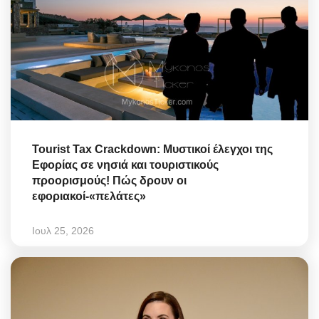
Tourist Tax Crackdown: Μυστικοί έλεγχοι της
Εφορίας σε νησιά και τουριστικούς
προορισμούς! Πώς δρουν οι
εφοριακοί-«πελάτες»
Ιουλ 25, 2026