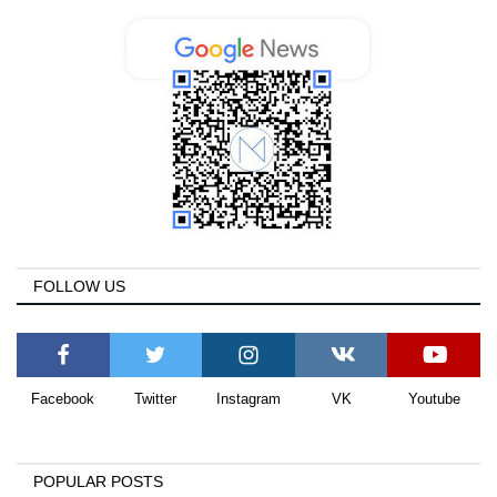
FOLLOW US
Facebook
Twitter
Instagram
VK
Youtube
POPULAR POSTS