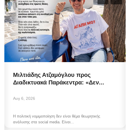
Μιλτιάδης Ατζαμόγλου προς
Διαδικτυακά Παράκεντρα: «Δεν...
Αυγ 6, 2026
Η πολιτική νομιμοποίηση δεν είναι θέμα θεωρητικής
ανάλυσης στα social media. Είναι...