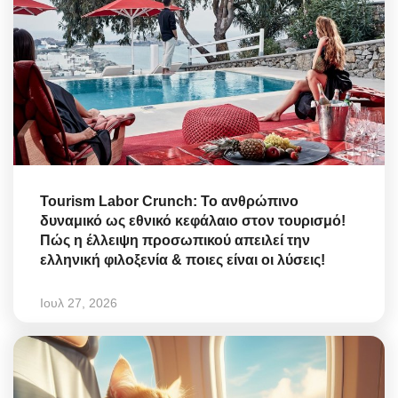
Tourism Labor Crunch: Το ανθρώπινο
δυναμικό ως εθνικό κεφάλαιο στον τουρισμό!
Πώς η έλλειψη προσωπικού απειλεί την
ελληνική φιλοξενία & ποιες είναι οι λύσεις!
Ιουλ 27, 2026