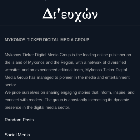
MYKONOS TICKER DIGITAL MEDIA GROUP
Mykonos Ticker Digital Media Group is the leading online publisher on
the island of Mykonos and the Region, with a network of diversified
websites and an experienced editorial team, Mykonos Ticker Digital
Media Group has managed to pioneer in the media and entertainment
sector.
We pride ourselves on sharing engaging stories that inform, inspire, and
connect with readers. The group is constantly increasing its dynamic
presence in the digital media sector.
Random Posts
Social Media