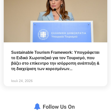
Sustainable Tourism Framework: Υπογράφεται
το Ειδικό Χωροταξικό για τον Τουρισμό, που
βάζει στο επίκεντρο την ισόρροπη ανάπτυξη &
τη διαχείριση των κορεσμένων...
Ιουλ 24, 2026