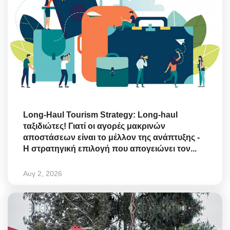
Long-Haul Tourism Strategy: Long-haul
ταξιδιώτες! Γιατί οι αγορές μακρινών
αποστάσεων είναι το μέλλον της ανάπτυξης -
Η στρατηγική επιλογή που απογειώνει τον...
Αυγ 2, 2026