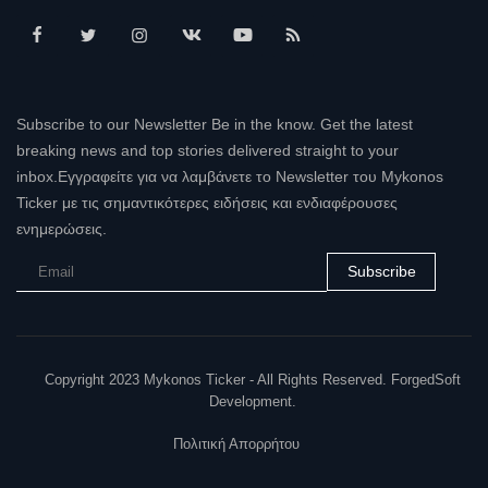
Subscribe to our Newsletter Be in the know. Get the latest
breaking news and top stories delivered straight to your
inbox.Εγγραφείτε για να λαμβάνετε το Newsletter του Mykonos
Ticker με τις σημαντικότερες ειδήσεις και ενδιαφέρουσες
ενημερώσεις.
Subscribe
Copyright 2023 Mykonos Ticker - All Rights Reserved. ForgedSoft
Development.
Πολιτική Απορρήτου