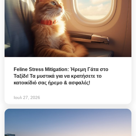
Feline Stress Mitigation: Ήρεμη Γάτα στο
Ταξίδι! Τα μυστικά για να κρατήσετε το
κατοικίδιό σας ήρεμο & ασφαλές!
Ιουλ 27, 2026