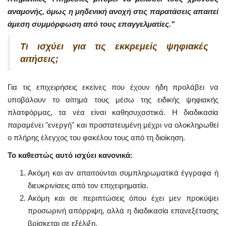
αναμονής, όμως η μηδενική ανοχή στις παρατάσεις απαιτεί
άμεση συμμόρφωση από τους επαγγελματίες."
Τι ισχύει για τις εκκρεμείς ψηφιακές
αιτήσεις;
Για τις επιχειρήσεις εκείνες που έχουν ήδη προλάβει να
υποβάλουν το αίτημά τους μέσω της ειδικής ψηφιακής
πλατφόρμας, τα νέα είναι καθησυχαστικά. Η διαδικασία
παραμένει "ενεργή" και προστατευμένη μέχρι να ολοκληρωθεί
ο πλήρης έλεγχος του φακέλου τους από τη διοίκηση.
Το καθεστώς αυτό ισχύει κανονικά:
Ακόμη και αν απαιτούνται συμπληρωματικά έγγραφα ή
διευκρινίσεις από τον επιχειρηματία.
Ακόμη και σε περιπτώσεις όπου έχει μεν προκύψει
προσωρινή απόρριψη, αλλά η διαδικασία επανεξέτασης
βρίσκεται σε εξέλιξη.