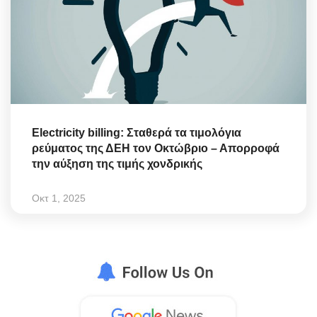
Electricity billing: Σταθερά τα τιμολόγια
ρεύματος της ΔΕΗ τον Οκτώβριο – Απορροφά
την αύξηση της τιμής χονδρικής
Οκτ 1, 2025