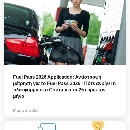
Fuel Pass 2026 Application: Αντίστροφη
μέτρηση για το Fuel Pass 2026 - Πότε ανοίγει η
πλατφόρμα στο Gov.gr για τα 25 ευρώ τον
μήνα
Μαρ 26, 2026