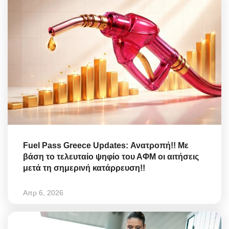
Fuel Pass Greece Updates: Ανατροπή!! Με
βάση το τελευταίο ψηφίο του ΑΦΜ οι αιτήσεις
μετά τη σημερινή κατάρρευση!!
Απρ 6, 2026