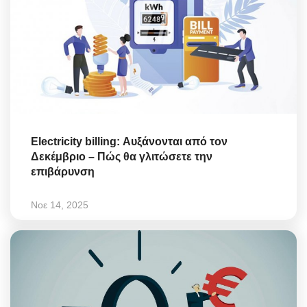
Electricity billing: Αυξάνονται από τον
Δεκέμβριο – Πώς θα γλιτώσετε την
επιβάρυνση
Νοε 14, 2025