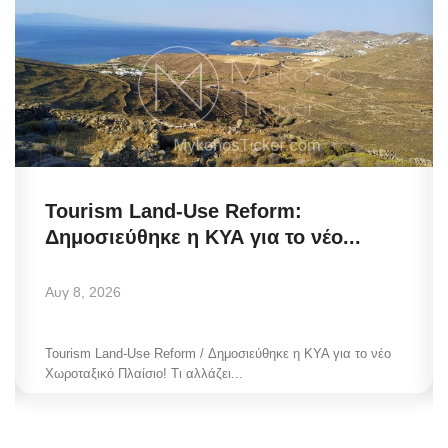
Tourism Land-Use Reform:
Δημοσιεύθηκε η ΚΥΑ για το νέο...
Αυγ 8, 2026
Tourism Land-Use Reform / Δημοσιεύθηκε η ΚΥΑ για το νέο
Χωροταξικό Πλαίσιο! Τι αλλάζει...