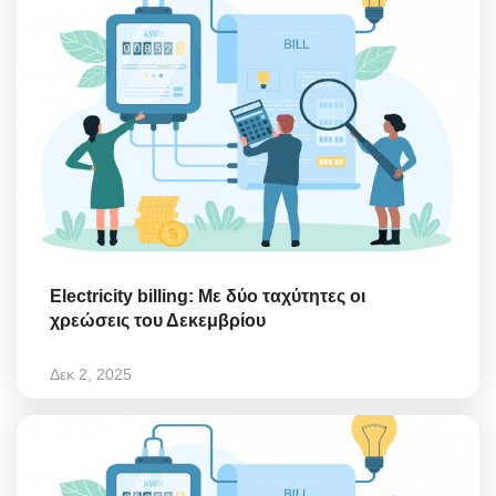
Electricity billing: Με δύο ταχύτητες οι
χρεώσεις του Δεκεμβρίου
Δεκ 2, 2025