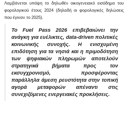
Λαμβάνεται υπόψη το δηλωθέν οικογενειακό εισόδημα του
φορολογικού έτους 2024 (δηλαδή οι φορολογικές δηλώσεις
που έγιναν το 2025).
Το Fuel Pass 2026 επιβεβαιώνει την
ανάγκη για ευέλικτες, data-driven πολιτικές
κοινωνικής συνοχής. Η ενισχυμένη
επιδότηση για τα νησιά και η πριμοδότηση
των ψηφιακών πληρωμών αποτελούν
στρατηγικά βήματα προς τον
εκσυγχρονισμό, προσφέροντας
παράλληλα άμεση ρευστότητα στην τοπική
αγορά μεταφορών απέναντι στις
συνεχιζόμενες ενεργειακές προκλήσεις.