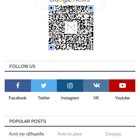
FOLLOW US
Facebook
Twitter
Instagram
VK
Youtube
POPULAR POSTS
Αυτή την εβδομάδα
Αυτο το μηνα
Συνεχώς