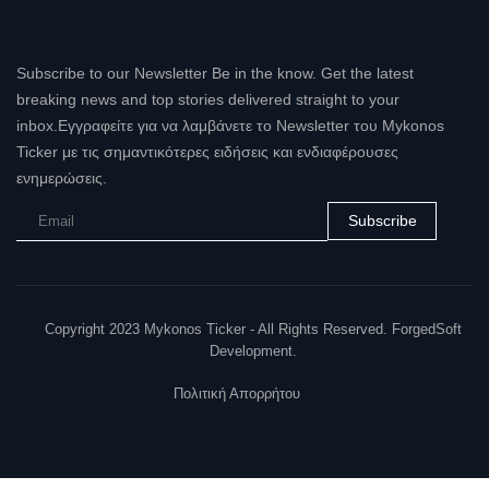
Subscribe to our Newsletter Be in the know. Get the latest
breaking news and top stories delivered straight to your
inbox.Εγγραφείτε για να λαμβάνετε το Newsletter του Mykonos
Ticker με τις σημαντικότερες ειδήσεις και ενδιαφέρουσες
ενημερώσεις.
Subscribe
Copyright 2023 Mykonos Ticker - All Rights Reserved. ForgedSoft
Development.
Πολιτική Απορρήτου