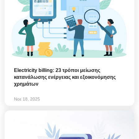
Electricity billing: 23 τρόποι μείωσης
κατανάλωσης ενέργειας και εξοικονόμησης
χρημάτων
Νοε 18, 2025