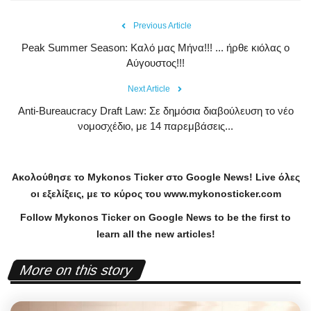
Previous Article
Peak Summer Season: Kαλό μας Μήνα!!! ... ήρθε κιόλας ο
Αύγουστος!!!
Next Article
Anti-Bureaucracy Draft Law: Σε δημόσια διαβούλευση το νέο
νομοσχέδιο, με 14 παρεμβάσεις...
Ακολούθησε το
Mykonos
Ticker
στο
Google
News
!
Live
όλες
οι εξελίξεις, με το κύρος του
www
.
mykonosticker
.
com
Follow Mykonos Ticker on
Google News
to be the first to
learn all the new articles!
More on this story