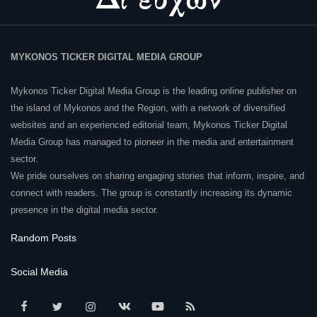
MYKONOS TICKER DIGITAL MEDIA GROUP
Mykonos Ticker Digital Media Group is the leading online publisher on
the island of Mykonos and the Region, with a network of diversified
websites and an experienced editorial team, Mykonos Ticker Digital
Media Group has managed to pioneer in the media and entertainment
sector.
We pride ourselves on sharing engaging stories that inform, inspire, and
connect with readers. The group is constantly increasing its dynamic
presence in the digital media sector.
Random Posts
Social Media