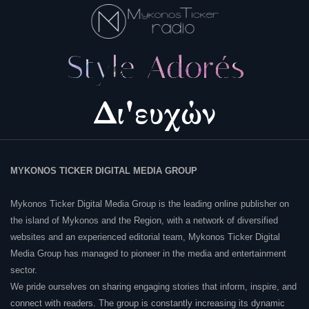
MYKONOS TICKER DIGITAL MEDIA GROUP
Mykonos Ticker Digital Media Group is the leading online publisher on
the island of Mykonos and the Region, with a network of diversified
websites and an experienced editorial team, Mykonos Ticker Digital
Media Group has managed to pioneer in the media and entertainment
sector.
We pride ourselves on sharing engaging stories that inform, inspire, and
connect with readers. The group is constantly increasing its dynamic