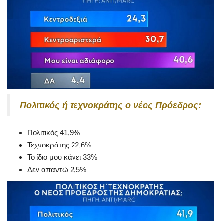
Πολιτικός ή τεχνοκράτης ο νέος Πρόεδρος:
Πολιτικός 41,9%
Τεχνοκράτης 22,6%
Το ίδιο μου κάνει 33%
Δεν απαντώ 2,5%