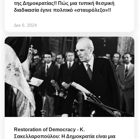
της Δημοκρατίας!! Πώς μια τυπική θεσμική
διαδικασία έγινε πολιτικό «σταυρόλεξο»!!
Δεκ 6, 2024
Restoration of Democracy - Κ.
Σακελλαροπούλου: Η Δημοκρατία είναι μια