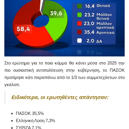
Στο ερώτημα για το ποιο κόμμα θα κάνει μέσα στο 2025 την
πιο ουσιαστική αντιπολίτευση στην κυβέρνηση, το ΠΑΣΟΚ
προτίμησε κάτι παραπάνω από το 1/3 των συμμετεχόντων στο
γκάλοπ.
Ειδικότερα, οι ερωτηθέντες απάντησαν:
ΠΑΣΟΚ 35,5%
Ελληνική Λύση 7,3%
ΣΥΡΙΖΑ 7,1%