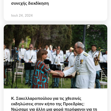
συνεχής διεκδίκηση
Ιουλ 24, 2024
Κ. Σακελλαροπούλου για τις χθεσινές
εκδηλώσεις στον κήπο της Προεδρίας:
Νιώσαμε για άλλη μια φορά περήφανοι για τη