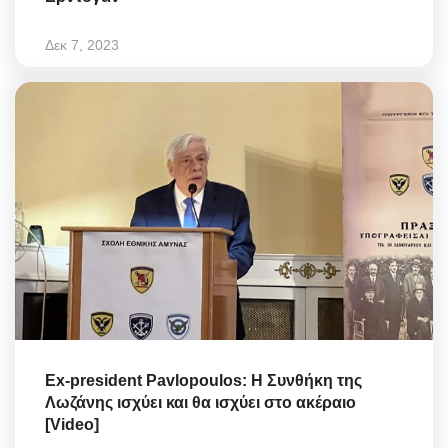
Δεκ 7, 2023
Ex-president Pavlopoulos: Η Συνθήκη της
Λωζάνης ισχύει και θα ισχύει στο ακέραιο
[Video]