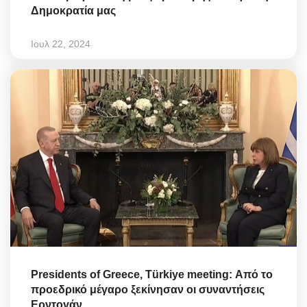
Δημοκρατία μας
Ιουλ 22, 2024
Presidents of Greece, Türkiye meeting: Από το
προεδρικό μέγαρο ξεκίνησαν οι συναντήσεις
Ερντογάν