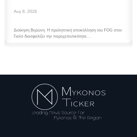
Αυγ 8, 2026
Διοίκηση Βερώνη: Η προληπτική αποκόλληση του FOG στον
Γιαλό διασφαλίζει την παροχετευτικότητα....