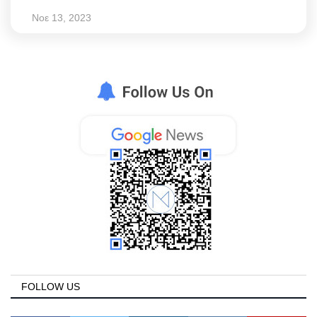
Νοε 13, 2023
FOLLOW US