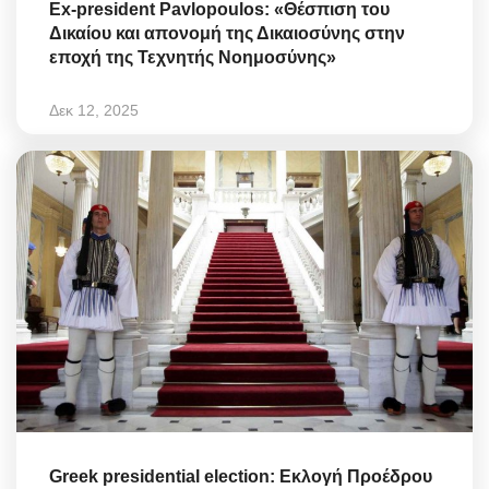
Ex-president Pavlopoulos: «Θέσπιση του
Δικαίου και απονομή της Δικαιοσύνης στην
εποχή της Τεχνητής Νοημοσύνης»
Δεκ 12, 2025
Greek presidential election: Εκλογή Προέδρου