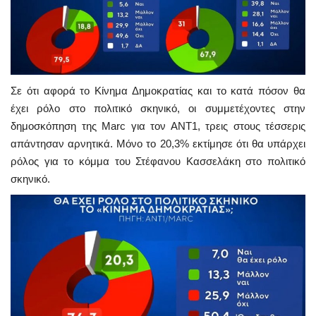
Σε ότι αφορά το Κίνημα Δημοκρατίας και το κατά πόσον θα
έχει ρόλο στο πολιτικό σκηνικό, οι συμμετέχοντες στην
δημοσκόπηση της Marc για τον ΑΝΤ1, τρεις στους τέσσερις
απάντησαν αρνητικά. Μόνο το 20,3% εκτίμησε ότι θα υπάρχει
ρόλος για το κόμμα του Στέφανου Κασσελάκη στο πολιτικό
σκηνικό.