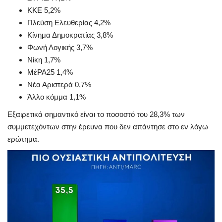
ΚΚΕ 5,2%
Πλεύση Ελευθερίας 4,2%
Κίνημα Δημοκρατίας 3,8%
Φωνή Λογικής 3,7%
Νίκη 1,7%
ΜέΡΑ25 1,4%
Νέα Αριστερά 0,7%
Άλλο κόμμα 1,1%
Εξαιρετικά σημαντικό είναι το ποσοστό του 28,3% των
συμμετεχόντων στην έρευνα που δεν απάντησε στο εν λόγω
ερώτημα.