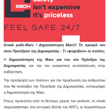
Greek polls-Marc / Δημοσκόπηση Marc!! Το προφίλ του
νέου Προέδρου της Δημοκρατίας - Τι «ψηφίζουν» οι πολίτες
Η
δημοσκόπηση της Marc για τον νέο Πρόεδρο της
Δημοκρατίας
και την πιο ουσιαστική αντιπολίτευση στην
κυβέρνηση.
Την προτίμηση των πολιτών για την προέλευση του ανθρώπου
που θα αναλάβει την Προεδρία της Δημοκρατίας, καταγράφει
η δημοσκόπηση της Marc.
Όπως προκύπτει από το δεύτερο μέρος του γκάλοπ, το οποίο
παρουσιάστηκε στο κεντρικό δελτίο του ΑΝΤ1, οι περισσότεροι