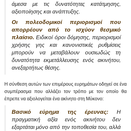
άμεσα με τις δυνατότητες κατάτμησης,
αξιοποίησης και ανάπτυξης.
Οι πολεοδομικοί περιορισμοί που
απορρέουν από το ισχύον θεσμικό
πλαίσιο.
Ειδικοί όροι δόμησης, περιορισμοί
χρήσης γης και κανονιστικές ρυθμίσεις
μπορούν να μεταβάλουν ουσιωδώς τη
δυνατότητα εκμετάλλευσης ενός ακινήτου,
ανεξαρτήτως θέσης.
Η σύνθεση αυτών των επιμέρους ευρημάτων οδηγεί σε ένα
συμπέρασμα που αλλάζει τον τρόπο με τον οποίο θα
έπρεπε να αξιολογείται ένα ακίνητο στη Μύκονο:
Βασικό εύρημα της έρευνας:
Η
πραγματική αξία ενός ακινήτου δεν
εξαρτάται μόνο από την τοποθεσία του, αλλά