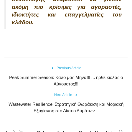
ακόμη πιο κρίσιμες για αγοραστές,
ιδιοκτήτες και επαγγελματίες του
κλάδου.
Previous Article
Peak Summer Season: Kαλό μας Μήνα!!! ... ήρθε κιόλας ο
Αύγουστος!!!
Next Article
Wastewater Resilience: Στρατηγική Θωράκιση και Μοριακή
Εξυγίανση στο Δίκτυο Λυμάτων...