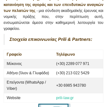
κατανόηση της αγοράς και των επενδυτικών αναγκών
των πελατών της
- μια σύνδεση ακαδημαϊκής έρευνας και
νομικής πράξης που, στην περίπτωση αυτή,
ενσωματώνεται άμεσα στην καθημερινή λειτουργία του
γραφείου.
Στοιχεία επικοινωνίας Prili & Partners:
Γραφείο
Τηλέφωνο
Μύκονος
(+30) 2289 077 971
Αθήνα (Ίλιον & Γλυφάδα)
(+30) 213 022 5429
Επείγοντα (WhatsApp /
+30 6985 943780
Viber)
Website
prili-law.gr