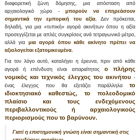
διαφορετική ζώνη δόμησης, μια απόσταση από
αρχαιολογικό χώρο -
μπορούν να επηρεάσουν
σημαντικά την εμπορική του αξία.
Δεν πρόκειται,
δηλαδή, για μια «τυπική» αγορά ακινήτων όπου η αξία
προσεγγίζεται με απλές συγκρίσεις ανά τετραγωνικό μέτρο,
αλλά για
μια αγορά όπου κάθε ακίνητο πρέπει να
αξιολογείται εξατομικευμένα.
Για τον λόγο αυτό, καταλήγει η έρευνα, πριν από κάθε
ο πλήρης
αγορά ή επένδυση είναι απαραίτητος
νομικός και τεχνικός έλεγχος του ακινήτου
-
το
ένας έλεγχος που θα εξετάζει παράλληλα
ιδιοκτησιακό καθεστώς, το πολεοδομικό
πλαίσιο και τους ενδεχόμενους
περιβαλλοντικούς ή αρχαιολογικούς
περιορισμούς που το βαρύνουν.
Γιατί η επιστημονική γνώση είναι σημαντική στις
επενδύσεις ακινήτων