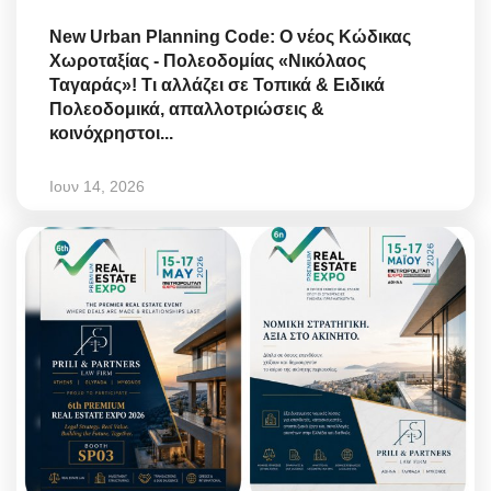
New Urban Planning Code: Ο νέος Κώδικας
Χωροταξίας - Πολεοδομίας «Νικόλαος
Ταγαράς»! Τι αλλάζει σε Τοπικά & Ειδικά
Πολεοδομικά, απαλλοτριώσεις &
κοινόχρηστοι...
Ιουν 14, 2026