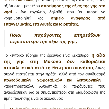
αξιόπιστου μοντέλου
αποτίμησης της αξίας της γης στο
νησί
- ένα εργαλείο, δηλαδή, που θα μπορεί να
χρησιμοποιηθεί ως
σημείο αναφοράς από
επαγγελματίες, επενδυτές και ιδιοκτήτες.
Ποιοι παράγοντες επηρεάζουν
περισσότερο την αξία της γης;
η αξία
Το κεντρικό εύρημα της έρευνας είναι ξεκάθαρο:
της γης στη Μύκονο δεν καθορίζεται
αποκλειστικά από τη θέση του ακινήτου,
όπως
συχνά πιστεύεται στην πράξη, αλλά από τον συνδυασμό
πολεοδομικών, χωροταξικών και λειτουργικών
χαρακτηριστικών. Αναλυτικά, οι παράγοντες που
αναδείχθηκαν ως οι σημαντικότεροι στη διαμόρφωση της
τιμής πώλησης είναι οι ακόλουθοι: