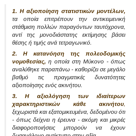
1. Η αξιοποίηση στατιστικών μοντέλων,
τα οποία επιτρέπουν την αντικειμενική
στάθμιση πολλών παραγόντων ταυτόχρονα,
αντί της μονοδιάστατης εκτίμησης βάσει
θέσης ή τιμής ανά τετραγωνικό.
2. Η κατανόηση της πολεοδομικής
νομοθεσίας,
η οποία στη Μύκονο - όπως
αναλύθηκε παραπάνω - καθορίζει σε μεγάλο
βαθμό τις πραγματικές δυνατότητες
αξιοποίησης ενός ακινήτου.
3. Η αξιολόγηση των ιδιαίτερων
χαρακτηριστικών κάθε ακινήτου
,
ξεχωριστά και εξατομικευμένα, δεδομένου ότι
- όπως δείχνει η έρευνα - ακόμη και μικρές
διαφοροποιήσεις μπορούν να έχουν
δυσανάλογο αντίκτυπο στην αξία.