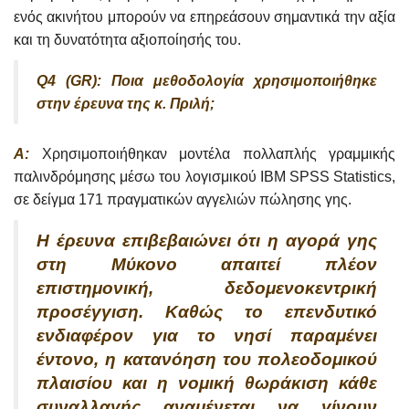
ενός ακινήτου μπορούν να επηρεάσουν σημαντικά την αξία
και τη δυνατότητα αξιοποίησής του.
Q4 (GR): Ποια μεθοδολογία χρησιμοποιήθηκε
στην έρευνα της κ. Πριλή;
A:
Χρησιμοποιήθηκαν μοντέλα πολλαπλής γραμμικής
παλινδρόμησης μέσω του λογισμικού IBM SPSS Statistics,
σε δείγμα 171 πραγματικών αγγελιών πώλησης γης.
Η έρευνα επιβεβαιώνει ότι η αγορά γης
στη Μύκονο απαιτεί πλέον
επιστημονική, δεδομενοκεντρική
προσέγγιση. Καθώς το επενδυτικό
ενδιαφέρον για το νησί παραμένει
έντονο, η κατανόηση του πολεοδομικού
πλαισίου και η νομική θωράκιση κάθε
συναλλαγής αναμένεται να γίνουν