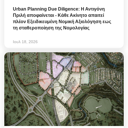
Urban Planning Due Diligence: Η Αντιγόνη
Πριλή αποφαίνεται - Κάθε Ακίνητο απαιτεί
πλέον Εξειδικευμένη Νομική Αξιολόγηση εως
τη σταθεροποίηση της Νομολογίας
Ιουλ 18, 2026