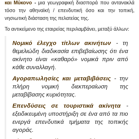
και Μύκονο
-
μια γεωγραφική διασπορά που αντανακλά
τόσο την αθηναϊκή / επενδυτική όσο και την τοπική,
νησιωτική διάσταση της πελατείας της.
Το αντικείμενο της εταιρείας περιλαμβάνει, μεταξύ άλλων:
Νομικό έλεγχο τίτλων ακινήτων
- τη
θεμελιώδη διαδικασία επιβεβαίωσης ότι ένα
ακίνητο είναι «καθαρό» νομικά πριν από
κάθε συναλλαγή.
Αγοραπωλησίες και μεταβιβάσεις
- την
πλήρη νομική διεκπεραίωση της
μεταβίβασης κυριότητας.
Επενδύσεις σε τουριστικά ακίνητα
-
εξειδικευμένη υποστήριξη σε ένα από τα πιο
ενεργά επενδυτικά τμήματα της τοπικής
αγοράς.