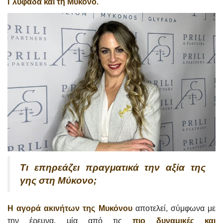
Γλυφάδα και τη Μύκονο.
Τι επηρεάζει πραγματικά την αξία της
γης στη Μύκονο;
Η αγορά ακινήτων της Μυκόνου
αποτελεί, σύμφωνα με
την έρευνα, μία από τις
πιο δυναμικές και