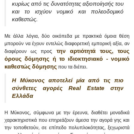
κυρίως από τις δυνατότητες αξιοποίησής του
και το ισχύον νομικό και πολεοδομικό
καθεστώς.
Με άλλα λόγια, δύο οικόπεδα με πρακτικά όμοια θέση
μπορούν να έχουν εντελώς διαφορετική εμπορική αξία, αν
ς
την αρτιότητά τους, τους
διαφέρουν ως προ
όρους δόμησης ή το ιδιοκτησιακό - νομικό
καθεστώς δόμησης
που τα διέπει.
Η Μύκονος αποτελεί μία από τις πιο
σύνθετες αγορές Real Estate στην
Ελλάδα
Η Μύκονος, σύμφωνα με την έρευνα, διαθέτει μοναδικά
χαρακτηριστικά που επηρεάζουν άμεσα την αγορά γης και
την τοποθετούν, σε επίπεδο πολυπλοκότητας, ξεχωριστά