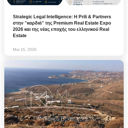
Strategic Legal Intelligence: Η Prili & Partners
στην “καρδιά“ της Premium Real Estate Expo
2026 και της νέας εποχής του ελληνικού Real
Estate
Μαι 15, 2026