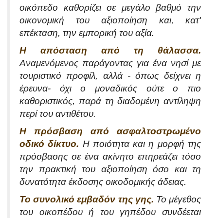
οικόπεδο καθορίζει σε μεγάλο βαθμό την
οικονομική του αξιοποίηση και, κατ'
επέκταση, την εμπορική του αξία.
Η απόσταση από τη θάλασσα.
Αναμενόμενος παράγοντας για ένα νησί με
τουριστικό προφίλ, αλλά - όπως δείχνει η
έρευνα- όχι ο μοναδικός ούτε ο πιο
καθοριστικός, παρά τη διαδομένη αντίληψη
περί του αντιθέτου.
Η πρόσβαση από ασφαλτοστρωμένο
οδικό δίκτυο.
Η ποιότητα και η μορφή της
πρόσβασης σε ένα ακίνητο επηρεάζει τόσο
την πρακτική του αξιοποίηση όσο και τη
δυνατότητα έκδοσης οικοδομικής άδειας.
Το συνολικό εμβαδόν της γης.
Το μέγεθος
του οικοπέδου ή του γηπέδου συνδέεται