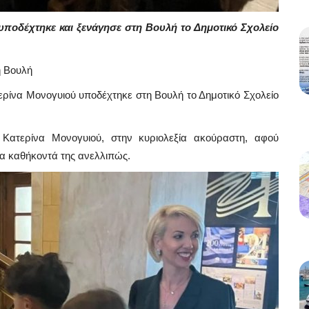
υποδέχτηκε και ξενάγησε στη Βουλή το Δημοτικό Σχολείο
η Βουλή
ρίνα Μονογυιού υποδέχτηκε στη Βουλή το Δημοτικό Σχολείο
Κατερίνα Μονογυιού, στην κυριολεξία ακούραστη, αφού
 τα καθήκοντά της ανελλιπώς.