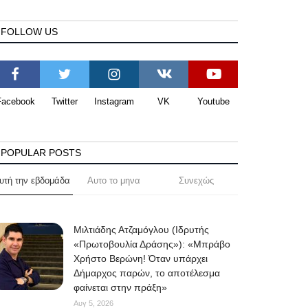
FOLLOW US
Facebook
Twitter
Instagram
VK
Youtube
POPULAR POSTS
υτή την εβδομάδα
Αυτο το μηνα
Συνεχώς
Μιλτιάδης Ατζαμόγλου (Ιδρυτής
«Πρωτοβουλία Δράσης»): «Μπράβο
Χρήστο Βερώνη! Όταν υπάρχει
Δήμαρχος παρών, το αποτέλεσμα
φαίνεται στην πράξη»
Αυγ 5, 2026