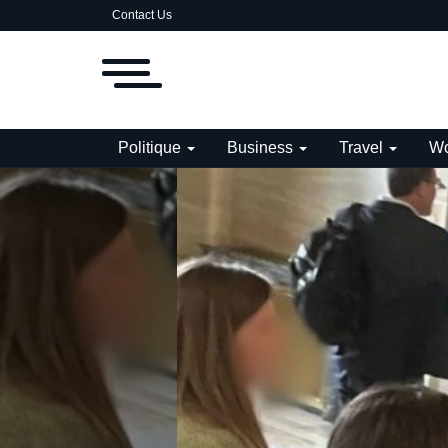
Contact Us
Politique
Business
Travel
Wo