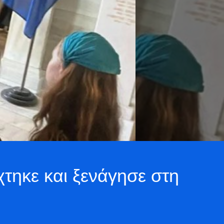
τηκε και ξενάγησε στη