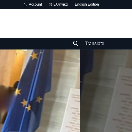
Account
Ελληνικά
English Edition
Translate