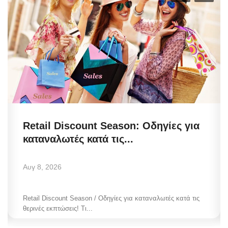
Retail Discount Season: Οδηγίες για
καταναλωτές κατά τις...
Αυγ 8, 2026
Retail Discount Season / Οδηγίες για καταναλωτές κατά τις
θερινές εκπτώσεις! Τι...