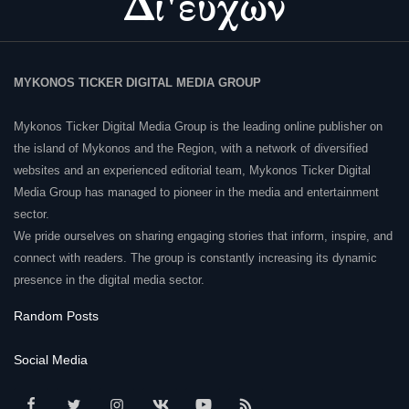
MYKONOS TICKER DIGITAL MEDIA GROUP
Mykonos Ticker Digital Media Group is the leading online publisher on
the island of Mykonos and the Region, with a network of diversified
websites and an experienced editorial team, Mykonos Ticker Digital
Media Group has managed to pioneer in the media and entertainment
sector.
We pride ourselves on sharing engaging stories that inform, inspire, and
connect with readers. The group is constantly increasing its dynamic
presence in the digital media sector.
Random Posts
Social Media