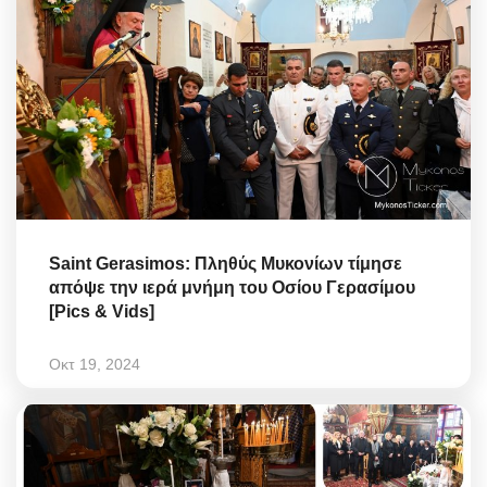
Saint Gerasimos: Πληθύς Μυκονίων τίμησε
απόψε την ιερά μνήμη του Οσίου Γερασίμου
[Pics & Vids]
Οκτ 19, 2024