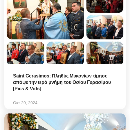
Saint Gerasimos: Πληθύς Μυκονίων τίμησε
απόψε την ιερά μνήμη του Οσίου Γερασίμου
[Pics & Vids]
Οκτ 20, 2024