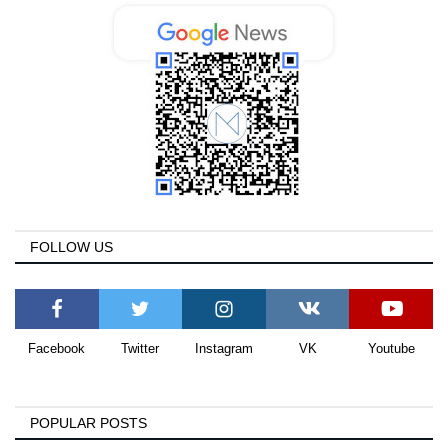
FOLLOW US
Facebook
Twitter
Instagram
VK
Youtube
POPULAR POSTS