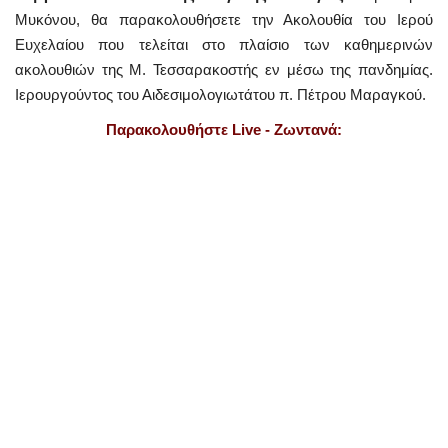
Μυκόνου, θα παρακολουθήσετε την Ακολουθία του Ιερού
Ευχελαίου που τελείται στο πλαίσιο των καθημερινών
ακολουθιών της Μ. Τεσσαρακοστής εν μέσω της πανδημίας.
Ιερουργούντος του Αιδεσιμολογιωτάτου π. Πέτρου Μαραγκού.
Παρακολουθήστε Live - Ζωντανά: