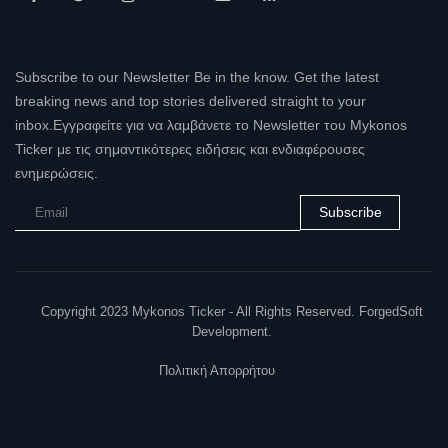
Subscribe to our Newsletter Be in the know. Get the latest
breaking news and top stories delivered straight to your
inbox.Εγγραφείτε για να λαμβάνετε το Newsletter του Mykonos
Ticker με τις σημαντικότερες ειδήσεις και ενδιαφέρουσες
ενημερώσεις.
Subscribe
Copyright 2023 Mykonos Ticker - All Rights Reserved. ForgedSoft
Development.
Πολιτική Απορρήτου