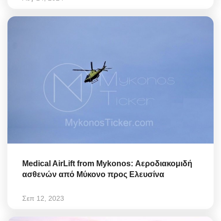
Medical AirLift from Mykonos: Αεροδιακομιδή
ασθενών από Μύκονο προς Ελευσίνα
Σεπ 12, 2023