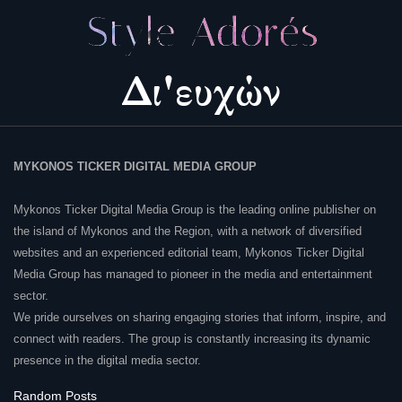
MYKONOS TICKER DIGITAL MEDIA GROUP
Mykonos Ticker Digital Media Group is the leading online publisher on
the island of Mykonos and the Region, with a network of diversified
websites and an experienced editorial team, Mykonos Ticker Digital
Media Group has managed to pioneer in the media and entertainment
sector.
We pride ourselves on sharing engaging stories that inform, inspire, and
connect with readers. The group is constantly increasing its dynamic
presence in the digital media sector.
Random Posts