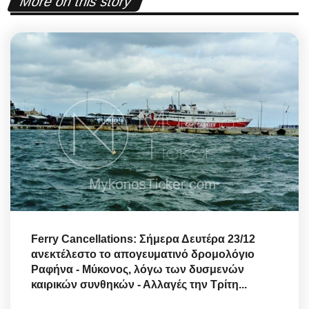
More on this story
Ferry Cancellations: Σήμερα Δευτέρα 23/12
ανεκτέλεστο το απογευματινό δρομολόγιο
Ραφήνα - Μύκονος, λόγω των δυσμενών
καιρικών συνθηκών - Αλλαγές την Τρίτη...