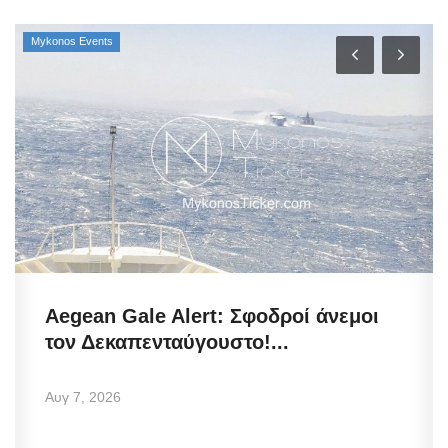
Mykonos Events
Aegean Gale Alert: Σφοδροί άνεμοι
τον Δεκαπενταύγουστο!...
Αυγ 7, 2026