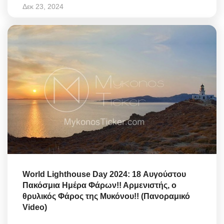
Δεκ 23, 2024
World Lighthouse Day 2024: 18 Αυγούστου
Πακόσμια Ημέρα Φάρων!! Αρμενιστής, ο
θρυλικός Φάρος της Μυκόνου!! (Πανοραμικό
Video)