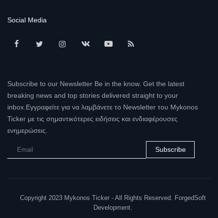
Social Media
Subscribe to our Newsletter Be in the know. Get the latest
breaking news and top stories delivered straight to your
inbox.Εγγραφείτε για να λαμβάνετε το Newsletter του Mykonos
Ticker με τις σημαντικότερες ειδήσεις και ενδιαφέρουσες
ενημερώσεις.
Subscribe
Copyright 2023 Mykonos Ticker - All Rights Reserved. ForgedSoft
Development.