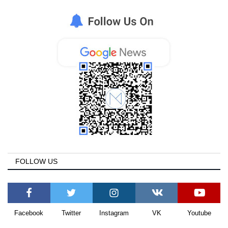
FOLLOW US
Facebook
Twitter
Instagram
VK
Youtube