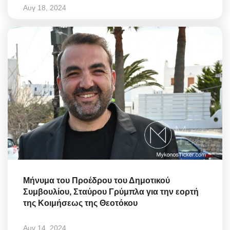
Αυγ 18, 2024
Μήνυμα του Προέδρου του Δημοτικού
Συμβουλίου, Σταύρου Γρύμπλα για την εορτή
της Κοιμήσεως της Θεοτόκου
Αυγ 14, 2024