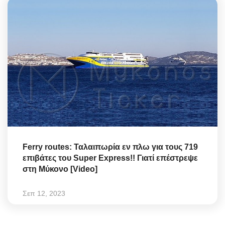
Ferry routes: Ταλαιπωρία εν πλω για τους 719
επιβάτες του Super Express!! Γιατί επέστρεψε
στη Μύκονο [Video]
Σεπ 12, 2023