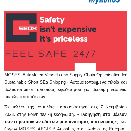
MOSES: AutoMated Vessels and Supply Chain Optimisation for
Sustainable Short SEa Shipping - Αυτοματοποιημένα πλοία και
βελτιστοποίηση αλυσίδας εφοδιασμού για βιώσιμη ναυτιλία
μικρών αποστάσεων
Το μέλλον της ναυτιλίας παρουσιάστηκε, στις 7 Νοεμβρίου
2023, στην κοινή τελική εκδήλωση,
«Πλοήγηση στο μέλλον
των ευρωπαϊκών υδάτων με καινοτομίες αυτονομίας»,
των
έργων MOSES, AEGIS & Autoship, στο πλαίσιο της Europort,