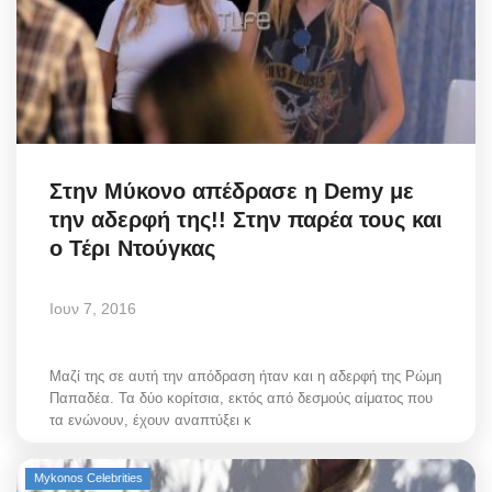
Στην Μύκονο απέδρασε η Demy με
την αδερφή της!! Στην παρέα τους και
ο Τέρι Ντούγκας
Ιουν 7, 2016
Μαζί της σε αυτή την απόδραση ήταν και η αδερφή της Ρώμη
Παπαδέα. Τα δύο κορίτσια, εκτός από δεσμούς αίματος που
τα ενώνουν, έχουν αναπτύξει κ
Mykonos Celebrities