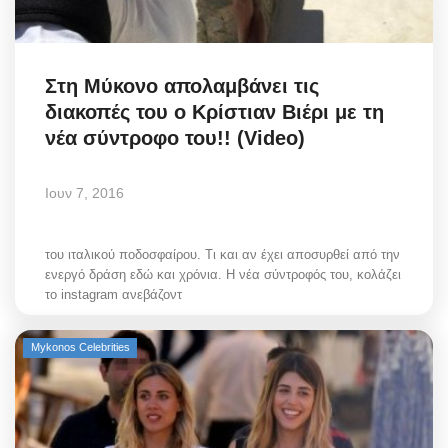
Στη Μύκονο απολαμβάνει τις
διακοπές του ο Κρίστιαν Βιέρι με τη
νέα σύντροφο του!! (Video)
Ιουν 7, 2016
του ιταλικού ποδοσφαίρου. Τι και αν έχει αποσυρθεί από την
ενεργό δράση εδώ και χρόνια. Η νέα σύντροφός του, κολάζει
το instagram ανεβάζοντ
Mykonos Celebrities