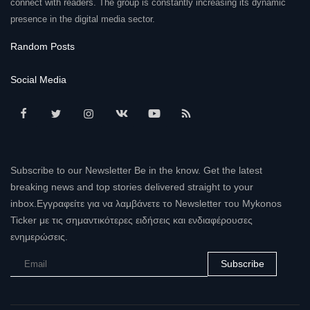
connect with readers. The group is constantly increasing its dynamic
presence in the digital media sector.
Random Posts
Social Media
Subscribe to our Newsletter Be in the know. Get the latest
breaking news and top stories delivered straight to your
inbox.Εγγραφείτε για να λαμβάνετε το Newsletter του Mykonos
Ticker με τις σημαντικότερες ειδήσεις και ενδιαφέρουσες
ενημερώσεις.
Subscribe