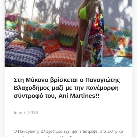
Στη Μύκονο βρίσκεται ο Παναγιώτης
Βλαχοδήμος μαζί με την πανέμορφη
σύντροφό του, Ani Martines!!
Ιουν 7, 2016
Ο Παναγιώτης Βλαχοδήμος έχει ήδη επιστρέψει στα ελληνικά