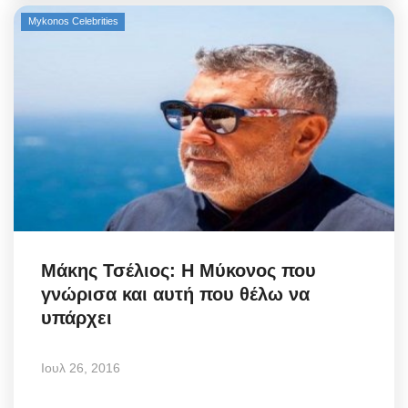
Mykonos Celebrities
Μάκης Τσέλιος: Η Μύκονος που
γνώρισα και αυτή που θέλω να
υπάρχει
Ιουλ 26, 2016