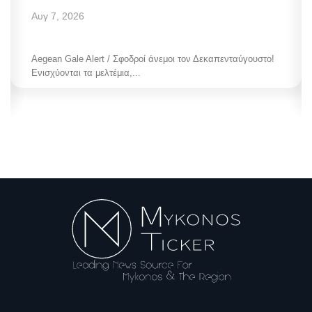
Αυγ 7, 2026
Aegean Gale Alert / Σφοδροί άνεμοι τον Δεκαπενταύγουστο!
Ενισχύονται τα μελτέμια,...