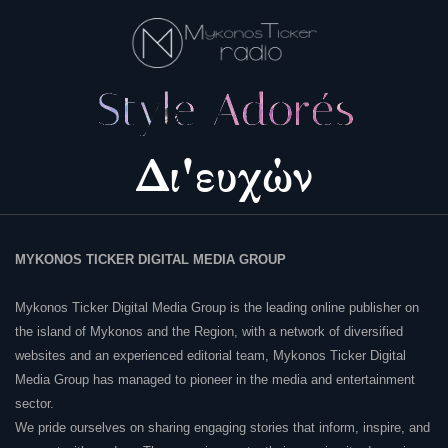
MYKONOS TICKER DIGITAL MEDIA GROUP
Mykonos Ticker Digital Media Group is the leading online publisher on
the island of Mykonos and the Region, with a network of diversified
websites and an experienced editorial team, Mykonos Ticker Digital
Media Group has managed to pioneer in the media and entertainment
sector.
We pride ourselves on sharing engaging stories that inform, inspire, and