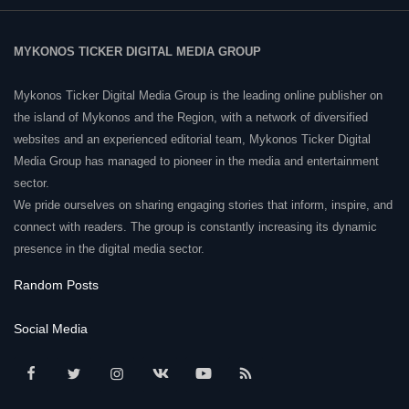
MYKONOS TICKER DIGITAL MEDIA GROUP
Mykonos Ticker Digital Media Group is the leading online publisher on
the island of Mykonos and the Region, with a network of diversified
websites and an experienced editorial team, Mykonos Ticker Digital
Media Group has managed to pioneer in the media and entertainment
sector.
We pride ourselves on sharing engaging stories that inform, inspire, and
connect with readers. The group is constantly increasing its dynamic
presence in the digital media sector.
Random Posts
Social Media