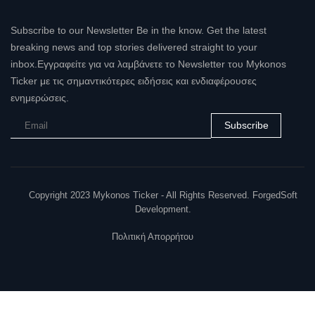
Subscribe to our Newsletter Be in the know. Get the latest
breaking news and top stories delivered straight to your
inbox.Εγγραφείτε για να λαμβάνετε το Newsletter του Mykonos
Ticker με τις σημαντικότερες ειδήσεις και ενδιαφέρουσες
ενημερώσεις.
Subscribe
Copyright 2023 Mykonos Ticker - All Rights Reserved. ForgedSoft
Development.
Πολιτική Απορρήτου