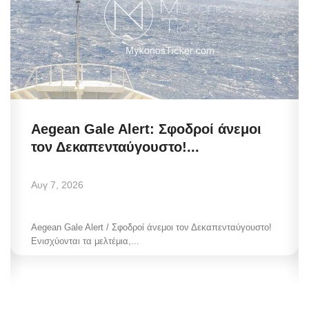
Aegean Gale Alert: Σφοδροί άνεμοι
τον Δεκαπενταύγουστο!...
Αυγ 7, 2026
Aegean Gale Alert / Σφοδροί άνεμοι τον Δεκαπενταύγουστο!
Ενισχύονται τα μελτέμια,...