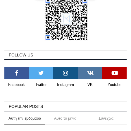
FOLLOW US
Facebook
Twitter
Instagram
VK
Youtube
POPULAR POSTS
Αυτή την εβδομάδα
Αυτο το μηνα
Συνεχώς