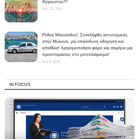
Αύγουστος!!!
Ιουλ 31, 2020
Police Misconduct: Συνελήφθη αστυνομικός
στην Μύκονο, για επικίνδυνη οδήγηση και
απείθεια! Χρησιμοποίησε φάρο και σειρήνα για
προσπεράσεις στο μποτιλιάρισμα!
Αυγ 6, 2026
IN FOCUS