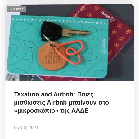
Business
Taxation and Airbnb: Ποιες
μισθώσεις Airbnb μπαίνουν στο
«μικροσκόπιο» της ΑΑΔΕ
Ιαν 20, 2021