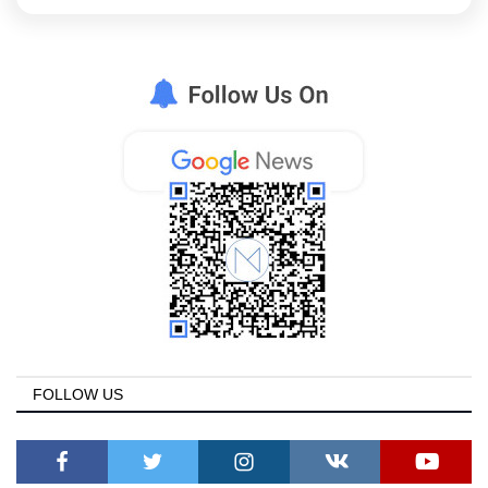
FOLLOW US