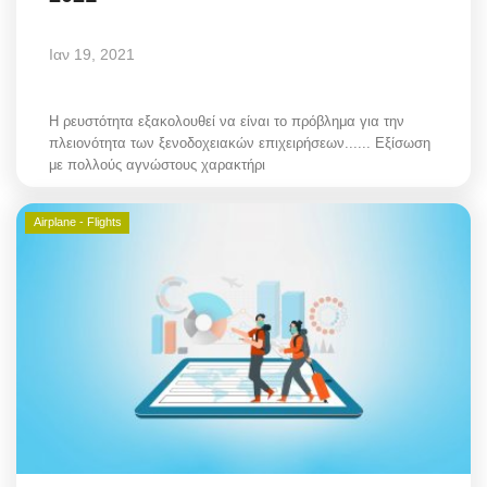
Ιαν 19, 2021
Η ρευστότητα εξακολουθεί να είναι το πρόβλημα για την
πλειονότητα των ξενοδοχειακών επιχειρήσεων...... Εξίσωση
με πολλούς αγνώστους χαρακτήρι
Airplane - Flights