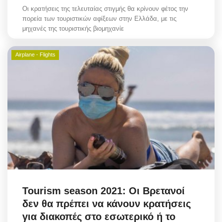
Οι κρατήσεις της τελευταίας στιγμής θα κρίνουν φέτος την
πορεία των τουριστικών αφίξεων στην Ελλάδα, με τις
μηχανές της τουριστικής βιομηχανίε
Airplane - Flights
Tourism season 2021: Οι Βρετανοί
δεν θα πρέπει να κάνουν κρατήσεις
για διακοπές στο εσωτερικό ή το