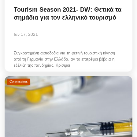
Tourism Season 2021- DW: Θετικά τα
σημάδια για τον ελληνικό τουρισμό
Ιαν 17, 2021
Συγκρατημένη αισιοδοξία για τη φετινή τουριστική κίνηση
από τη Γερμανία στην Ελλάδα, αν το επιτρέψει βέβαια η
εξέλιξη της πανδημίας. Κρίσιμοι
Coronavirus