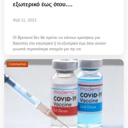
εξωτερικό έως ότου....
Φεβ 11, 2021
Οι Βρετανοί δεν θα πρέπει να κάνουν κρατήσεις για
διακοπές στο εσωτερικό ή το εξωτερικό έως ότου γίνουν
γνωστά περισσότερα στοιχεία για την επ
Coronavirus