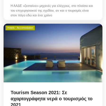
Η ΑΑΔΕ «ζεσταίνει» μηχανές για ελέγχους, στο πλαίσιο και
του επιχειρησιακού της σχεδίου, αν και ο τουρισμός είναι
στον πάγο εδώ και ένα χρόνο
Hotels - Accomodation
Tourism Season 2021: Σε
αχαρτογράφητα νερά ο τουρισμός το
2021