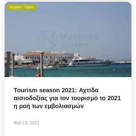
Airplane - Flights
Tourism season 2021: Αχτίδα
αισιοδοξίας για τον τουρισμό το 2021
η ροή των εμβολιασμών
Φεβ 13, 2021