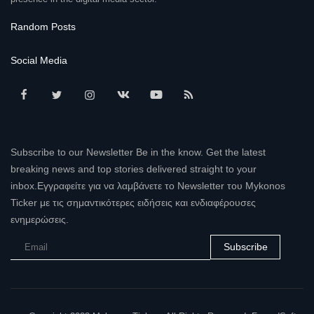
Random Posts
Social Media
Subscribe to our Newsletter Be in the know. Get the latest
breaking news and top stories delivered straight to your
inbox.Εγγραφείτε για να λαμβάνετε το Newsletter του Mykonos
Ticker με τις σημαντικότερες ειδήσεις και ενδιαφέρουσες
ενημερώσεις.
Subscribe