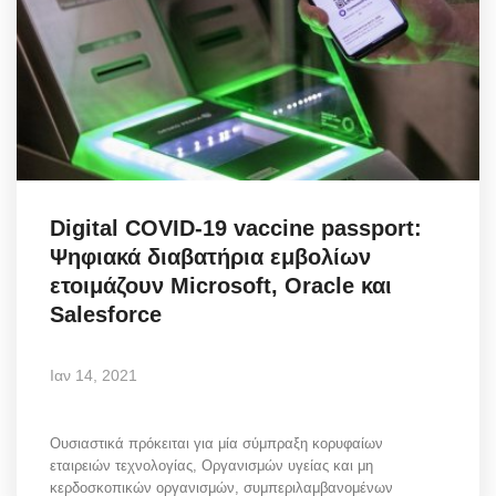
Digital COVID-19 vaccine passport:
Ψηφιακά διαβατήρια εμβολίων
ετοιμάζουν Microsoft, Oracle και
Salesforce
Ιαν 14, 2021
Ουσιαστικά πρόκειται για μία σύμπραξη κορυφαίων
εταιρειών τεχνολογίας, Οργανισμών υγείας και μη
κερδοσκοπικών οργανισμών, συμπεριλαμβανομένων