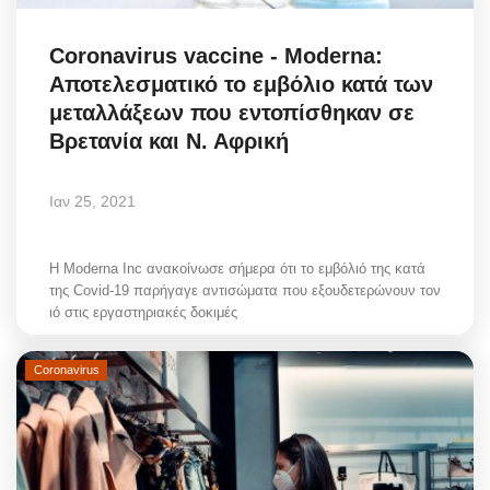
Coronavirus vaccine - Moderna:
Αποτελεσματικό το εμβόλιο κατά των
μεταλλάξεων που εντοπίσθηκαν σε
Βρετανία και Ν. Αφρική
Ιαν 25, 2021
Η Moderna Inc ανακοίνωσε σήμερα ότι το εμβόλιό της κατά
της Covid-19 παρήγαγε αντισώματα που εξουδετερώνουν τον
ιό στις εργαστηριακές δοκιμές
Coronavirus