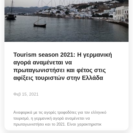
Elections 2023
Γλώσσα
Ελληνικά
English
Tourism season 2021: Η γερμανική
αγορά αναμένεται να
πρωταγωνιστήσει και φέτος στις
αφίξεις τουριστών στην Ελλάδα
Φεβ 15, 2021
Αναφορικά με τις αγορές τροφοδότες για τον ελληνικό
τουρισμό, η γερμανική αγορά αναμένεται να
πρωταγωνιστήσει και το 2021. Είναι χαρακτηριστικ