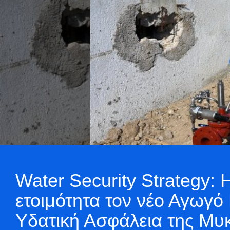
Water Security Strategy: 
ετοιμότητα τον νέο Αγωγό
Υδατική Ασφάλεια της Μυ