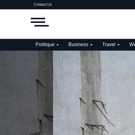
Contact Us
Politique
Business
Travel
Wo