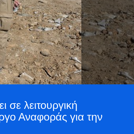
ι σε λειτουργική
Έργο Αναφοράς για την