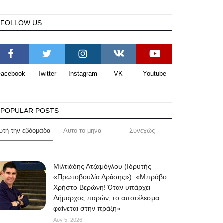
FOLLOW US
Facebook
Twitter
Instagram
VK
Youtube
POPULAR POSTS
υτή την εβδομάδα
Αυτο το μηνα
Συνεχώς
Μιλτιάδης Ατζαμόγλου (Ιδρυτής
«Πρωτοβουλία Δράσης»): «Μπράβο
Χρήστο Βερώνη! Όταν υπάρχει
Δήμαρχος παρών, το αποτέλεσμα
φαίνεται στην πράξη»
Αυγ 5, 2026