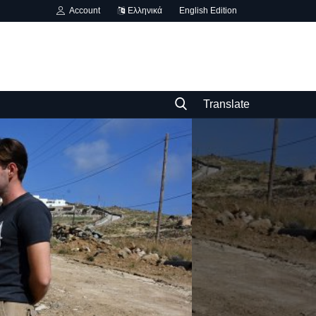
Account
Ελληνικά
English Edition
Translate