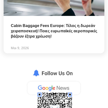
Cabin Baggage Fees Europe: Τέλος η δωρεάν
χειραποσκευή! Ποιες ευρωπαϊκές αεροπορικές
βάζουν έξτρα χρέωση!
Μαι 9, 2026