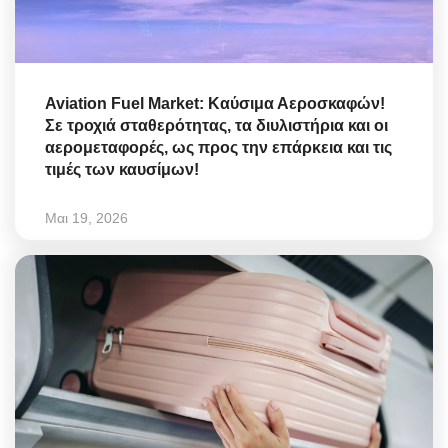
Aviation Fuel Market: Καύσιμα Αεροσκαφών!
Σε τροχιά σταθερότητας, τα διυλιστήρια και οι
αερομεταφορές, ως προς την επάρκεια και τις
τιμές των καυσίμων!
Μαι 19, 2026