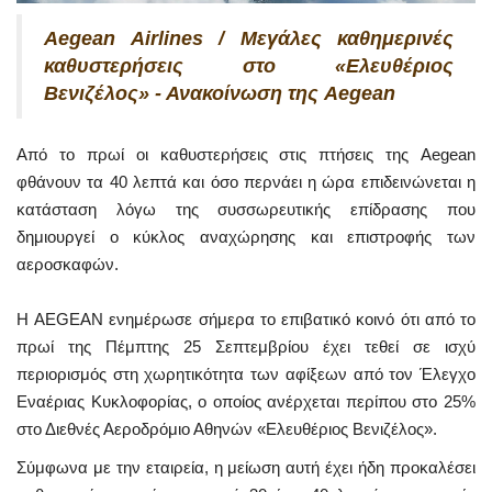
Aegean Airlines / Μεγάλες καθημερινές
καθυστερήσεις στο «Ελευθέριος
Βενιζέλος» - Ανακοίνωση της Aegean
Από το πρωί οι καθυστερήσεις στις πτήσεις της Aegean
φθάνουν τα 40 λεπτά και όσο περνάει η ώρα επιδεινώνεται η
κατάσταση λόγω της συσσωρευτικής επίδρασης που
δημιουργεί ο κύκλος αναχώρησης και επιστροφής των
αεροσκαφών.
Η AEGEAN ενημέρωσε σήμερα το επιβατικό κοινό ότι από το
πρωί της Πέμπτης 25 Σεπτεμβρίου έχει τεθεί σε ισχύ
περιορισμός στη χωρητικότητα των αφίξεων από τον Έλεγχο
Εναέριας Κυκλοφορίας, ο οποίος ανέρχεται περίπου στο 25%
στο Διεθνές Αεροδρόμιο Αθηνών «Ελευθέριος Βενιζέλος».
Σύμφωνα με την εταιρεία, η μείωση αυτή έχει ήδη προκαλέσει