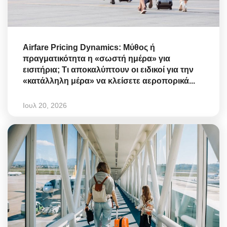
Airfare Pricing Dynamics: Μύθος ή
πραγματικότητα η «σωστή ημέρα» για
εισιτήρια; Τι αποκαλύπτουν οι ειδικοί για την
«κατάλληλη μέρα» να κλείσετε αεροπορικά...
Ιουλ 20, 2026