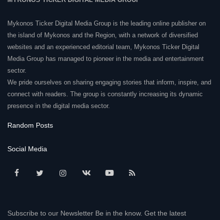
Mykonos Ticker Digital Media Group is the leading online publisher on
the island of Mykonos and the Region, with a network of diversified
websites and an experienced editorial team, Mykonos Ticker Digital
Media Group has managed to pioneer in the media and entertainment
sector.
We pride ourselves on sharing engaging stories that inform, inspire, and
connect with readers. The group is constantly increasing its dynamic
presence in the digital media sector.
Random Posts
Social Media
Subscribe to our Newsletter Be in the know. Get the latest