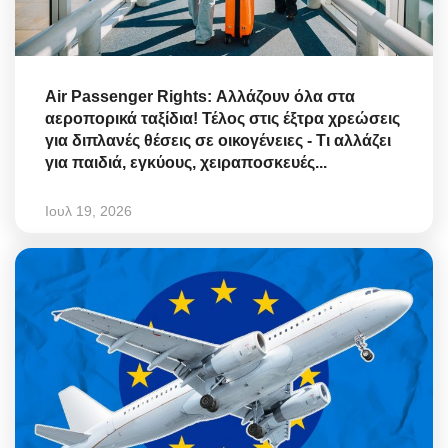
Air Passenger Rights: Αλλάζουν όλα στα
αεροπορικά ταξίδια! Τέλος στις έξτρα χρεώσεις
για διπλανές θέσεις σε οικογένειες - Τι αλλάζει
για παιδιά, εγκύους, χειραποσκευές...
Ιουλ 19, 2026