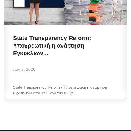
State Transparency Reform:
Υποχρεωτική η ανάρτηση
Εγκυκλίων...
Αυγ 7, 2026
State Transparency Reform / Υποχρεωτική η ανάρτηση
Εγκυκλίων από 1η Οκτωβρίου! Ό,τι...