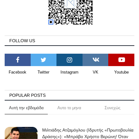
FOLLOW US
Facebook
Twitter
Instagram
VK
Youtube
POPULAR POSTS
Αυτή την εβδομάδα
Αυτο το μηνα
Συνεχώς
Μιλτιάδης Ατζαμόγλου (Ιδρυτής «Πρωτοβουλία
Δράσης»): «Μπράβο Χρήστο Βερώνη! Όταν