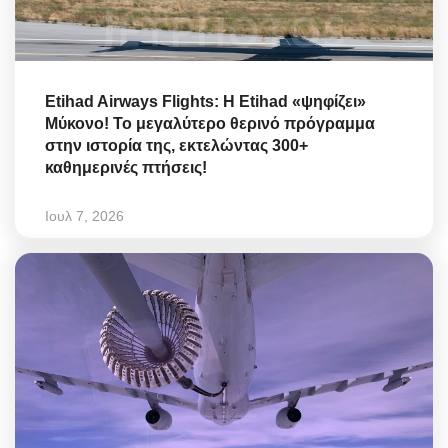
Etihad Airways Flights: Η Etihad «ψηφίζει»
Μύκονο! Το μεγαλύτερο θερινό πρόγραμμα
στην ιστορία της, εκτελώντας 300+
καθημερινές πτήσεις!
Ιουλ 7, 2026