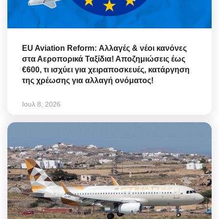
EU Aviation Reform: Αλλαγές & νέοι κανόνες
στα Αεροπορικά Ταξίδια! Αποζημιώσεις έως
€600, τι ισχύει για χειραποσκευές, κατάργηση
της χρέωσης για αλλαγή ονόματος!
Ιουλ 8, 2026