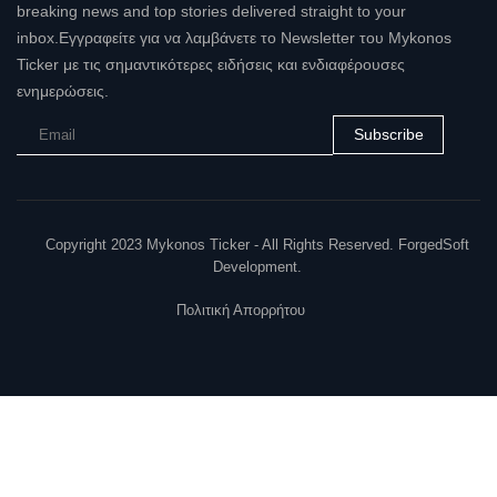
breaking news and top stories delivered straight to your
inbox.Εγγραφείτε για να λαμβάνετε το Newsletter του Mykonos
Ticker με τις σημαντικότερες ειδήσεις και ενδιαφέρουσες
ενημερώσεις.
Subscribe
Copyright 2023 Mykonos Ticker - All Rights Reserved. ForgedSoft
Development.
Πολιτική Απορρήτου