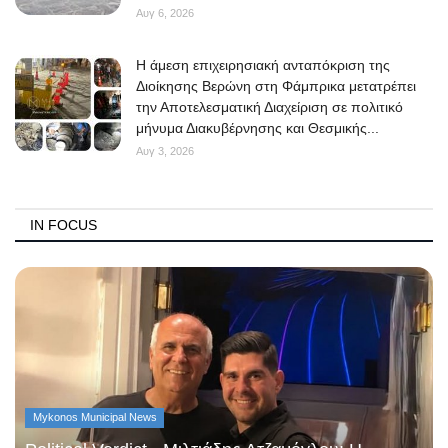
Αυγ 6, 2026
Η άμεση επιχειρησιακή ανταπόκριση της
Διοίκησης Βερώνη στη Φάμπρικα μετατρέπει
την Αποτελεσματική Διαχείριση σε πολιτικό
μήνυμα Διακυβέρνησης και Θεσμικής...
Αυγ 3, 2026
IN FOCUS
Mykonos Municipal News