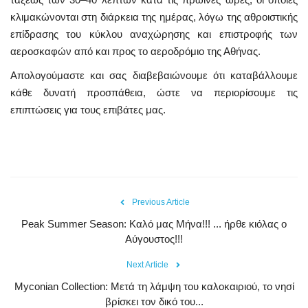
κλιμακώνονται στη διάρκεια της ημέρας, λόγω της αθροιστικής
επίδρασης του κύκλου αναχώρησης και επιστροφής των
αεροσκαφών από και προς το αεροδρόμιο της Αθήνας.
Απολογούμαστε και σας διαβεβαιώνουμε ότι καταβάλλουμε
κάθε δυνατή προσπάθεια, ώστε να περιορίσουμε τις
επιπτώσεις για τους επιβάτες μας.
Previous Article
Peak Summer Season: Kαλό μας Μήνα!!! ... ήρθε κιόλας ο
Αύγουστος!!!
Next Article
Myconian Collection: Μετά τη λάμψη του καλοκαιριού, το νησί
βρίσκει τον δικό του...